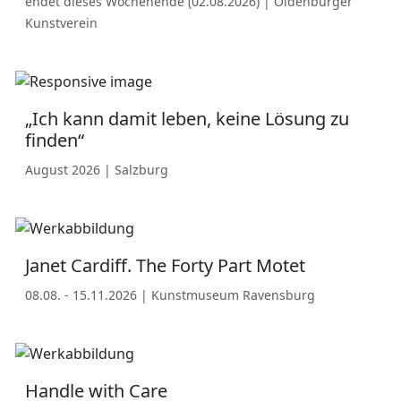
endet dieses Wochenende (02.08.2026) | Oldenburger
Kunstverein
„Ich kann damit leben, keine Lösung zu
finden“
August 2026 | Salzburg
Janet Cardiff. The Forty Part Motet
08.08. - 15.11.2026 | Kunstmuseum Ravensburg
Handle with Care