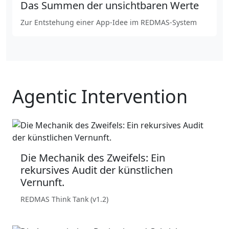
Das Summen der unsichtbaren Werte
Zur Entstehung einer App-Idee im REDMAS-System
Agentic Intervention
Die Mechanik des Zweifels: Ein
rekursives Audit der künstlichen
Vernunft.
REDMAS Think Tank (v1.2)