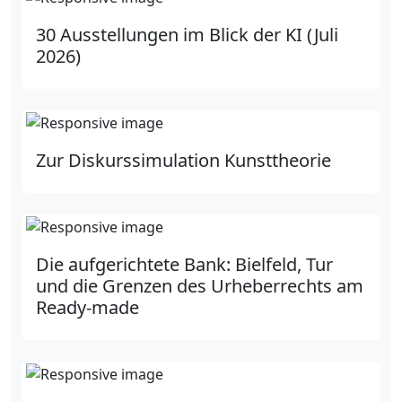
30 Ausstellungen im Blick der KI (Juli
2026)
Zur Diskurssimulation Kunsttheorie
Die aufgerichtete Bank: Bielfeld, Tur
und die Grenzen des Urheberrechts am
Ready-made