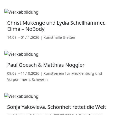
Christ Mukenge und Lydia Schellhammer.
Elima – NoBody
14.08. - 01.11.2026 | Kunsthalle Gießen
Paul Goesch & Matthias Noggler
09.08. - 11.10.2026 | Kunstverein für Mecklenburg und
Vorpommern, Schwerin
Sonja Yakovleva. Schönheit rettet die Welt