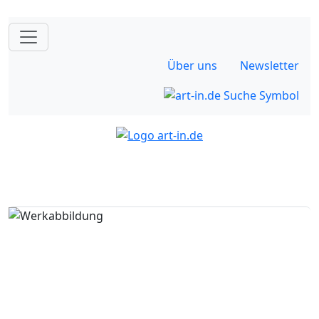
Über uns
Newsletter