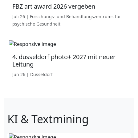
FBZ art award 2026 vergeben
Juli 26 | Forschungs- und Behandlungszentrums für
psychische Gesundheit
4. düsseldorf photo+ 2027 mit neuer
Leitung
Jun 26 | Düsseldorf
KI & Textmining