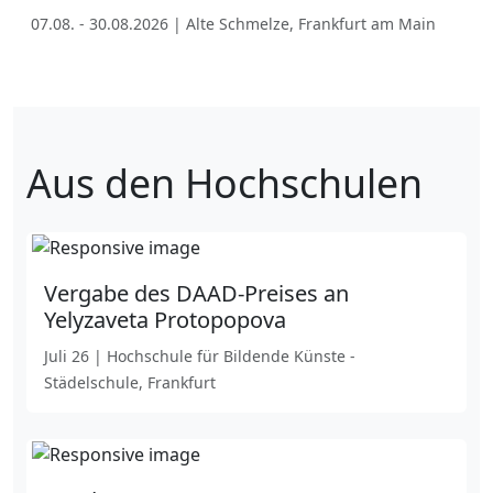
07.08. - 30.08.2026 | Alte Schmelze, Frankfurt am Main
Aus den Hochschulen
Vergabe des DAAD-Preises an
Yelyzaveta Protopopova
Juli 26 | Hochschule für Bildende Künste -
Städelschule, Frankfurt