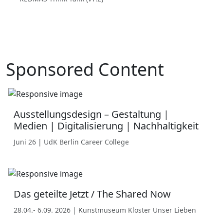
Sponsored Content
Ausstellungsdesign – Gestaltung |
Medien | Digitalisierung | Nachhaltigkeit
Juni 26 | UdK Berlin Career College
Das geteilte Jetzt / The Shared Now
28.04.- 6.09. 2026 | Kunstmuseum Kloster Unser Lieben