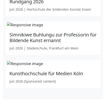
Rundgang 2026
Juli 2026 | Hochschule der bildenden Künste Essen
Simnikiwe Buhlungu zur Professorin für
Bildende Kunst ernannt
Juli 2026 | Städelschule, Frankfurt am Main
Kunsthochschule für Medien Köln
Juli 2026 (Sponsored content)