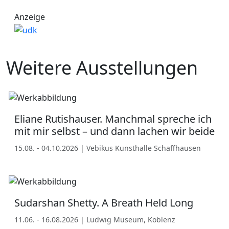
Anzeige
Weitere Ausstellungen
Eliane Rutishauser. Manchmal spreche ich
mit mir selbst – und dann lachen wir beide
15.08. - 04.10.2026 | Vebikus Kunsthalle Schaffhausen
Sudarshan Shetty. A Breath Held Long
11.06. - 16.08.2026 | Ludwig Museum, Koblenz