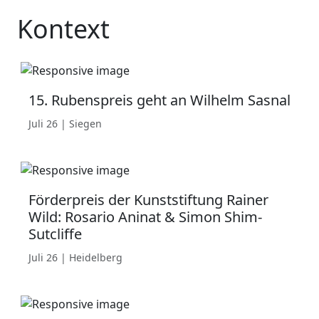
Kontext
15. Rubenspreis geht an Wilhelm Sasnal
Juli 26 | Siegen
Förderpreis der Kunststiftung Rainer
Wild: Rosario Aninat & Simon Shim-
Sutcliffe
Juli 26 | Heidelberg