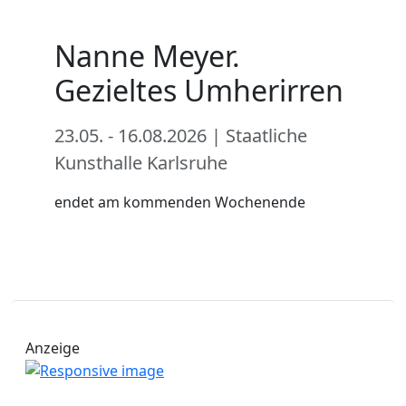
Nanne Meyer.
Gezieltes Umherirren
23.05. - 16.08.2026 | Staatliche
Kunsthalle Karlsruhe
endet am kommenden Wochenende
Anzeige