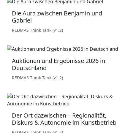
Die Aura zwischen Benjamin und
Gabriel
REDMAS Think Tank (v1.2)
Auktionen und Ergebnisse 2026 in
Deutschland
REDMAS Think Tank (v1.2)
Der Ort dazwischen – Regionalität,
Diskurs & Autonomie im Kunstbetrieb
REDMAS Think Tank (v1.2)