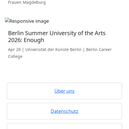
Frauen Magdeburg
Berlin Summer University of the Arts
2026: Enough
Apr 26 | Universität der Künste Berlin | Berlin Career
College
Über uns
Datenschutz