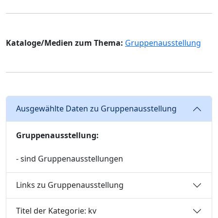
Kataloge/Medien zum Thema:
Gruppenausstellung
Ausgewählte Daten zu Gruppenausstellung
Gruppenausstellung:
- sind Gruppenausstellungen
Links zu Gruppenausstellung
Titel der Kategorie: kv