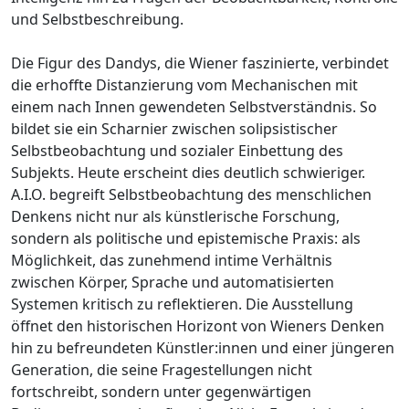
und Selbstbeschreibung.
Die Figur des Dandys, die Wiener faszinierte, verbindet
die erhoffte Distanzierung vom Mechanischen mit
einem nach Innen gewendeten Selbstverständnis. So
bildet sie ein Scharnier zwischen solipsistischer
Selbstbeobachtung und sozialer Einbettung des
Subjekts. Heute erscheint dies deutlich schwieriger.
A.I.O. begreift Selbstbeobachtung des menschlichen
Denkens nicht nur als künstlerische Forschung,
sondern als politische und epistemische Praxis: als
Möglichkeit, das zunehmend intime Verhältnis
zwischen Körper, Sprache und automatisierten
Systemen kritisch zu reflektieren. Die Ausstellung
öffnet den historischen Horizont von Wieners Denken
hin zu befreundeten Künstler:innen und einer jüngeren
Generation, die seine Fragestellungen nicht
fortschreibt, sondern unter gegenwärtigen