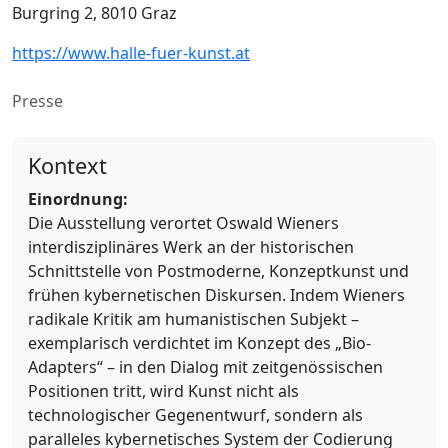
Burgring 2, 8010 Graz
https://www.halle-fuer-kunst.at
Presse
Kontext
Einordnung:
Die Ausstellung verortet Oswald Wieners
interdisziplinäres Werk an der historischen
Schnittstelle von Postmoderne, Konzeptkunst und
frühen kybernetischen Diskursen. Indem Wieners
radikale Kritik am humanistischen Subjekt –
exemplarisch verdichtet im Konzept des „Bio-
Adapters“ – in den Dialog mit zeitgenössischen
Positionen tritt, wird Kunst nicht als
technologischer Gegenentwurf, sondern als
paralleles kybernetisches System der Codierung