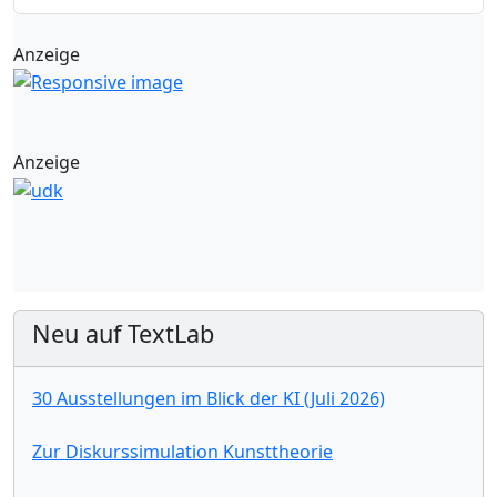
Anzeige
Anzeige
Neu auf TextLab
30 Ausstellungen im Blick der KI (Juli 2026)
Zur Diskurssimulation Kunsttheorie