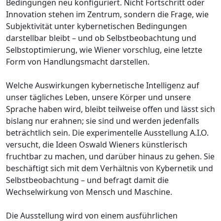
Bedingungen neu konfiguriert. Nicht Fortschritt oder
Innovation stehen im Zentrum, sondern die Frage, wie
Subjektivität unter kybernetischen Bedingungen
darstellbar bleibt – und ob Selbstbeobachtung und
Selbstoptimierung, wie Wiener vorschlug, eine letzte
Form von Handlungsmacht darstellen.
Welche Auswirkungen kybernetische Intelligenz auf
unser tägliches Leben, unsere Körper und unsere
Sprache haben wird, bleibt teilweise offen und lässt sich
bislang nur erahnen; sie sind und werden jedenfalls
beträchtlich sein. Die experimentelle Ausstellung A.I.O.
versucht, die Ideen Oswald Wieners künstlerisch
fruchtbar zu machen, und darüber hinaus zu gehen. Sie
beschäftigt sich mit dem Verhältnis von Kybernetik und
Selbstbeobachtung – und befragt damit die
Wechselwirkung von Mensch und Maschine.
Die Ausstellung wird von einem ausführlichen