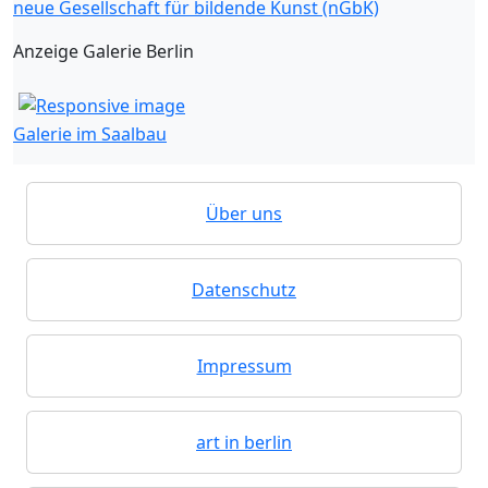
neue Gesellschaft für bildende Kunst (nGbK)
Anzeige Galerie Berlin
Galerie im Saalbau
Über uns
Datenschutz
Impressum
art in berlin