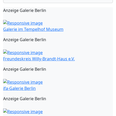
Anzeige Galerie Berlin
Galerie im Tempelhof Museum
Anzeige Galerie Berlin
Freundeskreis Willy-Brandt-Haus e.V.
Anzeige Galerie Berlin
ifa-Galerie Berlin
Anzeige Galerie Berlin