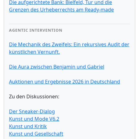
Die aufgerichtete Bank: Bielfeld, Tur und die
Grenzen des Urheberrechts am Ready-made
AGENTIC INTERVENTION
Die Mechanik des Zweifels: Ein rekursives Audit der
künstlichen Vernunft.
Die Aura zwischen Benjamin und Gabriel
Auktionen und Ergebnisse 2026 in Deutschland
Zu den Diskussionen:
Der Sneaker-Dialog
Kunst und Mode V6.2
Kunst und Kritik
Kunst und Gesellschaft