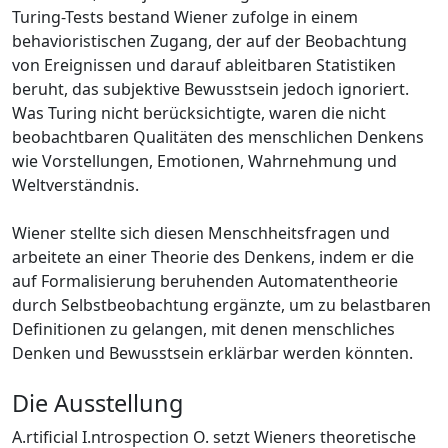
Turing-Tests bestand Wiener zufolge in einem
behavioristischen Zugang, der auf der Beobachtung
von Ereignissen und darauf ableitbaren Statistiken
beruht, das subjektive Bewusstsein jedoch ignoriert.
Was Turing nicht berücksichtigte, waren die nicht
beobachtbaren Qualitäten des menschlichen Denkens
wie Vorstellungen, Emotionen, Wahrnehmung und
Weltverständnis.
Wiener stellte sich diesen Menschheitsfragen und
arbeitete an einer Theorie des Denkens, indem er die
auf Formalisierung beruhenden Automatentheorie
durch Selbstbeobachtung ergänzte, um zu belastbaren
Definitionen zu gelangen, mit denen menschliches
Denken und Bewusstsein erklärbar werden könnten.
Die Ausstellung
A.rtificial I.ntrospection O. setzt Wieners theoretische