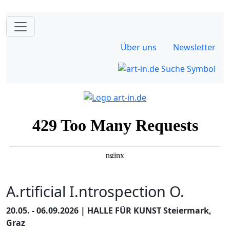
Über uns
Newsletter
A.rtificial I.ntrospection O.
20.05. - 06.09.2026 | HALLE FÜR KUNST Steiermark,
Graz