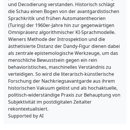
und Decodierung verstanden. Historisch schlägt
die Schau einen Bogen von der avantgardistischen
Sprachkritik und frühen Automatentheorien
(Turing) der 1960er-Jahre hin zur gegenwärtigen
Omnipräsenz algorithmischer KI-Sprachmodelle.
Wieners Methode der Introspektion und die
ästhetisierte Distanz der Dandy-Figur dienen dabei
als zentrale epistemologische Werkzeuge, um das
menschliche Bewusstsein gegen ein rein
behavioristisches, maschinelles Verständnis zu
verteidigen. So wird die literarisch-künstlerische
Forschung der Nachkriegsavantgarde aus ihrem
historischen Vakuum gelöst und als hochaktuelle,
politisch-widerständige Praxis zur Behauptung von
Subjektivität im postdigitalen Zeitalter
rekontextualisiert.
Supported by AI