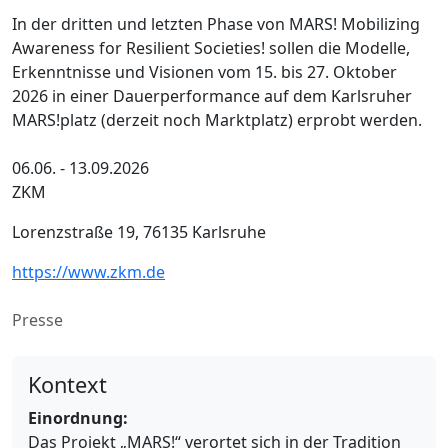
In der dritten und letzten Phase von MARS! Mobilizing
Awareness for Resilient Societies! sollen die Modelle,
Erkenntnisse und Visionen vom 15. bis 27. Oktober
2026 in einer Dauerperformance auf dem Karlsruher
MARS!platz (derzeit noch Marktplatz) erprobt werden.
06.06. - 13.09.2026
ZKM
Lorenzstraße 19, 76135 Karlsruhe
https://www.zkm.de
Presse
Kontext
Einordnung:
Das Projekt „MARS!“ verortet sich in der Tradition