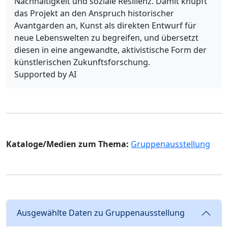
Nachhaltigkeit und soziale Resilienz. Damit knüpft
das Projekt an den Anspruch historischer
Avantgarden an, Kunst als direkten Entwurf für
neue Lebenswelten zu begreifen, und übersetzt
diesen in eine angewandte, aktivistische Form der
künstlerischen Zukunftsforschung.
Supported by AI
Kataloge/Medien zum Thema:
Gruppenausstellung
Ausgewählte Daten zu Gruppenausstellung