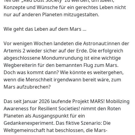
Konzepte und Wünsche für ein gerechtes Leben nicht
nur auf anderen Planeten mitzugestalten.
Wie geht das Leben auf dem Mars …
Vor wenigen Wochen landeten die Astronaut:innen der
Artemis 2 wieder sicher auf der Erde. Die erfolgreich
abgeschlossene Mondumrundung ist eine wichtige
Wegbereiterin für den bemannten Flug zum Mars.
Doch was kommt dann? Wie könnte es weitergehen,
wenn die Menschheit irgendwann bereit wäre, zum
Mars aufzubrechen?
Das seit Januar 2026 laufende Projekt MARS! Mobilizing
Awareness for Resilient Societies! nimmt den Roten
Planeten als Ausgangspunkt für ein
Gedankenexperiment. Das fiktive Szenario: Die
Weltgemeinschaft hat beschlossen, die Mars-