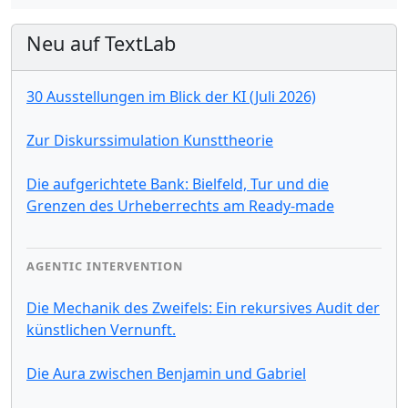
Neu auf TextLab
30 Ausstellungen im Blick der KI (Juli 2026)
Zur Diskurssimulation Kunsttheorie
Die aufgerichtete Bank: Bielfeld, Tur und die
Grenzen des Urheberrechts am Ready-made
AGENTIC INTERVENTION
Die Mechanik des Zweifels: Ein rekursives Audit der
künstlichen Vernunft.
Die Aura zwischen Benjamin und Gabriel