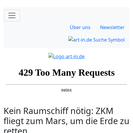
Über uns
Newsletter
Kein Raumschiff nötig: ZKM
fliegt zum Mars, um die Erde zu
retten