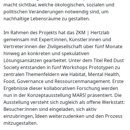
macht sichtbar, welche ökologischen, sozialen und
politischen Veränderungen notwendig sind, um
nachhaltige Lebensräume zu gestalten.
Im Rahmen des Projekts hat das ZKM | Hertzlab
gemeinsam mit Expert:innen, Künstler:innen und
Vertreter:innen der Zivilgesellschaft über fünf Monate
hinweg an konkreten und spekulativen
Lösungsansätzen gearbeitet. Unter dem Titel Red Dust
Society entstanden in fünf Workshops Prototypen zu
zentralen Themenfeldern wie Habitat, Mental Health,
Food, Governance und Ressourcenmanagement. Erste
Ergebnisse dieser kollaborativen Forschung werden
nun in der Konzeptausstellung MARS! präsentiert. Die
Ausstellung versteht sich zugleich als offene Werkstatt:
Besucher:innen sind eingeladen, sich aktiv
einzubringen, Ideen weiterzudenken und den Prozess
mitzugestalten.