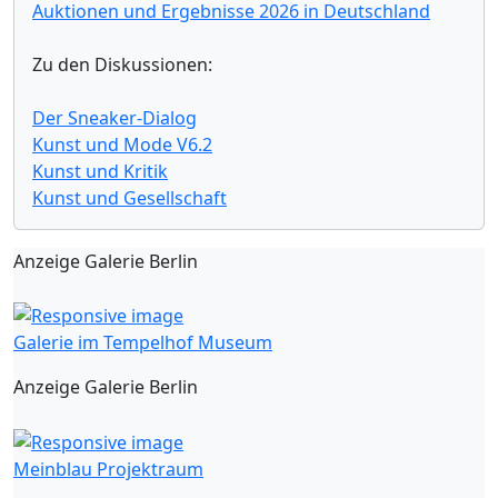
Auktionen und Ergebnisse 2026 in Deutschland
Zu den Diskussionen:
Der Sneaker-Dialog
Kunst und Mode V6.2
Kunst und Kritik
Kunst und Gesellschaft
Anzeige Galerie Berlin
Galerie im Tempelhof Museum
Anzeige Galerie Berlin
Meinblau Projektraum