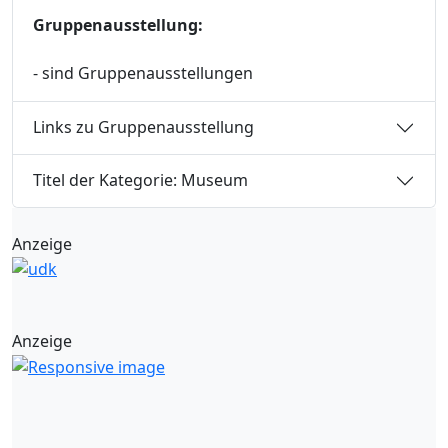
Gruppenausstellung:
- sind Gruppenausstellungen
Links zu Gruppenausstellung
Titel der Kategorie: Museum
Anzeige
Anzeige