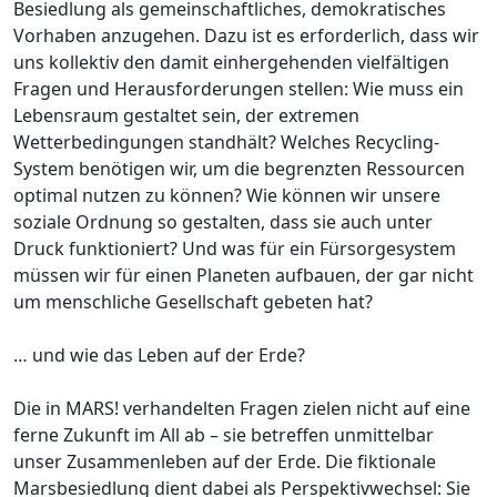
Besiedlung als gemeinschaftliches, demokratisches
Vorhaben anzugehen. Dazu ist es erforderlich, dass wir
uns kollektiv den damit einhergehenden vielfältigen
Fragen und Herausforderungen stellen: Wie muss ein
Lebensraum gestaltet sein, der extremen
Wetterbedingungen standhält? Welches Recycling-
System benötigen wir, um die begrenzten Ressourcen
optimal nutzen zu können? Wie können wir unsere
soziale Ordnung so gestalten, dass sie auch unter
Druck funktioniert? Und was für ein Fürsorgesystem
müssen wir für einen Planeten aufbauen, der gar nicht
um menschliche Gesellschaft gebeten hat?
… und wie das Leben auf der Erde?
Die in MARS! verhandelten Fragen zielen nicht auf eine
ferne Zukunft im All ab – sie betreffen unmittelbar
unser Zusammenleben auf der Erde. Die fiktionale
Marsbesiedlung dient dabei als Perspektivwechsel: Sie