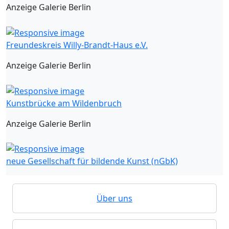
Anzeige Galerie Berlin
Freundeskreis Willy-Brandt-Haus e.V.
Anzeige Galerie Berlin
Kunstbrücke am Wildenbruch
Anzeige Galerie Berlin
neue Gesellschaft für bildende Kunst (nGbK)
Über uns