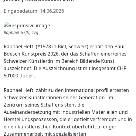
Eingabedatum: 14.06.2026
Raphael Hefti, zvg
Raphael Hefti (*1978 in Biel, Schweiz) erhält den Paul
Boesch Kunstpreis 2026, der das Schaffen einer/eines
Schweizer Künstler:in im Bereich Bildende Kunst
auszeichnet. Die Auszeichnung ist mit insgesamt CHF
50’000 dotiert.
Raphael Hefti zählt zu den international profiliertesten
Schweizer Künstler:innen seiner Generation. Im
Zentrum seines Schaffens steht die
Auseinandersetzung mit industriellen Materialien und
Herstellungsprozessen, die er gezielt verfremdet und in
einen künstlerischen Kontext überführt. In enger
Zusammenarbeit mit spezialisierten