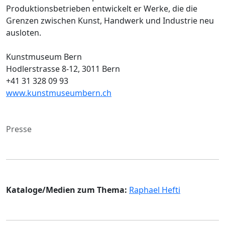
Produktionsbetrieben entwickelt er Werke, die die
Grenzen zwischen Kunst, Handwerk und Industrie neu
ausloten.
Kunstmuseum Bern
Hodlerstrasse 8-12, 3011 Bern
+41 31 328 09 93
www.kunstmuseumbern.ch
Presse
Kataloge/Medien zum Thema:
Raphael Hefti