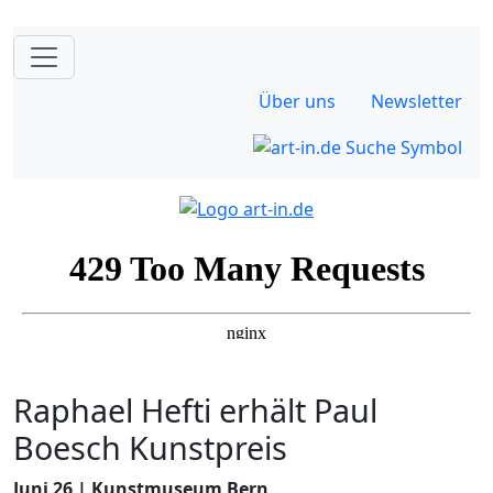
Über uns
Newsletter
Raphael Hefti erhält Paul
Boesch Kunstpreis
Juni 26 | Kunstmuseum Bern