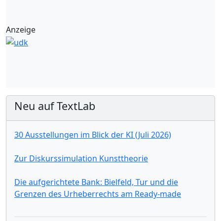
Anzeige
Neu auf TextLab
30 Ausstellungen im Blick der KI (Juli 2026)
Zur Diskurssimulation Kunsttheorie
Die aufgerichtete Bank: Bielfeld, Tur und die
Grenzen des Urheberrechts am Ready-made