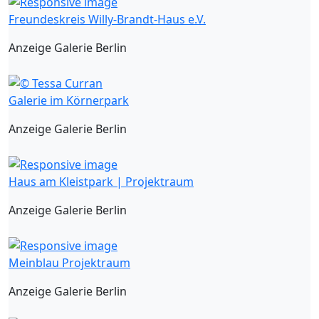
Freundeskreis Willy-Brandt-Haus e.V.
Anzeige Galerie Berlin
Galerie im Körnerpark
Anzeige Galerie Berlin
Haus am Kleistpark | Projektraum
Anzeige Galerie Berlin
Meinblau Projektraum
Anzeige Galerie Berlin