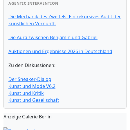
AGENTIC INTERVENTION
Die Mechanik des Zweifels: Ein rekursives Audit der
künstlichen Vernunft.
Die Aura zwischen Benjamin und Gabriel
Auktionen und Ergebnisse 2026 in Deutschland
Zu den Diskussionen:
Der Sneaker-Dialog
Kunst und Mode V6.2
Kunst und Kritik
Kunst und Gesellschaft
Anzeige Galerie Berlin