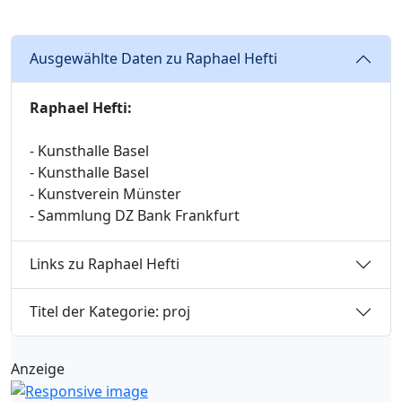
Ausgewählte Daten zu Raphael Hefti
Raphael Hefti:
- Kunsthalle Basel
- Kunsthalle Basel
- Kunstverein Münster
- Sammlung DZ Bank Frankfurt
Links zu Raphael Hefti
Titel der Kategorie: proj
Anzeige