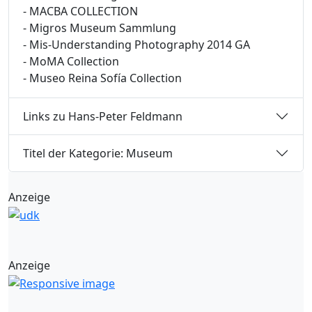
- MACBA COLLECTION
- Migros Museum Sammlung
- Mis-Understanding Photography 2014 GA
- MoMA Collection
- Museo Reina Sofía Collection
Links zu Hans-Peter Feldmann
Titel der Kategorie: Museum
Anzeige
Anzeige