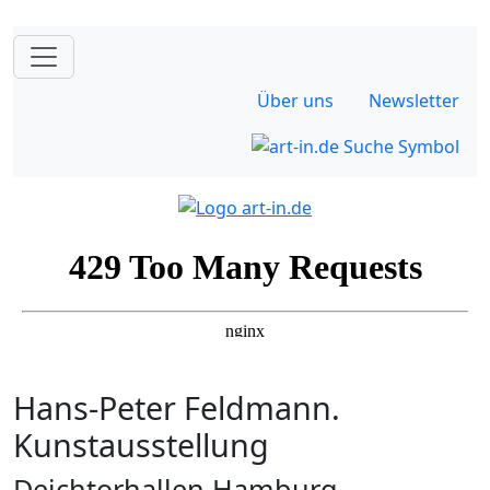
Über uns
Newsletter
Hans-Peter Feldmann.
Kunstausstellung
Deichtorhallen Hamburg