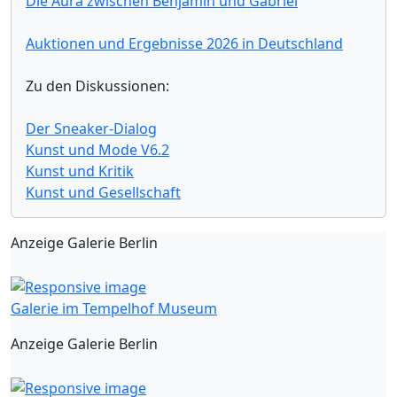
Die Aura zwischen Benjamin und Gabriel
Auktionen und Ergebnisse 2026 in Deutschland
Zu den Diskussionen:
Der Sneaker-Dialog
Kunst und Mode V6.2
Kunst und Kritik
Kunst und Gesellschaft
Anzeige Galerie Berlin
Galerie im Tempelhof Museum
Anzeige Galerie Berlin