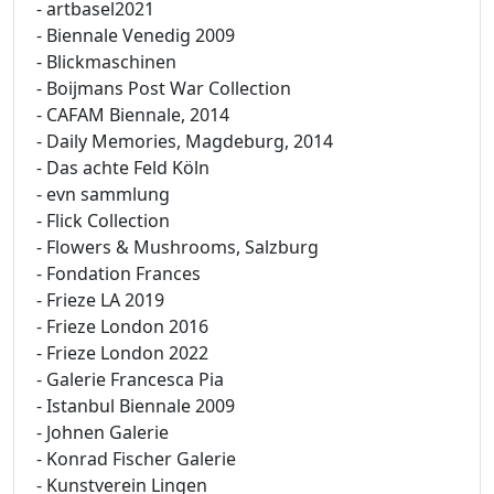
- artbasel2021
- Biennale Venedig 2009
- Blickmaschinen
- Boijmans Post War Collection
- CAFAM Biennale, 2014
- Daily Memories, Magdeburg, 2014
- Das achte Feld Köln
- evn sammlung
- Flick Collection
- Flowers & Mushrooms, Salzburg
- Fondation Frances
- Frieze LA 2019
- Frieze London 2016
- Frieze London 2022
- Galerie Francesca Pia
- Istanbul Biennale 2009
- Johnen Galerie
- Konrad Fischer Galerie
- Kunstverein Lingen