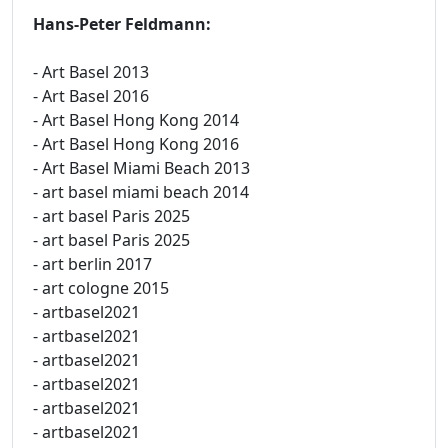
Hans-Peter Feldmann:
- Art Basel 2013
- Art Basel 2016
- Art Basel Hong Kong 2014
- Art Basel Hong Kong 2016
- Art Basel Miami Beach 2013
- art basel miami beach 2014
- art basel Paris 2025
- art basel Paris 2025
- art berlin 2017
- art cologne 2015
- artbasel2021
- artbasel2021
- artbasel2021
- artbasel2021
- artbasel2021
- artbasel2021