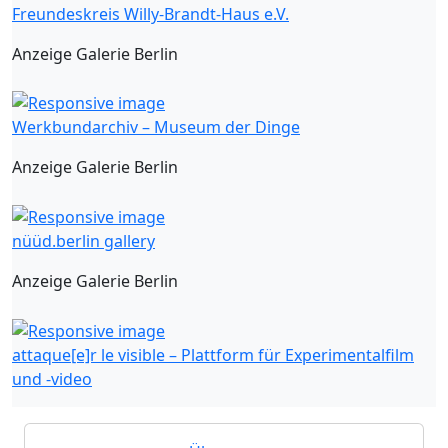
Freundeskreis Willy-Brandt-Haus e.V.
Anzeige Galerie Berlin
Werkbundarchiv – Museum der Dinge
Anzeige Galerie Berlin
nüüd.berlin gallery
Anzeige Galerie Berlin
attaque[e]r le visible – Plattform für Experimentalfilm
und -video