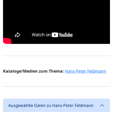
Kataloge/Medien zum Thema:
Hans-Peter Feldmann
Ausgewählte Daten zu Hans-Peter Feldmann