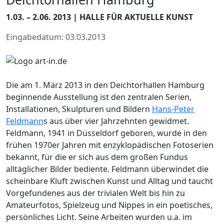
1.03. – 2.06. 2013 | HALLE FÜR AKTUELLE KUNST
Eingabedatum: 03.03.2013
Die am 1. März 2013 in den Deichtorhallen Hamburg
beginnende Ausstellung ist den zentralen Serien,
Installationen, Skulpturen und Bildern
Hans-Peter
Feldmann
s aus über vier Jahrzehnten gewidmet.
Feldmann, 1941 in Düsseldorf geboren, wurde in den
frühen 1970er Jahren mit enzyklopädischen Fotoserien
bekannt, für die er sich aus dem großen Fundus
alltäglicher Bilder bediente. Feldmann überwindet die
scheinbare Kluft zwischen Kunst und Alltag und taucht
Vorgefundenes aus der trivialen Welt bis hin zu
Amateurfotos, Spielzeug und Nippes in ein poetisches,
persönliches Licht. Seine Arbeiten wurden u.a. im