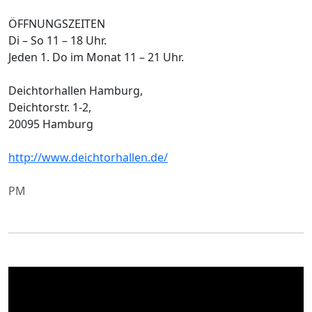
ÖFFNUNGSZEITEN
Di – So 11 – 18 Uhr.
Jeden 1. Do im Monat 11 – 21 Uhr.
Deichtorhallen Hamburg,
Deichtorstr. 1-2,
20095 Hamburg
http://www.deichtorhallen.de/
PM