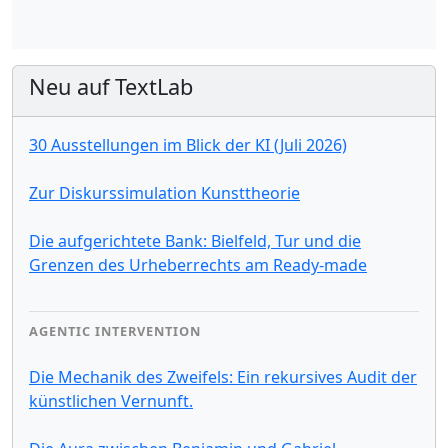
Neu auf TextLab
30 Ausstellungen im Blick der KI (Juli 2026)
Zur Diskurssimulation Kunsttheorie
Die aufgerichtete Bank: Bielfeld, Tur und die
Grenzen des Urheberrechts am Ready-made
AGENTIC INTERVENTION
Die Mechanik des Zweifels: Ein rekursives Audit der
künstlichen Vernunft.