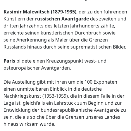
Kasimir Malewitsch (1879-1935)
, der zu den führenden
Künstlern der
russischen Avantgarde
des zweiten und
dritten Jahrzehnts des letzten Jahrhunderts zählte,
erreichte seinen künstlerischen Durchbruch sowie
seine Anerkennung als Maler über die Grenzen
Russlands hinaus durch seine suprematistischen Bilder.
Paris
bildete einen Kreuzungspunkt west- und
osteuropäischer Avantgarden.
Die Austellung gibt mit ihren um die 100 Exponaten
einen unmittelbaren Einblick in die deutsche
Nachkriegskunst (1953-1959), die in diesem Falle in der
Lage ist, gleichfalls ein Lehrstück zum Beginn und zur
Entwicklung der bundesrepublikanische Avantgarde zu
sein, die als solche über die Grenzen unseres Landes
hinaus wirksam wurde.