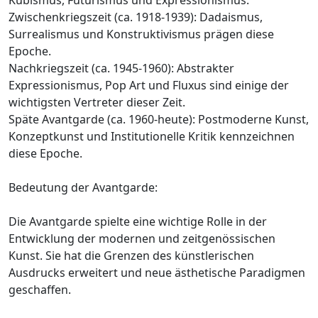
Zwischenkriegszeit (ca. 1918-1939): Dadaismus,
Surrealismus und Konstruktivismus prägen diese
Epoche.
Nachkriegszeit (ca. 1945-1960): Abstrakter
Expressionismus, Pop Art und Fluxus sind einige der
wichtigsten Vertreter dieser Zeit.
Späte Avantgarde (ca. 1960-heute): Postmoderne Kunst,
Konzeptkunst und Institutionelle Kritik kennzeichnen
diese Epoche.
Bedeutung der Avantgarde:
Die Avantgarde spielte eine wichtige Rolle in der
Entwicklung der modernen und zeitgenössischen
Kunst. Sie hat die Grenzen des künstlerischen
Ausdrucks erweitert und neue ästhetische Paradigmen
geschaffen.