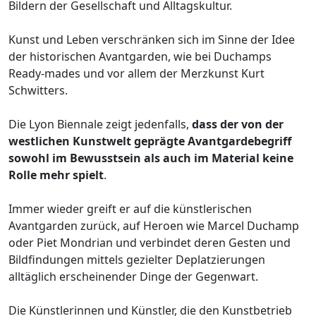
Bildern der Gesellschaft und Alltagskultur.
Kunst und Leben verschränken sich im Sinne der Idee
der historischen Avantgarden, wie bei Duchamps
Ready-mades und vor allem der Merzkunst Kurt
Schwitters.
Die Lyon Biennale zeigt jedenfalls,
dass der von der
westlichen Kunstwelt geprägte Avantgardebegriff
sowohl im Bewusstsein als auch im Material keine
Rolle mehr spielt
.
Immer wieder greift er auf die künstlerischen
Avantgarden zurück, auf Heroen wie Marcel Duchamp
oder Piet Mondrian und verbindet deren Gesten und
Bildfindungen mittels gezielter Deplatzierungen
alltäglich erscheinender Dinge der Gegenwart.
Die Künstlerinnen und Künstler, die den Kunstbetrieb