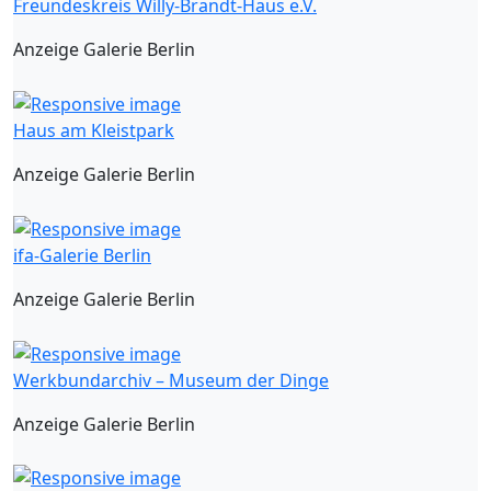
Freundeskreis Willy-Brandt-Haus e.V.
Anzeige Galerie Berlin
Haus am Kleistpark
Anzeige Galerie Berlin
ifa-Galerie Berlin
Anzeige Galerie Berlin
Werkbundarchiv – Museum der Dinge
Anzeige Galerie Berlin