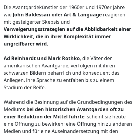
Die Avantgardekünstler der 1960er und 1970er Jahre
wie
John Baldessari oder Art & Language
reagieren
mit gesteigerter Skepsis und
Verweigerungsstrategien auf die Abbildbarkeit einer
Wirklichkeit, die in ihrer Komplexität immer
ungreifbarer wird
.
Ad Reinhardt und Mark Rothko
, die Väter der
amerikanischen Avantgarde, verfolgen mit ihren
schwarzen Bildern beharrlich und konsequent das
Anliegen, ihre Sprache zu entfalten bis zu einem
Stadium der Reife.
Während die Besinnung auf die Grundbedingungen des
Mediums
bei den historischen Avantgarden oft zu
einer Reduktion der Mittel führte
, scheint sie heute
eine Öffnung zu bewirken; eine Öffnung hin zu anderen
Medien und für eine Auseinandersetzung mit den