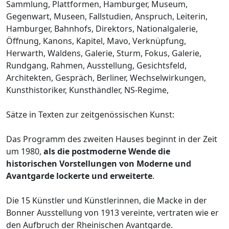
Sammlung, Plattformen, Hamburger, Museum,
Gegenwart, Museen, Fallstudien, Anspruch, Leiterin,
Hamburger, Bahnhofs, Direktors, Nationalgalerie,
Öffnung, Kanons, Kapitel, Mavo, Verknüpfung,
Herwarth, Waldens, Galerie, Sturm, Fokus, Galerie,
Rundgang, Rahmen, Ausstellung, Gesichtsfeld,
Architekten, Gespräch, Berliner, Wechselwirkungen,
Kunsthistoriker, Kunsthändler, NS-Regime,
Sätze in Texten zur zeitgenössischen Kunst:
Das Programm des zweiten Hauses beginnt in der Zeit
um 1980,
als die postmoderne Wende die
historischen Vorstellungen von Moderne und
Avantgarde lockerte und erweiterte
.
Die 15 Künstler und Künstlerinnen, die Macke in der
Bonner Ausstellung von 1913 vereinte, vertraten wie er
den Aufbruch der Rheinischen Avantgarde.