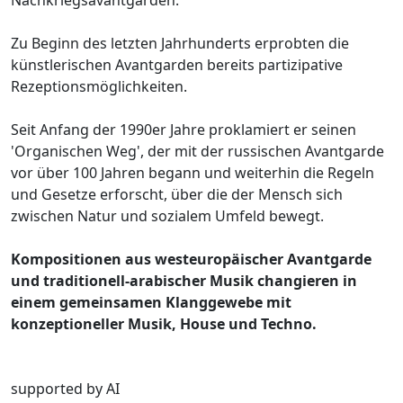
Zu Beginn des letzten Jahrhunderts erprobten die
künstlerischen Avantgarden bereits partizipative
Rezeptionsmöglichkeiten.
Seit Anfang der 1990er Jahre proklamiert er seinen
'Organischen Weg', der mit der russischen Avantgarde
vor über 100 Jahren begann und weiterhin die Regeln
und Gesetze erforscht, über die der Mensch sich
zwischen Natur und sozialem Umfeld bewegt.
Kompositionen aus westeuropäischer Avantgarde
und traditionell-arabischer Musik changieren in
einem gemeinsamen Klanggewebe mit
konzeptioneller Musik, House und Techno.
supported by AI