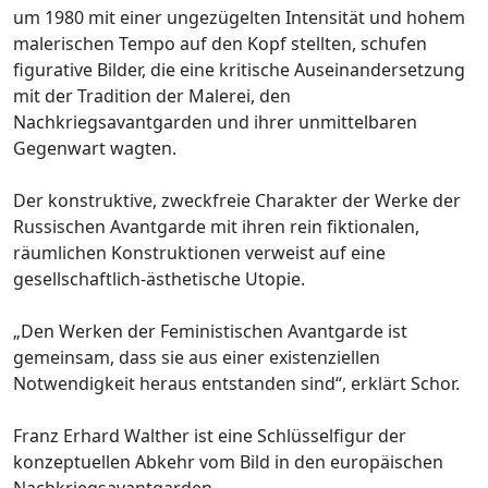
um 1980 mit einer ungezügelten Intensität und hohem
malerischen Tempo auf den Kopf stellten, schufen
figurative Bilder, die eine kritische Auseinandersetzung
mit der Tradition der Malerei, den
Nachkriegsavantgarden und ihrer unmittelbaren
Gegenwart wagten.
Der konstruktive, zweckfreie Charakter der Werke der
Russischen Avantgarde mit ihren rein fiktionalen,
räumlichen Konstruktionen verweist auf eine
gesellschaftlich-ästhetische Utopie.
„Den Werken der Feministischen Avantgarde ist
gemeinsam, dass sie aus einer existenziellen
Notwendigkeit heraus entstanden sind“, erklärt Schor.
Franz Erhard Walther ist eine Schlüsselfigur der
konzeptuellen Abkehr vom Bild in den europäischen
Nachkriegsavantgarden.