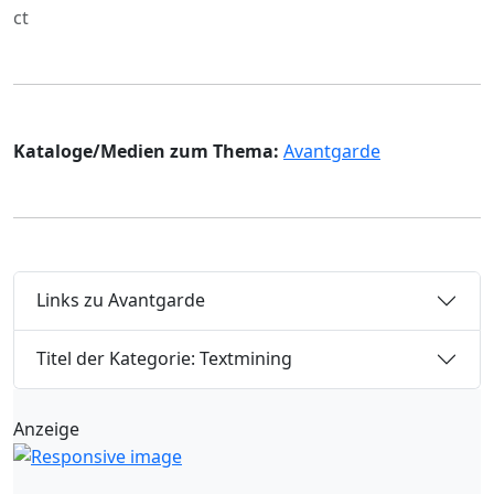
ct
Kataloge/Medien zum Thema:
Avantgarde
Links zu Avantgarde
Titel der Kategorie: Textmining
Anzeige