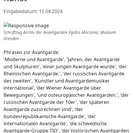
Eingabedatum: 15.04.2024
Schriftzug Archiv der Avantgarden Egidio Marzona, Museum
Dresden
Phrasen zur Avantgarde:
'Moderne und Avantgarde', 'Jahren, der Avantgarde
und Skulpturen', 'einer jungen Avantgarde wurde', 'der
Rheinischen Avantgarde.', 'der russischen Avantgarde
des zweiten', 'Künstler und Avantgardemusiker
international', 'der Wiener Avantgarde über
Bewegungen', 'und osteuropäischer Avantgarden.', 'der
russischen Avantgarde der 10er', 'der späteren
Avantgarde zuzurechnen sind', 'der
bundesrepublikanische Avantgarde', 'der
internationalen Avantgarde', 'die schwedische
Avantgarde-Gruppe TIO', 'der historischen Avantgarden