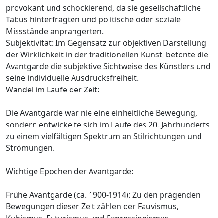
provokant und schockierend, da sie gesellschaftliche
Tabus hinterfragten und politische oder soziale
Missstände anprangerten.
Subjektivität: Im Gegensatz zur objektiven Darstellung
der Wirklichkeit in der traditionellen Kunst, betonte die
Avantgarde die subjektive Sichtweise des Künstlers und
seine individuelle Ausdrucksfreiheit.
Wandel im Laufe der Zeit:
Die Avantgarde war nie eine einheitliche Bewegung,
sondern entwickelte sich im Laufe des 20. Jahrhunderts
zu einem vielfältigen Spektrum an Stilrichtungen und
Strömungen.
Wichtige Epochen der Avantgarde:
Frühe Avantgarde (ca. 1900-1914): Zu den prägenden
Bewegungen dieser Zeit zählen der Fauvismus,
Kubismus, Futurismus und Expressionismus.