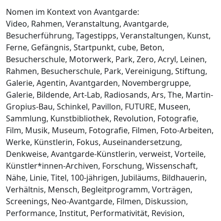
Nomen im Kontext von Avantgarde:
Video, Rahmen, Veranstaltung, Avantgarde,
Besucherführung, Tagestipps, Veranstaltungen, Kunst,
Ferne, Gefängnis, Startpunkt, cube, Beton,
Besucherschule, Motorwerk, Park, Zero, Acryl, Leinen,
Rahmen, Besucherschule, Park, Vereinigung, Stiftung,
Galerie, Agentin, Avantgarden, Novembergruppe,
Galerie, Bildende, Art-Lab, Radiosands, Ars, The, Martin-
Gropius-Bau, Schinkel, Pavillon, FUTURE, Museen,
Sammlung, Kunstbibliothek, Revolution, Fotografie,
Film, Musik, Museum, Fotografie, Filmen, Foto-Arbeiten,
Werke, Künstlerin, Fokus, Auseinandersetzung,
Denkweise, Avantgarde-Künstlerin, verweist, Vorteile,
Künstler*innen-Archiven, Forschung, Wissenschaft,
Nähe, Linie, Titel, 100-jährigen, Jubiläums, Bildhauerin,
Verhältnis, Mensch, Begleitprogramm, Vorträgen,
Screenings, Neo-Avantgarde, Filmen, Diskussion,
Performance, Institut, Performativität, Revision,