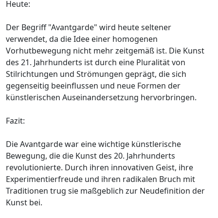
Heute:
Der Begriff "Avantgarde" wird heute seltener
verwendet, da die Idee einer homogenen
Vorhutbewegung nicht mehr zeitgemäß ist. Die Kunst
des 21. Jahrhunderts ist durch eine Pluralität von
Stilrichtungen und Strömungen geprägt, die sich
gegenseitig beeinflussen und neue Formen der
künstlerischen Auseinandersetzung hervorbringen.
Fazit:
Die Avantgarde war eine wichtige künstlerische
Bewegung, die die Kunst des 20. Jahrhunderts
revolutionierte. Durch ihren innovativen Geist, ihre
Experimentierfreude und ihren radikalen Bruch mit
Traditionen trug sie maßgeblich zur Neudefinition der
Kunst bei.