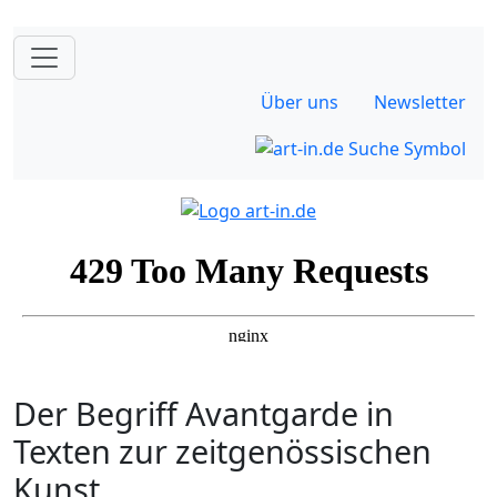
Über uns
Newsletter
Der Begriff Avantgarde in
Texten zur zeitgenössischen
Kunst