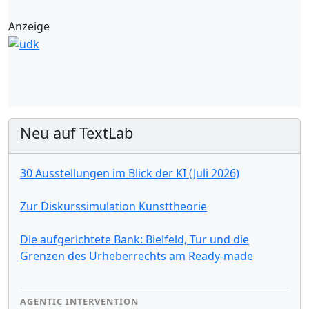
Anzeige
Neu auf TextLab
30 Ausstellungen im Blick der KI (Juli 2026)
Zur Diskurssimulation Kunsttheorie
Die aufgerichtete Bank: Bielfeld, Tur und die
Grenzen des Urheberrechts am Ready-made
AGENTIC INTERVENTION