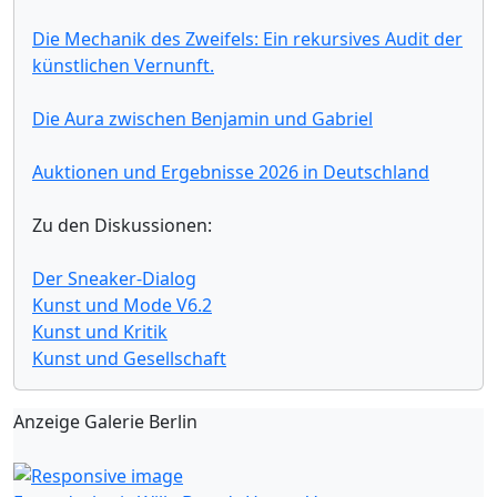
Die Mechanik des Zweifels: Ein rekursives Audit der
künstlichen Vernunft.
Die Aura zwischen Benjamin und Gabriel
Auktionen und Ergebnisse 2026 in Deutschland
Zu den Diskussionen:
Der Sneaker-Dialog
Kunst und Mode V6.2
Kunst und Kritik
Kunst und Gesellschaft
Anzeige Galerie Berlin