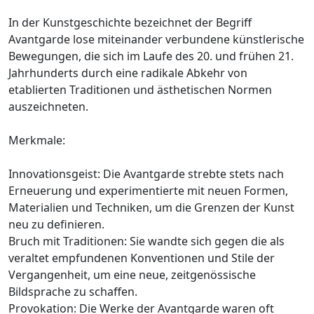
In der Kunstgeschichte bezeichnet der Begriff
Avantgarde lose miteinander verbundene künstlerische
Bewegungen, die sich im Laufe des 20. und frühen 21.
Jahrhunderts durch eine radikale Abkehr von
etablierten Traditionen und ästhetischen Normen
auszeichneten.
Merkmale:
Innovationsgeist: Die Avantgarde strebte stets nach
Erneuerung und experimentierte mit neuen Formen,
Materialien und Techniken, um die Grenzen der Kunst
neu zu definieren.
Bruch mit Traditionen: Sie wandte sich gegen die als
veraltet empfundenen Konventionen und Stile der
Vergangenheit, um eine neue, zeitgenössische
Bildsprache zu schaffen.
Provokation: Die Werke der Avantgarde waren oft