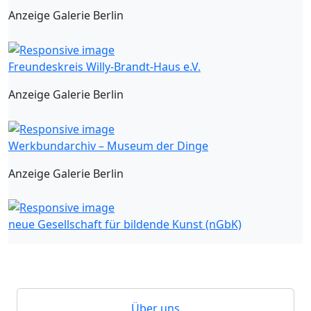
Anzeige Galerie Berlin
Freundeskreis Willy-Brandt-Haus e.V.
Anzeige Galerie Berlin
Werkbundarchiv – Museum der Dinge
Anzeige Galerie Berlin
neue Gesellschaft für bildende Kunst (nGbK)
Über uns