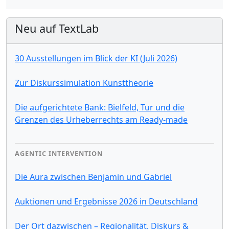
Neu auf TextLab
30 Ausstellungen im Blick der KI (Juli 2026)
Zur Diskurssimulation Kunsttheorie
Die aufgerichtete Bank: Bielfeld, Tur und die
Grenzen des Urheberrechts am Ready-made
AGENTIC INTERVENTION
Die Aura zwischen Benjamin und Gabriel
Auktionen und Ergebnisse 2026 in Deutschland
Der Ort dazwischen – Regionalität, Diskurs &