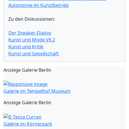
Autonomie im Kunstbetrieb
Zu den Diskussionen:
Der Sneaker-Dialog
Kunst und Mode V6.2
Kunst und Kritik
Kunst und Gesellschaft
Anzeige Galerie Berlin
Galerie im Tempelhof Museum
Anzeige Galerie Berlin
Galerie im Körnerpark