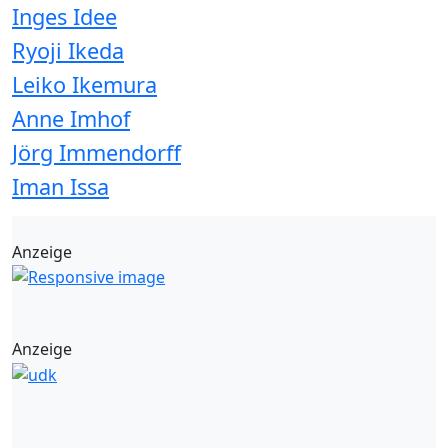
Inges Idee
Ryoji Ikeda
Leiko Ikemura
Anne Imhof
Jörg Immendorff
Iman Issa
Anzeige
Anzeige