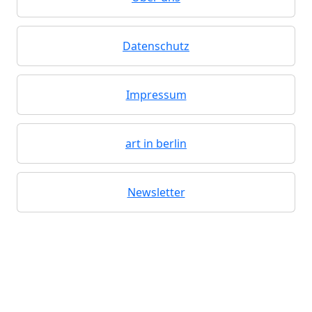
Datenschutz
Impressum
art in berlin
Newsletter