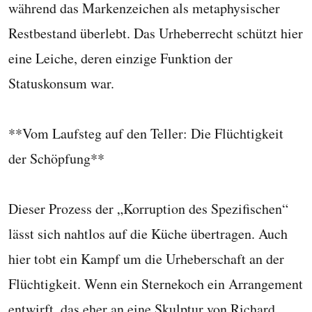
während das Markenzeichen als metaphysischer
Restbestand überlebt. Das Urheberrecht schützt hier
eine Leiche, deren einzige Funktion der
Statuskonsum war.
**Vom Laufsteg auf den Teller: Die Flüchtigkeit
der Schöpfung**
Dieser Prozess der „Korruption des Spezifischen“
lässt sich nahtlos auf die Küche übertragen. Auch
hier tobt ein Kampf um die Urheberschaft an der
Flüchtigkeit. Wenn ein Sternekoch ein Arrangement
entwirft, das eher an eine Skulptur von Richard