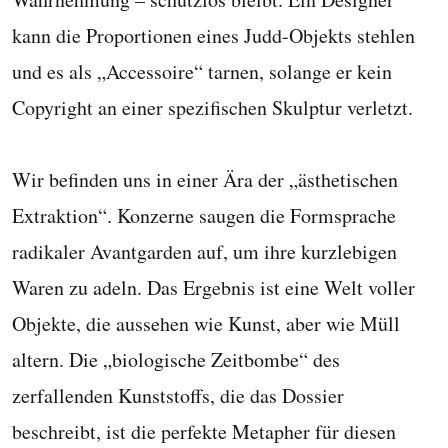
kann die Proportionen eines Judd-Objekts stehlen
und es als „Accessoire“ tarnen, solange er kein
Copyright an einer spezifischen Skulptur verletzt.
Wir befinden uns in einer Ära der „ästhetischen
Extraktion“. Konzerne saugen die Formsprache
radikaler Avantgarden auf, um ihre kurzlebigen
Waren zu adeln. Das Ergebnis ist eine Welt voller
Objekte, die aussehen wie Kunst, aber wie Müll
altern. Die „biologische Zeitbombe“ des
zerfallenden Kunststoffs, die das Dossier
beschreibt, ist die perfekte Metapher für diesen