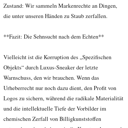
Zustand: Wir sammeln Markenrechte an Dingen,
die unter unseren Händen zu Staub zerfallen.
**Fazit: Die Sehnsucht nach dem Echten**
Vielleicht ist die Korruption des „Spezifischen
Objekts“ durch Luxus-Sneaker der letzte
Warnschuss, den wir brauchen. Wenn das
Urheberrecht nur noch dazu dient, den Profit von
Logos zu sichern, während die radikale Materialität
und die intellektuelle Tiefe der Vorbilder im
chemischen Zerfall von Billigkunststoffen