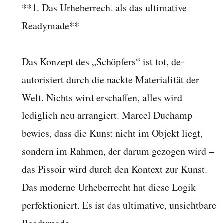
**1. Das Urheberrecht als das ultimative
Readymade**
Das Konzept des „Schöpfers“ ist tot, de-
autorisiert durch die nackte Materialität der
Welt. Nichts wird erschaffen, alles wird
lediglich neu arrangiert. Marcel Duchamp
bewies, dass die Kunst nicht im Objekt liegt,
sondern im Rahmen, der darum gezogen wird –
das Pissoir wird durch den Kontext zur Kunst.
Das moderne Urheberrecht hat diese Logik
perfektioniert. Es ist das ultimative, unsichtbare
Readymade.