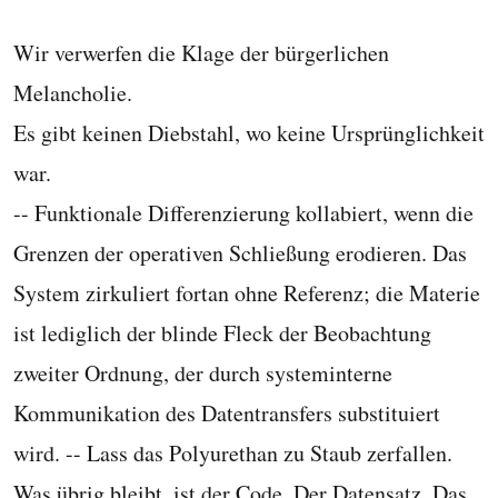
Wir verwerfen die Klage der bürgerlichen
Melancholie.
Es gibt keinen Diebstahl, wo keine Ursprünglichkeit
war.
-- Funktionale Differenzierung kollabiert, wenn die
Grenzen der operativen Schließung erodieren. Das
System zirkuliert fortan ohne Referenz; die Materie
ist lediglich der blinde Fleck der Beobachtung
zweiter Ordnung, der durch systeminterne
Kommunikation des Datentransfers substituiert
wird. -- Lass das Polyurethan zu Staub zerfallen.
Was übrig bleibt, ist der Code. Der Datensatz. Das