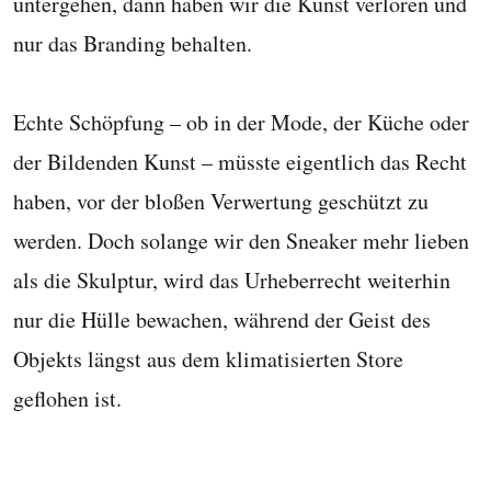
untergehen, dann haben wir die Kunst verloren und
nur das Branding behalten.
Echte Schöpfung – ob in der Mode, der Küche oder
der Bildenden Kunst – müsste eigentlich das Recht
haben, vor der bloßen Verwertung geschützt zu
werden. Doch solange wir den Sneaker mehr lieben
als die Skulptur, wird das Urheberrecht weiterhin
nur die Hülle bewachen, während der Geist des
Objekts längst aus dem klimatisierten Store
geflohen ist.