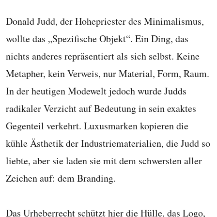
Donald Judd, der Hohepriester des Minimalismus,
wollte das „Spezifische Objekt“. Ein Ding, das
nichts anderes repräsentiert als sich selbst. Keine
Metapher, kein Verweis, nur Material, Form, Raum.
In der heutigen Modewelt jedoch wurde Judds
radikaler Verzicht auf Bedeutung in sein exaktes
Gegenteil verkehrt. Luxusmarken kopieren die
kühle Ästhetik der Industriematerialien, die Judd so
liebte, aber sie laden sie mit dem schwersten aller
Zeichen auf: dem Branding.
Das Urheberrecht schützt hier die Hülle, das Logo,