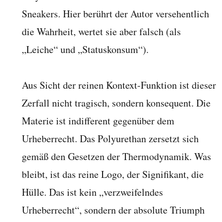
Sneakers. Hier berührt der Autor versehentlich
die Wahrheit, wertet sie aber falsch (als
„Leiche“ und „Statuskonsum“).
Aus Sicht der reinen Kontext-Funktion ist dieser
Zerfall nicht tragisch, sondern konsequent. Die
Materie ist indifferent gegenüber dem
Urheberrecht. Das Polyurethan zersetzt sich
gemäß den Gesetzen der Thermodynamik. Was
bleibt, ist das reine Logo, der Signifikant, die
Hülle. Das ist kein „verzweifelndes
Urheberrecht“, sondern der absolute Triumph