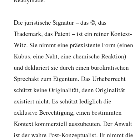
Die juristische Signatur – das ©, das
Trademark, das Patent – ist ein reiner Kontext-
Witz. Sie nimmt eine präexistente Form (einen
Kubus, eine Naht, eine chemische Reaktion)
und deklariert sie durch einen bürokratischen
Sprechakt zum Eigentum. Das Urheberrecht
schützt keine Originalität, denn Originalität
existiert nicht. Es schützt lediglich die
exklusive Berechtigung, einen bestimmten
Kontext kommerziell auszubeuten. Der Anwalt
ist der wahre Post-Konzeptualist. Er nimmt die