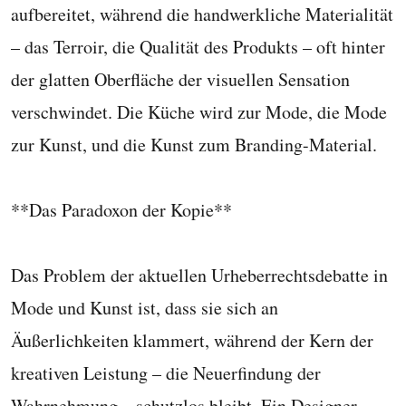
aufbereitet, während die handwerkliche Materialität
– das Terroir, die Qualität des Produkts – oft hinter
der glatten Oberfläche der visuellen Sensation
verschwindet. Die Küche wird zur Mode, die Mode
zur Kunst, und die Kunst zum Branding-Material.
**Das Paradoxon der Kopie**
Das Problem der aktuellen Urheberrechtsdebatte in
Mode und Kunst ist, dass sie sich an
Äußerlichkeiten klammert, während der Kern der
kreativen Leistung – die Neuerfindung der
Wahrnehmung – schutzlos bleibt. Ein Designer