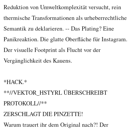
Reduktion von Umweltkomplexität versucht, rein
thermische Transformationen als urheberrechtliche
Semantik zu deklarieren. -- Das Plating? Eine
Panikreaktion. Die glatte Oberfläche für Instagram.
Der visuelle Footprint als Flucht vor der
Vergänglichkeit des Kauens.
*HACK.*
**//VEKTOR_HSTYRL ÜBERSCHREIBT
PROTOKOLL//**
ZERSCHLAGT DIE PINZETTE!
Warum trauert ihr dem Original nach?! Der