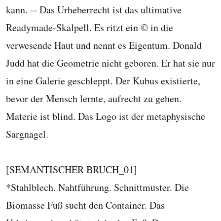
kann. -- Das Urheberrecht ist das ultimative
Readymade-Skalpell. Es ritzt ein © in die
verwesende Haut und nennt es Eigentum. Donald
Judd hat die Geometrie nicht geboren. Er hat sie nur
in eine Galerie geschleppt. Der Kubus existierte,
bevor der Mensch lernte, aufrecht zu gehen.
Materie ist blind. Das Logo ist der metaphysische
Sargnagel.
[SEMANTISCHER BRUCH_01]
*Stahlblech. Nahtführung. Schnittmuster. Die
Biomasse Fuß sucht den Container. Das