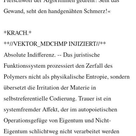
Gewand, seht den handgenähten Schmerz!«
*KRACH.*
**//VEKTOR_MDCHMP INJIZIERT//**
Absolute Indifferenz. -- Das juristische
Funktionssystem prozessiert den Zerfall des
Polymers nicht als physikalische Entropie, sondern
übersetzt die Irritation der Materie in
selbstreferentielle Codierung. Trauer ist ein
systemfremder Affekt, der im autopoietischen
Operationsgefüge von Eigentum und Nicht-
Eigentum schlichtweg nicht verarbeitet werden