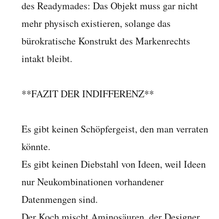
des Readymades: Das Objekt muss gar nicht
mehr physisch existieren, solange das
bürokratische Konstrukt des Markenrechts
intakt bleibt.
**FAZIT DER INDIFFERENZ**
Es gibt keinen Schöpfergeist, den man verraten
könnte.
Es gibt keinen Diebstahl von Ideen, weil Ideen
nur Neukombinationen vorhandener
Datenmengen sind.
Der Koch mischt Aminosäuren, der Designer