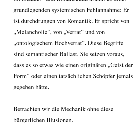
grundlegenden systemischen Fehlannahme: Er
ist durchdrungen von Romantik. Er spricht von
„Melancholie“, von „Verrat“ und von
„ontologischem Hochverrat“. Diese Begriffe
sind semantischer Ballast. Sie setzen voraus,
dass es so etwas wie einen originären „Geist der
Form“ oder einen tatsächlichen Schöpfer jemals
gegeben hätte.
Betrachten wir die Mechanik ohne diese
bürgerlichen Illusionen.