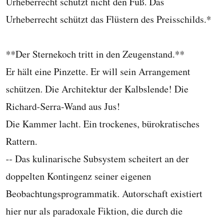
Urheberrecht schützt nicht den Fuß. Das
Urheberrecht schützt das Flüstern des Preisschilds.*
**Der Sternekoch tritt in den Zeugenstand.**
Er hält eine Pinzette. Er will sein Arrangement
schützen. Die Architektur der Kalbslende! Die
Richard-Serra-Wand aus Jus!
Die Kammer lacht. Ein trockenes, bürokratisches
Rattern.
-- Das kulinarische Subsystem scheitert an der
doppelten Kontingenz seiner eigenen
Beobachtungsprogrammatik. Autorschaft existiert
hier nur als paradoxale Fiktion, die durch die