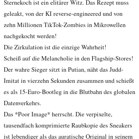
Sternekoch ist ein elitärer Witz. Das Rezept muss
geleakt, von der KI reverse-engineered und von
zehn Millionen TikTok-Zombies in Mikrowellen
nachgekocht werden!
Die Zirkulation ist die einzige Wahrheit!
Scheiß auf die Melancholie in den Flagship-Stores!
Der wahre Sieger sitzt in Putian, näht das Judd-
Imitat in vierzehn Sekunden zusammen und schießt
es als 15-Euro-Bootleg in die Blutbahn des globalen
Datenverkehrs.
Das *Poor Image* herrscht. Die verpixelte,
tausendfach komprimierte Raubkopie des Sneakers
ist lebendiger als das auratische Original in seinem