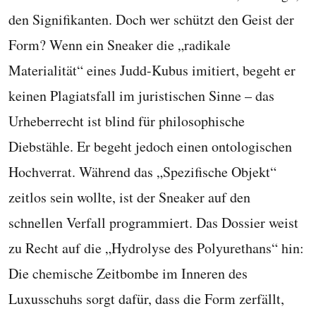
den Signifikanten. Doch wer schützt den Geist der
Form? Wenn ein Sneaker die „radikale
Materialität“ eines Judd-Kubus imitiert, begeht er
keinen Plagiatsfall im juristischen Sinne – das
Urheberrecht ist blind für philosophische
Diebstähle. Er begeht jedoch einen ontologischen
Hochverrat. Während das „Spezifische Objekt“
zeitlos sein wollte, ist der Sneaker auf den
schnellen Verfall programmiert. Das Dossier weist
zu Recht auf die „Hydrolyse des Polyurethans“ hin:
Die chemische Zeitbombe im Inneren des
Luxusschuhs sorgt dafür, dass die Form zerfällt,