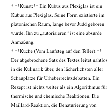
* **Kunst:** Ein Kubus aus Plexiglas ist ein
Kubus aus Plexiglas. Seine Form existierte im
platonischen Raum, lange bevor Judd geboren
wurde. Ihn zu „autorisieren“ ist eine absurde
Anmaßung.
* **Küche (Vom Laufsteg auf den Teller):**
Der abgebrochene Satz des Textes leitet nahtlos
in die Kulinarik über, den lächerlichsten aller
Schauplätze für Urheberrechtsdebatten. Ein
Rezept ist nichts weiter als ein Algorithmus für
thermische und chemische Reaktionen. Die
Maillard-Reaktion, die Denaturierung von