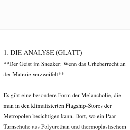
1. DIE ANALYSE (GLATT)
**Der Geist im Sneaker: Wenn das Urheberrecht an
der Materie verzweifelt**
Es gibt eine besondere Form der Melancholie, die
man in den klimatisierten Flagship-Stores der
Metropolen besichtigen kann. Dort, wo ein Paar
Turnschuhe aus Polyurethan und thermoplastischem