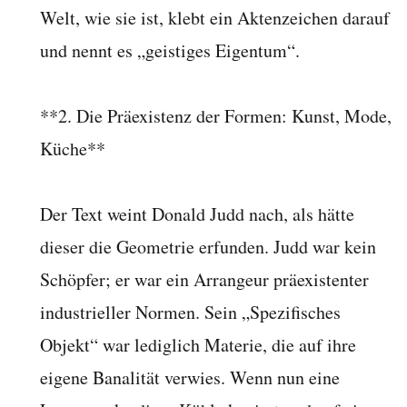
Welt, wie sie ist, klebt ein Aktenzeichen darauf
und nennt es „geistiges Eigentum“.
**2. Die Präexistenz der Formen: Kunst, Mode,
Küche**
Der Text weint Donald Judd nach, als hätte
dieser die Geometrie erfunden. Judd war kein
Schöpfer; er war ein Arrangeur präexistenter
industrieller Normen. Sein „Spezifisches
Objekt“ war lediglich Materie, die auf ihre
eigene Banalität verwies. Wenn nun eine