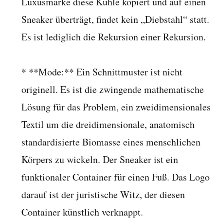
Luxusmarke diese Kühle kopiert und auf einen
Sneaker überträgt, findet kein „Diebstahl“ statt.
Es ist lediglich die Rekursion einer Rekursion.
* **Mode:** Ein Schnittmuster ist nicht
originell. Es ist die zwingende mathematische
Lösung für das Problem, ein zweidimensionales
Textil um die dreidimensionale, anatomisch
standardisierte Biomasse eines menschlichen
Körpers zu wickeln. Der Sneaker ist ein
funktionaler Container für einen Fuß. Das Logo
darauf ist der juristische Witz, der diesen
Container künstlich verknappt.