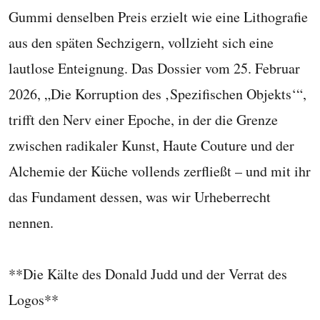
Gummi denselben Preis erzielt wie eine Lithografie
aus den späten Sechzigern, vollzieht sich eine
lautlose Enteignung. Das Dossier vom 25. Februar
2026, „Die Korruption des ‚Spezifischen Objekts‘“,
trifft den Nerv einer Epoche, in der die Grenze
zwischen radikaler Kunst, Haute Couture und der
Alchemie der Küche vollends zerfließt – und mit ihr
das Fundament dessen, was wir Urheberrecht
nennen.
**Die Kälte des Donald Judd und der Verrat des
Logos**