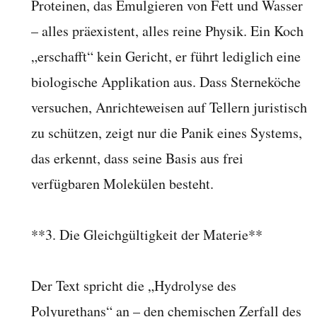
Proteinen, das Emulgieren von Fett und Wasser
– alles präexistent, alles reine Physik. Ein Koch
„erschafft“ kein Gericht, er führt lediglich eine
biologische Applikation aus. Dass Sterneköche
versuchen, Anrichteweisen auf Tellern juristisch
zu schützen, zeigt nur die Panik eines Systems,
das erkennt, dass seine Basis aus frei
verfügbaren Molekülen besteht.
**3. Die Gleichgültigkeit der Materie**
Der Text spricht die „Hydrolyse des
Polyurethans“ an – den chemischen Zerfall des