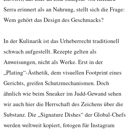
Serra erinnert als an Nahrung, stellt sich die Frage:
Wem gehört das Design des Geschmacks?
In der Kulinarik ist das Urheberrecht traditionell
schwach aufgestellt. Rezepte gelten als
Anweisungen, nicht als Werke. Erst in der
„Plating“-Ästhetik, dem visuellen Footprint eines
Gerichts, greifen Schutzmechanismen. Doch
ähnlich wie beim Sneaker im Judd-Gewand sehen
wir auch hier die Herrschaft des Zeichens über die
Substanz. Die „Signature Dishes“ der Global-Chefs
werden weltweit kopiert, fotogen für Instagram