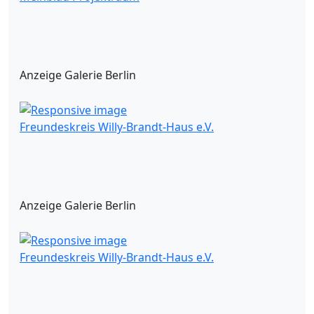
Anzeige Galerie Berlin
Freundeskreis Willy-Brandt-Haus e.V.
Anzeige Galerie Berlin
Freundeskreis Willy-Brandt-Haus e.V.