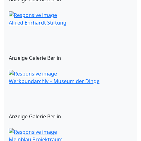
Alfred Ehrhardt Stiftung
Anzeige Galerie Berlin
Werkbundarchiv – Museum der Dinge
Anzeige Galerie Berlin
Meinblau Projektraum