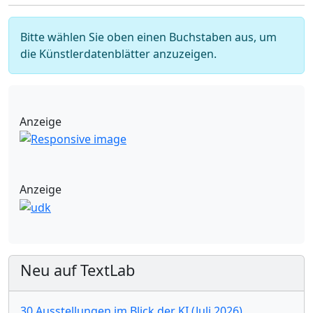
Bitte wählen Sie oben einen Buchstaben aus, um
die Künstlerdatenblätter anzuzeigen.
Anzeige
Anzeige
Neu auf TextLab
30 Ausstellungen im Blick der KI (Juli 2026)