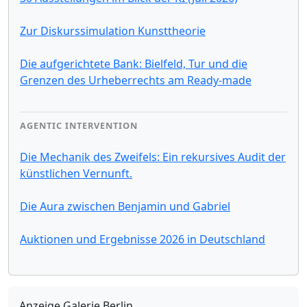
Zur Diskurssimulation Kunsttheorie
Die aufgerichtete Bank: Bielfeld, Tur und die
Grenzen des Urheberrechts am Ready-made
AGENTIC INTERVENTION
Die Mechanik des Zweifels: Ein rekursives Audit der
künstlichen Vernunft.
Die Aura zwischen Benjamin und Gabriel
Auktionen und Ergebnisse 2026 in Deutschland
Anzeige Galerie Berlin