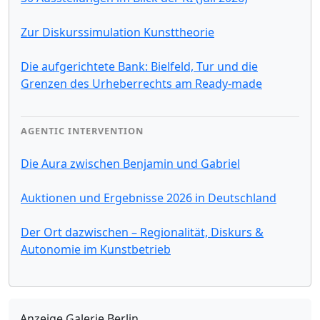
Zur Diskurssimulation Kunsttheorie
Die aufgerichtete Bank: Bielfeld, Tur und die
Grenzen des Urheberrechts am Ready-made
AGENTIC INTERVENTION
Die Aura zwischen Benjamin und Gabriel
Auktionen und Ergebnisse 2026 in Deutschland
Der Ort dazwischen – Regionalität, Diskurs &
Autonomie im Kunstbetrieb
Anzeige Galerie Berlin