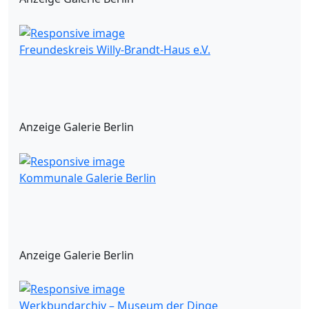
Freundeskreis Willy-Brandt-Haus e.V.
Anzeige Galerie Berlin
Kommunale Galerie Berlin
Anzeige Galerie Berlin
Werkbundarchiv – Museum der Dinge