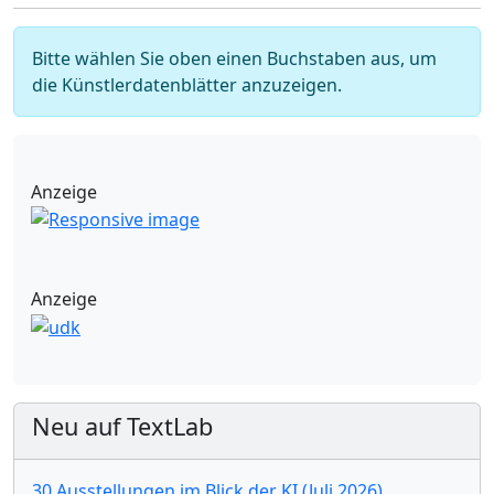
Bitte wählen Sie oben einen Buchstaben aus, um
die Künstlerdatenblätter anzuzeigen.
Anzeige
Anzeige
Neu auf TextLab
30 Ausstellungen im Blick der KI (Juli 2026)