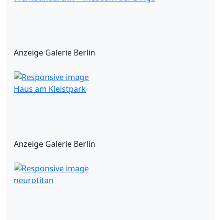
Anzeige Galerie Berlin
Haus am Kleistpark
Anzeige Galerie Berlin
neurotitan