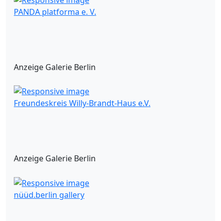
PANDA platforma e. V.
Anzeige Galerie Berlin
Freundeskreis Willy-Brandt-Haus e.V.
Anzeige Galerie Berlin
nüüd.berlin gallery