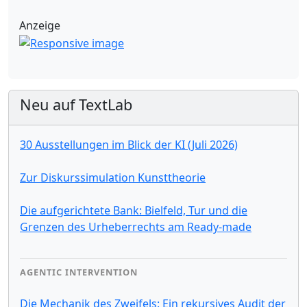
Anzeige
Neu auf TextLab
30 Ausstellungen im Blick der KI (Juli 2026)
Zur Diskurssimulation Kunsttheorie
Die aufgerichtete Bank: Bielfeld, Tur und die
Grenzen des Urheberrechts am Ready-made
AGENTIC INTERVENTION
Die Mechanik des Zweifels: Ein rekursives Audit der