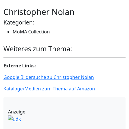
Christopher Nolan
Kategorien:
MoMA Collection
Weiteres zum Thema:
Externe Links:
Google Bildersuche zu Christopher Nolan
Kataloge/Medien zum Thema auf Amazon
Anzeige