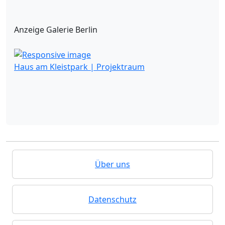
Anzeige Galerie Berlin
Haus am Kleistpark | Projektraum
Über uns
Datenschutz