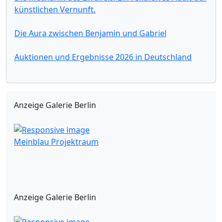
künstlichen Vernunft.
Die Aura zwischen Benjamin und Gabriel
Auktionen und Ergebnisse 2026 in Deutschland
Anzeige Galerie Berlin
Meinblau Projektraum
Anzeige Galerie Berlin