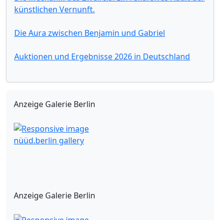
künstlichen Vernunft.
Die Aura zwischen Benjamin und Gabriel
Auktionen und Ergebnisse 2026 in Deutschland
Anzeige Galerie Berlin
nüüd.berlin gallery
Anzeige Galerie Berlin