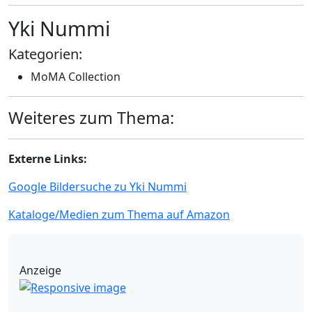
Yki Nummi
Kategorien:
MoMA Collection
Weiteres zum Thema:
Externe Links:
Google Bildersuche zu Yki Nummi
Kataloge/Medien zum Thema auf Amazon
Anzeige