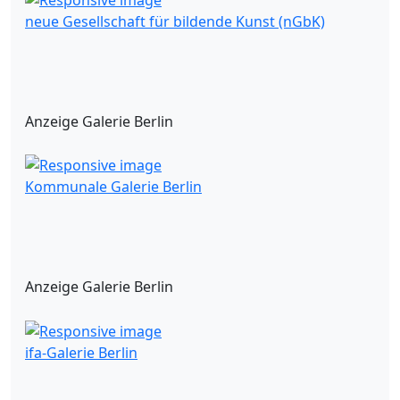
neue Gesellschaft für bildende Kunst (nGbK)
Anzeige Galerie Berlin
Kommunale Galerie Berlin
Anzeige Galerie Berlin
ifa-Galerie Berlin