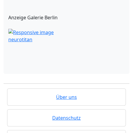
Anzeige Galerie Berlin
neurotitan
Über uns
Datenschutz