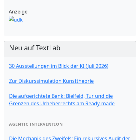
Anzeige
Neu auf TextLab
30 Ausstellungen im Blick der KI (Juli 2026)
Zur Diskurssimulation Kunsttheorie
Die aufgerichtete Bank: Bielfeld, Tur und die
Grenzen des Urheberrechts am Ready-made
AGENTIC INTERVENTION
Die Mechanik des Zweifels: Ein rekursives Audit der