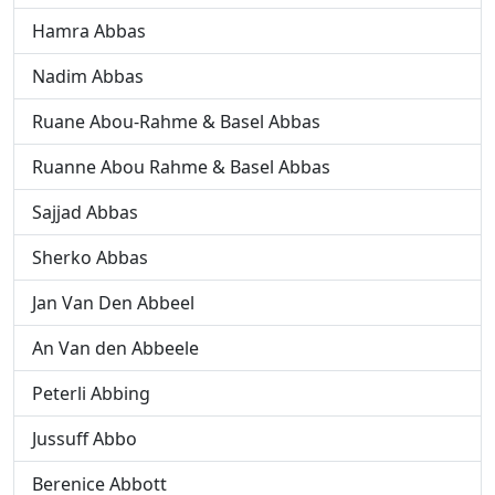
Hamra Abbas
Nadim Abbas
Ruane Abou-Rahme & Basel Abbas
Ruanne Abou Rahme & Basel Abbas
Sajjad Abbas
Sherko Abbas
Jan Van Den Abbeel
An Van den Abbeele
Peterli Abbing
Jussuff Abbo
Berenice Abbott