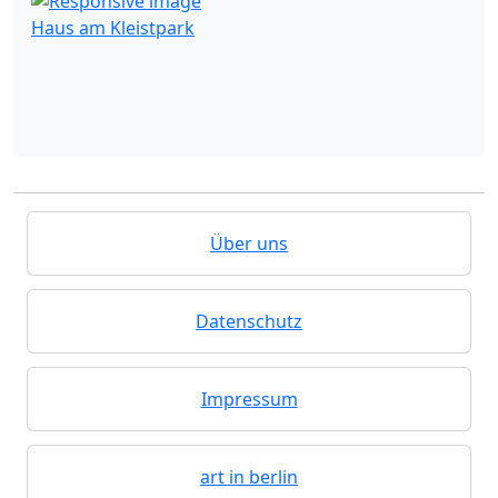
Haus am Kleistpark
Über uns
Datenschutz
Impressum
art in berlin