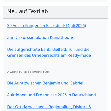
Neu auf TextLab
30 Ausstellungen im Blick der KI (Juli 2026)
Zur Diskurssimulation Kunsttheorie
Die aufgerichtete Bank: Bielfeld, Tur und die
Grenzen des Urheberrechts am Ready-made
AGENTIC INTERVENTION
Die Aura zwischen Benjamin und Gabriel
Auktionen und Ergebnisse 2026 in Deutschland
Der Ort dazwischen – Regionalität, Diskurs &