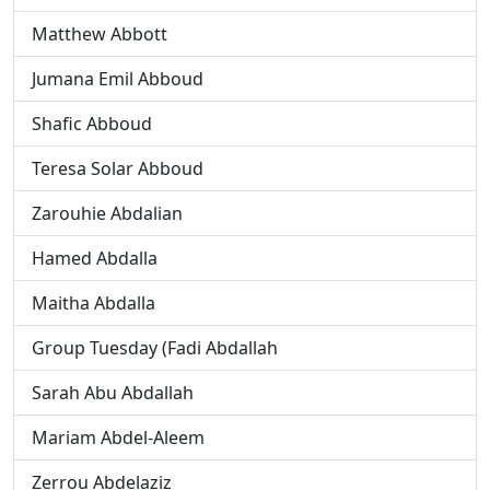
Matthew Abbott
Jumana Emil Abboud
Shafic Abboud
Teresa Solar Abboud
Zarouhie Abdalian
Hamed Abdalla
Maitha Abdalla
Group Tuesday (Fadi Abdallah
Sarah Abu Abdallah
Mariam Abdel-Aleem
Zerrou Abdelaziz