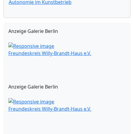
Autonomie im Kunstbetrieb
Anzeige Galerie Berlin
Freundeskreis Willy-Brandt-Haus e.V.
Anzeige Galerie Berlin
Freundeskreis Willy-Brandt-Haus e.V.