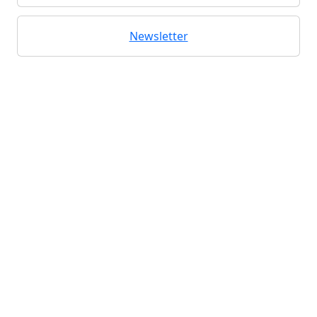
Newsletter