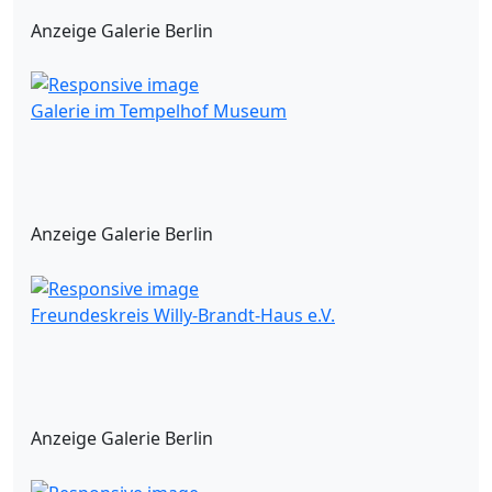
Anzeige Galerie Berlin
Galerie im Tempelhof Museum
Anzeige Galerie Berlin
Freundeskreis Willy-Brandt-Haus e.V.
Anzeige Galerie Berlin