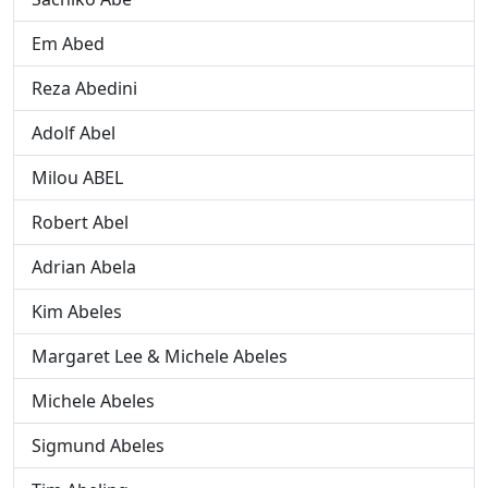
Em Abed
Reza Abedini
Adolf Abel
Milou ABEL
Robert Abel
Adrian Abela
Kim Abeles
Margaret Lee & Michele Abeles
Michele Abeles
Sigmund Abeles