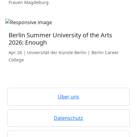
Frauen Magdeburg
Berlin Summer University of the Arts
2026: Enough
Apr 26 | Universität der Künste Berlin | Berlin Career
College
Über uns
Datenschutz