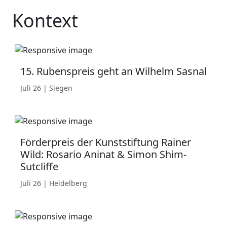
Kontext
15. Rubenspreis geht an Wilhelm Sasnal
Juli 26 | Siegen
Förderpreis der Kunststiftung Rainer
Wild: Rosario Aninat & Simon Shim-
Sutcliffe
Juli 26 | Heidelberg