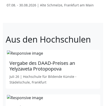
07.08. - 30.08.2026 | Alte Schmelze, Frankfurt am Main
Aus den Hochschulen
Vergabe des DAAD-Preises an
Yelyzaveta Protopopova
Juli 26 | Hochschule für Bildende Künste -
Städelschule, Frankfurt