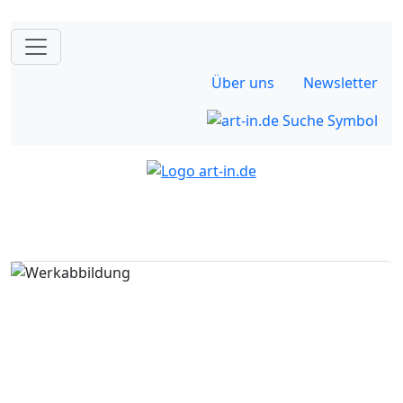
Über uns
Newsletter