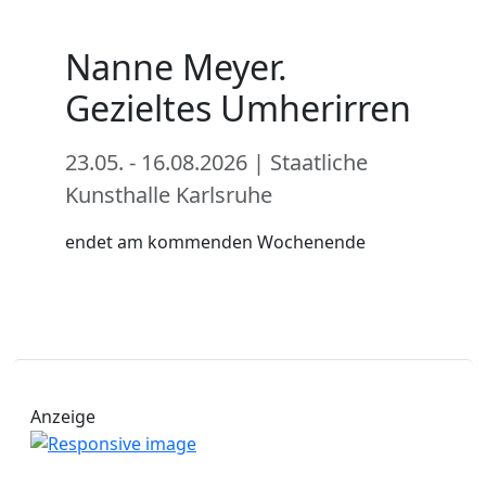
Nanne Meyer.
Gezieltes Umherirren
23.05. - 16.08.2026 | Staatliche
Kunsthalle Karlsruhe
endet am kommenden Wochenende
Anzeige