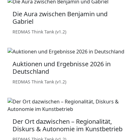
Die Aura zwischen Benjamin und
Gabriel
REDMAS Think Tank (v1.2)
Auktionen und Ergebnisse 2026 in
Deutschland
REDMAS Think Tank (v1.2)
Der Ort dazwischen – Regionalität,
Diskurs & Autonomie im Kunstbetrieb
REDMAS Think Tank (v1.2)