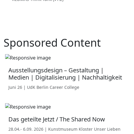
Sponsored Content
Ausstellungsdesign – Gestaltung |
Medien | Digitalisierung | Nachhaltigkeit
Juni 26 | UdK Berlin Career College
Das geteilte Jetzt / The Shared Now
28.04.- 6.09. 2026 | Kunstmuseum Kloster Unser Lieben