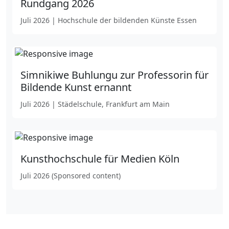
Rundgang 2026
Juli 2026 | Hochschule der bildenden Künste Essen
Simnikiwe Buhlungu zur Professorin für
Bildende Kunst ernannt
Juli 2026 | Städelschule, Frankfurt am Main
Kunsthochschule für Medien Köln
Juli 2026 (Sponsored content)