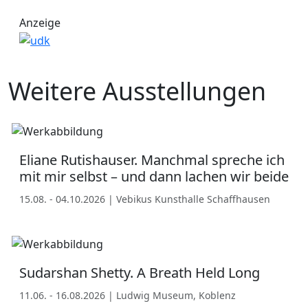
Anzeige
Weitere Ausstellungen
Eliane Rutishauser. Manchmal spreche ich
mit mir selbst – und dann lachen wir beide
15.08. - 04.10.2026 | Vebikus Kunsthalle Schaffhausen
Sudarshan Shetty. A Breath Held Long
11.06. - 16.08.2026 | Ludwig Museum, Koblenz