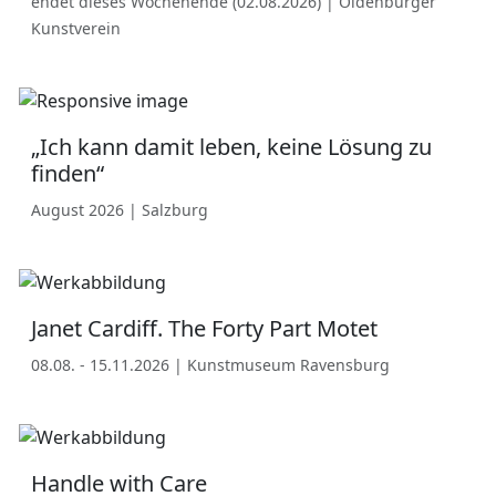
endet dieses Wochenende (02.08.2026) | Oldenburger
Kunstverein
„Ich kann damit leben, keine Lösung zu
finden“
August 2026 | Salzburg
Janet Cardiff. The Forty Part Motet
08.08. - 15.11.2026 | Kunstmuseum Ravensburg
Handle with Care