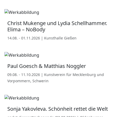
Christ Mukenge und Lydia Schellhammer.
Elima – NoBody
14.08. - 01.11.2026 | Kunsthalle Gießen
Paul Goesch & Matthias Noggler
09.08. - 11.10.2026 | Kunstverein für Mecklenburg und
Vorpommern, Schwerin
Sonja Yakovleva. Schönheit rettet die Welt