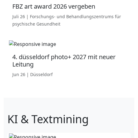
FBZ art award 2026 vergeben
Juli 26 | Forschungs- und Behandlungszentrums für
psychische Gesundheit
4. düsseldorf photo+ 2027 mit neuer
Leitung
Jun 26 | Düsseldorf
KI & Textmining