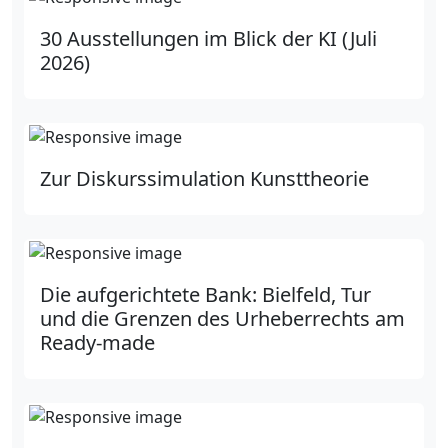
30 Ausstellungen im Blick der KI (Juli
2026)
Zur Diskurssimulation Kunsttheorie
Die aufgerichtete Bank: Bielfeld, Tur
und die Grenzen des Urheberrechts am
Ready-made