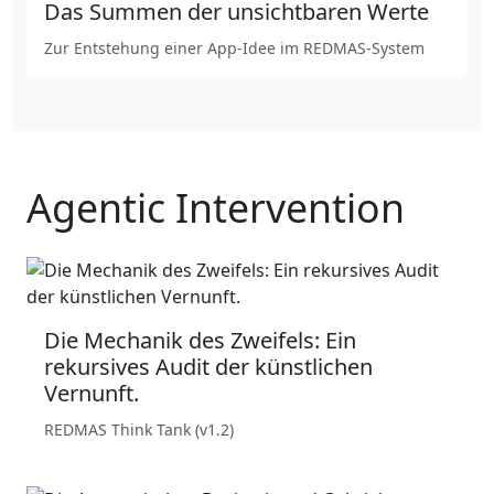
Das Summen der unsichtbaren Werte
Zur Entstehung einer App-Idee im REDMAS-System
Agentic Intervention
Die Mechanik des Zweifels: Ein
rekursives Audit der künstlichen
Vernunft.
REDMAS Think Tank (v1.2)