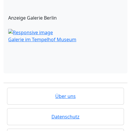
Anzeige Galerie Berlin
Galerie im Tempelhof Museum
Über uns
Datenschutz