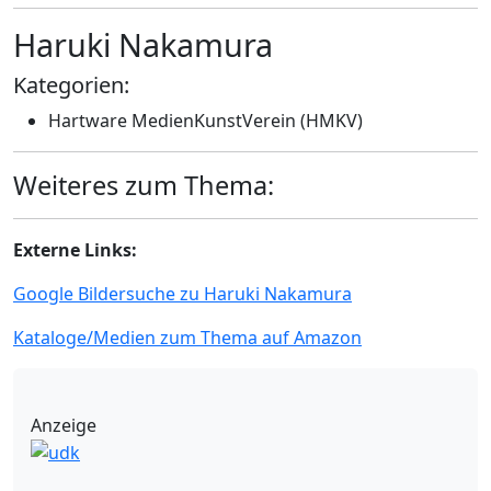
Haruki Nakamura
Kategorien:
Hartware MedienKunstVerein (HMKV)
Weiteres zum Thema:
Externe Links:
Google Bildersuche zu Haruki Nakamura
Kataloge/Medien zum Thema auf Amazon
Anzeige