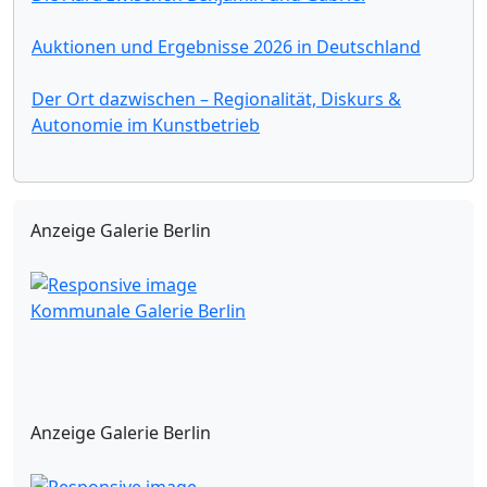
Auktionen und Ergebnisse 2026 in Deutschland
Der Ort dazwischen – Regionalität, Diskurs &
Autonomie im Kunstbetrieb
Anzeige Galerie Berlin
Kommunale Galerie Berlin
Anzeige Galerie Berlin