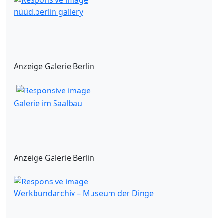
nüüd.berlin gallery
Anzeige Galerie Berlin
Galerie im Saalbau
Anzeige Galerie Berlin
Werkbundarchiv – Museum der Dinge