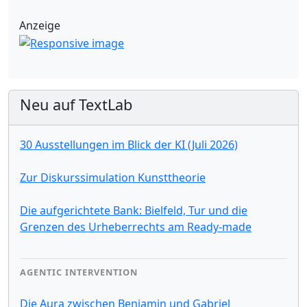
Anzeige
Neu auf TextLab
30 Ausstellungen im Blick der KI (Juli 2026)
Zur Diskurssimulation Kunsttheorie
Die aufgerichtete Bank: Bielfeld, Tur und die
Grenzen des Urheberrechts am Ready-made
AGENTIC INTERVENTION
Die Aura zwischen Benjamin und Gabriel