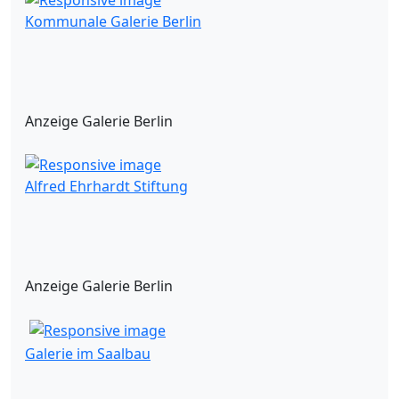
Kommunale Galerie Berlin
Anzeige Galerie Berlin
Alfred Ehrhardt Stiftung
Anzeige Galerie Berlin
Galerie im Saalbau