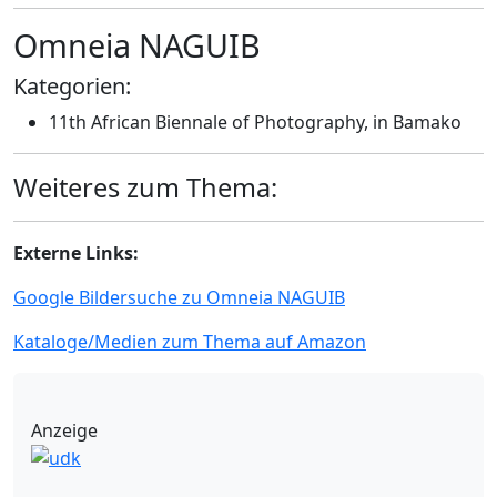
Omneia NAGUIB
Kategorien:
11th African Biennale of Photography, in Bamako
Weiteres zum Thema:
Externe Links:
Google Bildersuche zu Omneia NAGUIB
Kataloge/Medien zum Thema auf Amazon
Anzeige