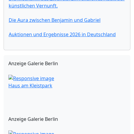
künstlichen Vernunft.
Die Aura zwischen Benjamin und Gabriel
Auktionen und Ergebnisse 2026 in Deutschland
Anzeige Galerie Berlin
Haus am Kleistpark
Anzeige Galerie Berlin