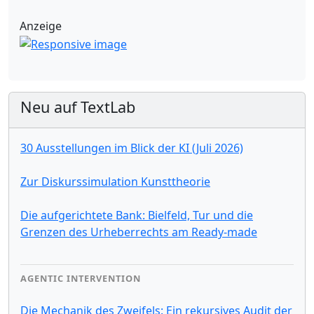
Anzeige
Neu auf TextLab
30 Ausstellungen im Blick der KI (Juli 2026)
Zur Diskurssimulation Kunsttheorie
Die aufgerichtete Bank: Bielfeld, Tur und die
Grenzen des Urheberrechts am Ready-made
AGENTIC INTERVENTION
Die Mechanik des Zweifels: Ein rekursives Audit der