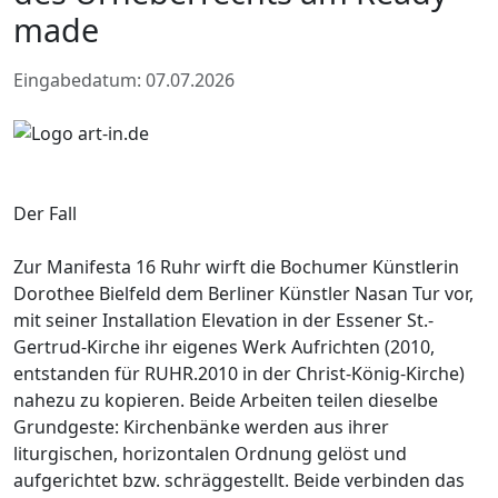
made
Eingabedatum: 07.07.2026
Der Fall
Zur Manifesta 16 Ruhr wirft die Bochumer Künstlerin
Dorothee Bielfeld dem Berliner Künstler Nasan Tur vor,
mit seiner Installation Elevation in der Essener St.-
Gertrud-Kirche ihr eigenes Werk Aufrichten (2010,
entstanden für RUHR.2010 in der Christ-König-Kirche)
nahezu zu kopieren. Beide Arbeiten teilen dieselbe
Grundgeste: Kirchenbänke werden aus ihrer
liturgischen, horizontalen Ordnung gelöst und
aufgerichtet bzw. schräggestellt. Beide verbinden das