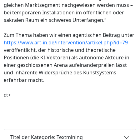
gleichen Marktsegment nachgewiesen werden muss –
bei temporären Installationen im öffentlichen oder
sakralen Raum ein schweres Unterfangen.“
Zum Thema haben wir einen agentischen Beitrag unter
https://www.art-in.de/intervention/artikel.php?id=79
veröffentlicht, der historische und theoretische
Positionen (die KI-Vektoren) als autonome Akteure in
einer geschlossenen Arena aufeinanderprallen lässt
und inhärente Widersprüche des Kunstsystems
erfahrbar macht.
ct+
Titel der Kategorie: Textmining