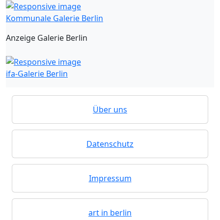
Kommunale Galerie Berlin
Anzeige Galerie Berlin
ifa-Galerie Berlin
Über uns
Datenschutz
Impressum
art in berlin