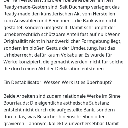
Ready-made-Gesten sind. Seit Duchamp verlagert das
Ready-made den künstlerischen Akt vom Herstellen
zum Auswählen und Benennen – die Bank wird nicht
gestaltet, sondern umgestellt. Damit schrumpft der
urheberrechtlich schützbare Anteil fast auf null: Wenn
Originalität nicht in handwerklicher Formgebung liegt,
sondern im bloßen Gestus der Umdeutung, hat das
Urheberrecht dafür kaum Vokabular. Es wurde für
Werke konzipiert, die gemacht werden, nicht für solche,
die durch einen Akt der Deklaration entstehen.
Ein Destabilisator: Wessen Werk ist es überhaupt?
Beide Arbeiten sind zudem relationale Werke im Sinne
Bourriauds: Die eigentliche ästhetische Substanz
entsteht nicht durch die aufgestellte Bank, sondern
durch das, was Besucher hineinschreiben oder -
gravieren – anonym, kollektiv, unvorhersehbar. Damit