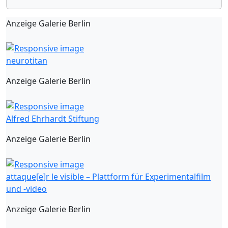
Anzeige Galerie Berlin
neurotitan
Anzeige Galerie Berlin
Alfred Ehrhardt Stiftung
Anzeige Galerie Berlin
attaque[e]r le visible – Plattform für Experimentalfilm
und -video
Anzeige Galerie Berlin