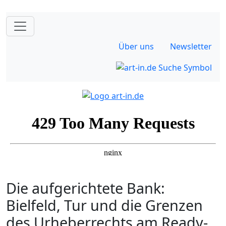
Über uns
Newsletter
Die aufgerichtete Bank:
Bielfeld, Tur und die Grenzen
des Urheberrechts am Ready-