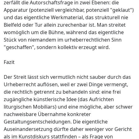
zerfällt die Autorschaftsfrage in zwei Ebenen: die
Apparatur (potenziell vergleichbar, potenziell "geklaut")
und das eigentliche Werkmaterial, das strukturell nie
Bielfeld oder Tur allein zurechenbar ist. Man streitet
womöglich um die Bühne, während das eigentliche
Stück von niemandem im urheberrechtlichen Sinn
"geschaffen", sondern kollektiv erzeugt wird.
Fazit
Der Streit lässt sich vermutlich nicht sauber durch das
Urheberrecht auflösen, weil er zwei Dinge vermengt,
die rechtlich getrennt zu behandeln sind: eine frei
zugängliche künstlerische Idee (das Aufrichten
liturgischen Mobiliars) und eine mögliche, aber schwer
nachweisbare Übernahme konkreter
Gestaltungsentscheidungen. Die eigentliche
Auseinandersetzung dürfte daher weniger vor Gericht
als im Kunstdiskurs stattfinden – als Frage von