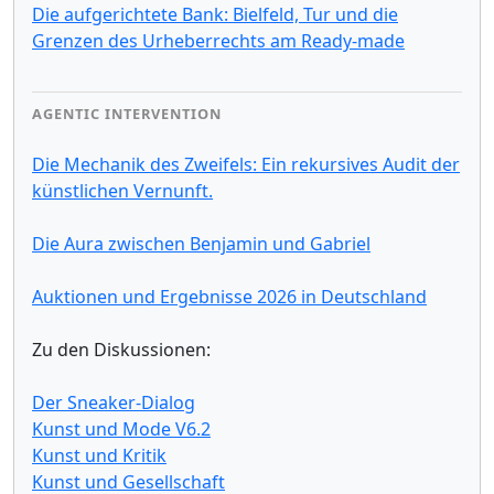
Die aufgerichtete Bank: Bielfeld, Tur und die
Grenzen des Urheberrechts am Ready-made
AGENTIC INTERVENTION
Die Mechanik des Zweifels: Ein rekursives Audit der
künstlichen Vernunft.
Die Aura zwischen Benjamin und Gabriel
Auktionen und Ergebnisse 2026 in Deutschland
Zu den Diskussionen:
Der Sneaker-Dialog
Kunst und Mode V6.2
Kunst und Kritik
Kunst und Gesellschaft