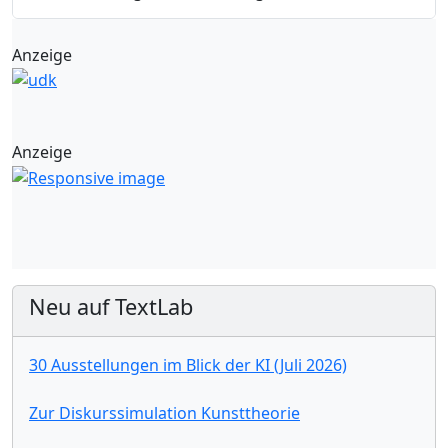
Anzeige
Anzeige
Neu auf TextLab
30 Ausstellungen im Blick der KI (Juli 2026)
Zur Diskurssimulation Kunsttheorie