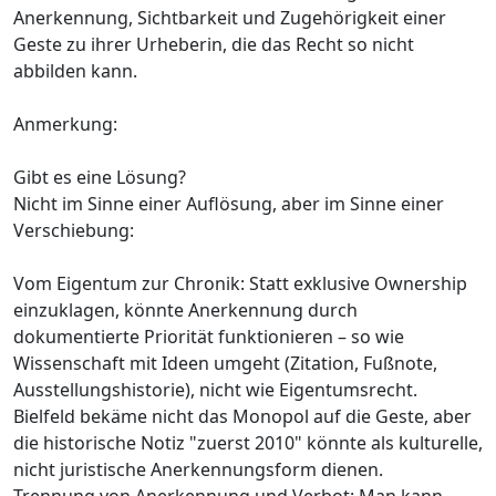
Anerkennung, Sichtbarkeit und Zugehörigkeit einer
Geste zu ihrer Urheberin, die das Recht so nicht
abbilden kann.
Anmerkung:
Gibt es eine Lösung?
Nicht im Sinne einer Auflösung, aber im Sinne einer
Verschiebung:
Vom Eigentum zur Chronik: Statt exklusive Ownership
einzuklagen, könnte Anerkennung durch
dokumentierte Priorität funktionieren – so wie
Wissenschaft mit Ideen umgeht (Zitation, Fußnote,
Ausstellungshistorie), nicht wie Eigentumsrecht.
Bielfeld bekäme nicht das Monopol auf die Geste, aber
die historische Notiz "zuerst 2010" könnte als kulturelle,
nicht juristische Anerkennungsform dienen.
Trennung von Anerkennung und Verbot: Man kann