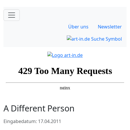
Über uns
Newsletter
A Different Person
Eingabedatum: 17.04.2011