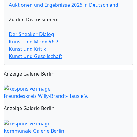
Auktionen und Ergebnisse 2026 in Deutschland
Zu den Diskussionen:
Der Sneaker-Dialog
Kunst und Mode V6.2
Kunst und Kritik
Kunst und Gesellschaft
Anzeige Galerie Berlin
Freundeskreis Willy-Brandt-Haus e.V.
Anzeige Galerie Berlin
Kommunale Galerie Berlin