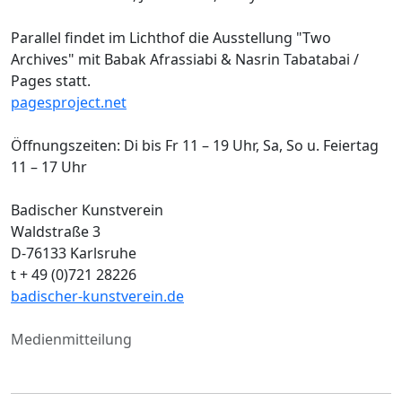
Parallel findet im Lichthof die Ausstellung "Two
Archives" mit Babak Afrassiabi & Nasrin Tabatabai /
Pages statt.
pagesproject.net
Öffnungszeiten: Di bis Fr 11 – 19 Uhr, Sa, So u. Feiertag
11 – 17 Uhr
Badischer Kunstverein
Waldstraße 3
D-76133 Karlsruhe
t + 49 (0)721 28226
badischer-kunstverein.de
Medienmitteilung