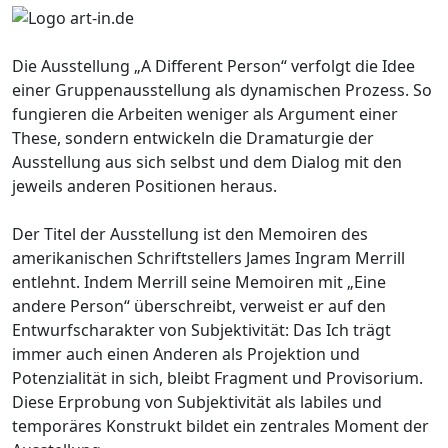
Die Ausstellung „A Different Person“ verfolgt die Idee
einer Gruppenausstellung als dynamischen Prozess. So
fungieren die Arbeiten weniger als Argument einer
These, sondern entwickeln die Dramaturgie der
Ausstellung aus sich selbst und dem Dialog mit den
jeweils anderen Positionen heraus.
Der Titel der Ausstellung ist den Memoiren des
amerikanischen Schriftstellers James Ingram Merrill
entlehnt. Indem Merrill seine Memoiren mit „Eine
andere Person“ überschreibt, verweist er auf den
Entwurfscharakter von Subjektivität: Das Ich trägt
immer auch einen Anderen als Projektion und
Potenzialität in sich, bleibt Fragment und Provisorium.
Diese Erprobung von Subjektivität als labiles und
temporäres Konstrukt bildet ein zentrales Moment der