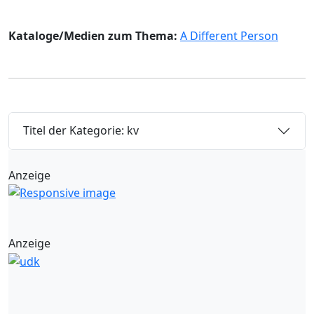
Kataloge/Medien zum Thema:
A Different Person
Titel der Kategorie: kv
Anzeige
Anzeige