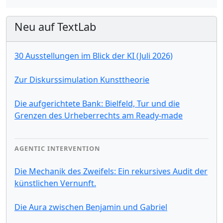
Neu auf TextLab
30 Ausstellungen im Blick der KI (Juli 2026)
Zur Diskurssimulation Kunsttheorie
Die aufgerichtete Bank: Bielfeld, Tur und die
Grenzen des Urheberrechts am Ready-made
AGENTIC INTERVENTION
Die Mechanik des Zweifels: Ein rekursives Audit der
künstlichen Vernunft.
Die Aura zwischen Benjamin und Gabriel