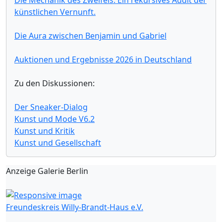
künstlichen Vernunft.
Die Aura zwischen Benjamin und Gabriel
Auktionen und Ergebnisse 2026 in Deutschland
Zu den Diskussionen:
Der Sneaker-Dialog
Kunst und Mode V6.2
Kunst und Kritik
Kunst und Gesellschaft
Anzeige Galerie Berlin
Freundeskreis Willy-Brandt-Haus e.V.