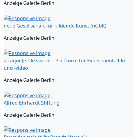
Anzeige Galerie Berlin
neue Gesellschaft für bildende Kunst (nGbK)
Anzeige Galerie Berlin
attaque[e]r le visible – Plattform für Experimentalfilm
und -video
Anzeige Galerie Berlin
Alfred Ehrhardt Stiftung
Anzeige Galerie Berlin