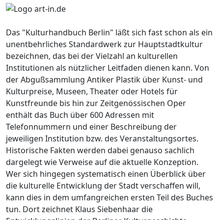
Das "Kulturhandbuch Berlin" läßt sich fast schon als ein
unentbehrliches Standardwerk zur Hauptstadtkultur
bezeichnen, das bei der Vielzahl an kulturellen
Institutionen als nützlicher Leitfaden dienen kann. Von
der Abgußsammlung Antiker Plastik über Kunst- und
Kulturpreise, Museen, Theater oder Hotels für
Kunstfreunde bis hin zur Zeitgenössischen Oper
enthält das Buch über 600 Adressen mit
Telefonnummern und einer Beschreibung der
jeweiligen Institution bzw. des Veranstaltungsortes.
Historische Fakten werden dabei genauso sachlich
dargelegt wie Verweise auf die aktuelle Konzeption.
Wer sich hingegen systematisch einen Überblick über
die kulturelle Entwicklung der Stadt verschaffen will,
kann dies in dem umfangreichen ersten Teil des Buches
tun. Dort zeichnet Klaus Siebenhaar die