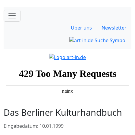
Über uns
Newsletter
Das Berliner Kulturhandbuch
Eingabedatum: 10.01.1999