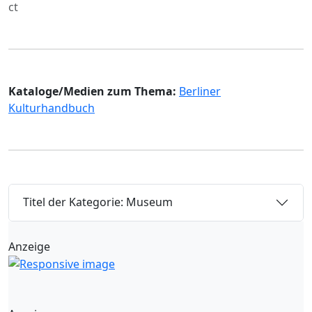
ct
Kataloge/Medien zum Thema:
Berliner
Kulturhandbuch
Titel der Kategorie: Museum
Anzeige