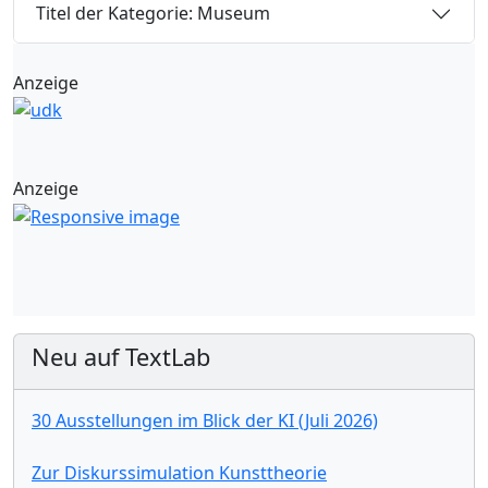
Titel der Kategorie: Museum
Anzeige
Anzeige
Neu auf TextLab
30 Ausstellungen im Blick der KI (Juli 2026)
Zur Diskurssimulation Kunsttheorie