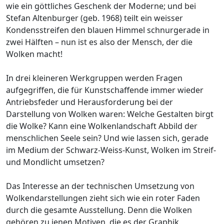
wie ein göttliches Geschenk der Moderne; und bei
Stefan Altenburger (geb. 1968) teilt ein weisser
Kondensstreifen den blauen Himmel schnurgerade in
zwei Hälften – nun ist es also der Mensch, der die
Wolken macht!
In drei kleineren Werkgruppen werden Fragen
aufgegriffen, die für Kunstschaffende immer wieder
Antriebsfeder und Herausforderung bei der
Darstellung von Wolken waren: Welche Gestalten birgt
die Wolke? Kann eine Wolkenlandschaft Abbild der
menschlichen Seele sein? Und wie lassen sich, gerade
im Medium der Schwarz-Weiss-Kunst, Wolken im Streif-
und Mondlicht umsetzen?
Das Interesse an der technischen Umsetzung von
Wolkendarstellungen zieht sich wie ein roter Faden
durch die gesamte Ausstellung. Denn die Wolken
gehören zu jenen Motiven, die es der Graphik