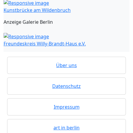
Kunstbrücke am Wildenbruch
Anzeige Galerie Berlin
Freundeskreis Willy-Brandt-Haus e.V.
Über uns
Datenschutz
Impressum
art in berlin