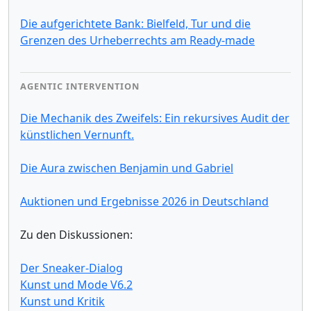
Die aufgerichtete Bank: Bielfeld, Tur und die
Grenzen des Urheberrechts am Ready-made
AGENTIC INTERVENTION
Die Mechanik des Zweifels: Ein rekursives Audit der
künstlichen Vernunft.
Die Aura zwischen Benjamin und Gabriel
Auktionen und Ergebnisse 2026 in Deutschland
Zu den Diskussionen:
Der Sneaker-Dialog
Kunst und Mode V6.2
Kunst und Kritik