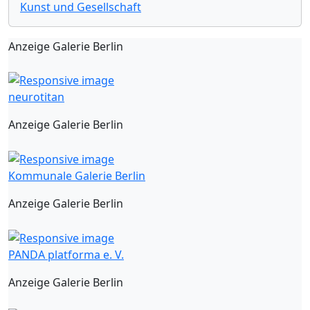
Kunst und Gesellschaft
Anzeige Galerie Berlin
neurotitan
Anzeige Galerie Berlin
Kommunale Galerie Berlin
Anzeige Galerie Berlin
PANDA platforma e. V.
Anzeige Galerie Berlin