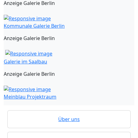
Anzeige Galerie Berlin
Kommunale Galerie Berlin
Anzeige Galerie Berlin
Galerie im Saalbau
Anzeige Galerie Berlin
Meinblau Projektraum
Über uns