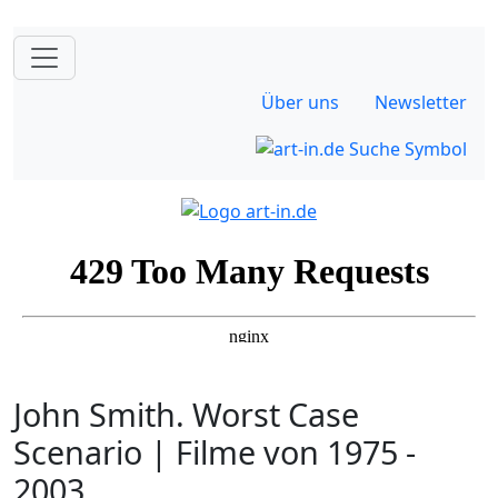
Über uns
Newsletter
John Smith. Worst Case
Scenario | Filme von 1975 -
2003.