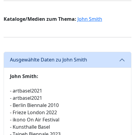
Kataloge/Medien zum Thema:
John Smith
Ausgewählte Daten zu John Smith
John Smith:
- artbasel2021
- artbasel2021
- Berlin Biennale 2010
- Frieze London 2022
- ikono On Air Festival
- Kunsthalle Basel
- Taipeh Biennale 2023