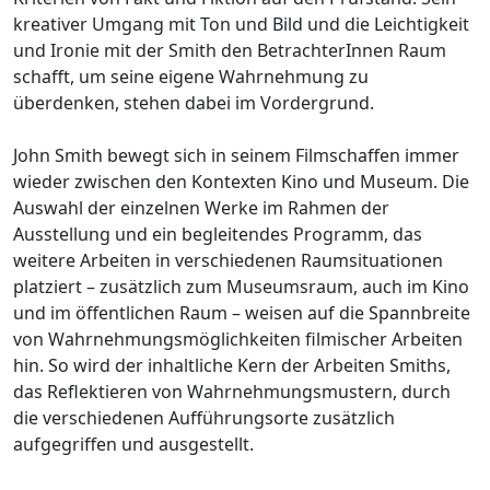
kreativer Umgang mit Ton und Bild und die Leichtigkeit
und Ironie mit der Smith den BetrachterInnen Raum
schafft, um seine eigene Wahrnehmung zu
überdenken, stehen dabei im Vordergrund.
John Smith bewegt sich in seinem Filmschaffen immer
wieder zwischen den Kontexten Kino und Museum. Die
Auswahl der einzelnen Werke im Rahmen der
Ausstellung und ein begleitendes Programm, das
weitere Arbeiten in verschiedenen Raumsituationen
platziert – zusätzlich zum Museumsraum, auch im Kino
und im öffentlichen Raum – weisen auf die Spannbreite
von Wahrnehmungsmöglichkeiten filmischer Arbeiten
hin. So wird der inhaltliche Kern der Arbeiten Smiths,
das Reflektieren von Wahrnehmungsmustern, durch
die verschiedenen Aufführungsorte zusätzlich
aufgegriffen und ausgestellt.