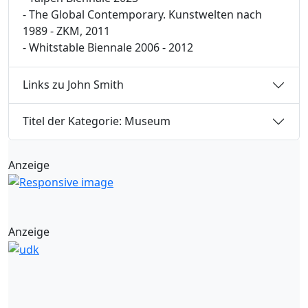
- The Global Contemporary. Kunstwelten nach
1989 - ZKM, 2011
- Whitstable Biennale 2006 - 2012
Links zu John Smith
Titel der Kategorie: Museum
Anzeige
Anzeige