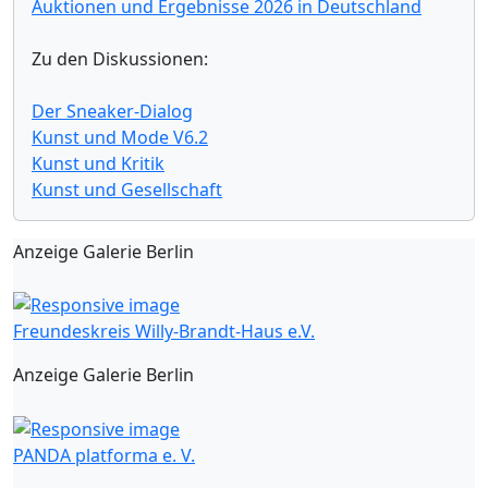
Auktionen und Ergebnisse 2026 in Deutschland
Zu den Diskussionen:
Der Sneaker-Dialog
Kunst und Mode V6.2
Kunst und Kritik
Kunst und Gesellschaft
Anzeige Galerie Berlin
Freundeskreis Willy-Brandt-Haus e.V.
Anzeige Galerie Berlin
PANDA platforma e. V.