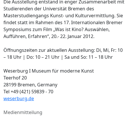
Die Ausstellung entstand in enger Zusammenarbeit mit
Studierenden der Universität Bremen des
Masterstudiengangs Kunst- und Kulturvermittlung. Sie
findet statt im Rahmen des 17. Internationalen Bremer
Symposiums zum Film „Was ist Kino? Auswählen,
Aufführen, Erfahren“, 20.- 22. Januar 2012.
Öffnungszeiten zur aktuellen Ausstellung: Di, Mi, Fr: 10
– 18 Uhr | Do: 10 – 21 Uhr | Sa und So: 11 – 18 Uhr
Weserburg I Museum für moderne Kunst
Teerhof 20
28199 Bremen, Germany
Tel +49 (421) 59839 - 70
weserburg.de
Medienmitteilung