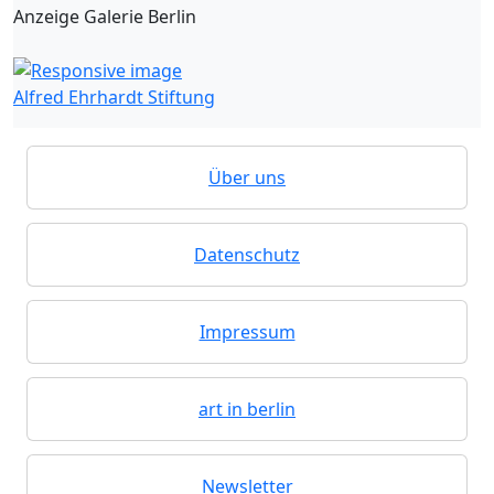
Anzeige Galerie Berlin
Alfred Ehrhardt Stiftung
Über uns
Datenschutz
Impressum
art in berlin
Newsletter