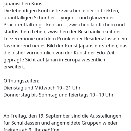
japanischen Kunst.
Die lebendigen Kontraste zwischen einer indirekten,
unauffälligen Schönheit – yugen – und glänzender
Prachtentfaltung – kenran – , zwischen ländlichem und
städtischem Leben, zwischen der Beschaulichkeit der
Teezeremonie und dem Prunk einer Residenz lassen ein
faszinierend neues Bild der Kunst Japans entstehen, das
die bisher vornehmlich von der Kunst der Edo-Zeit
geprägte Sicht auf Japan in Europa wesentlich
erweitert.
Öffnungszeiten:
Dienstag und Mittwoch 10 - 21 Uhr
Donnerstag bis Sonntag und feiertags 10 - 19 Uhr
Ab Freitag, den 19. September sind die Ausstellungen
für Schulklassen und angemeldete Gruppen wieder
freitags ab 9 Uhr geöffnet.