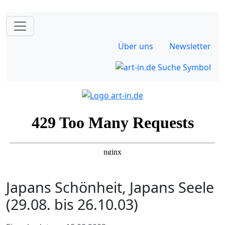
Über uns
Newsletter
Japans Schönheit, Japans Seele
(29.08. bis 26.10.03)