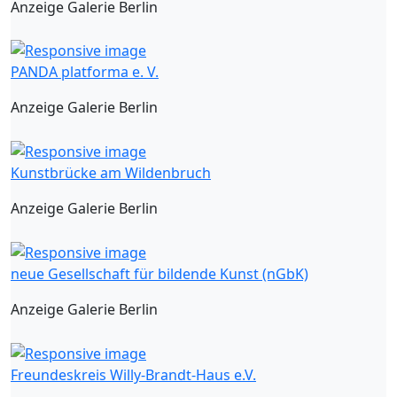
Anzeige Galerie Berlin
PANDA platforma e. V.
Anzeige Galerie Berlin
Kunstbrücke am Wildenbruch
Anzeige Galerie Berlin
neue Gesellschaft für bildende Kunst (nGbK)
Anzeige Galerie Berlin
Freundeskreis Willy-Brandt-Haus e.V.