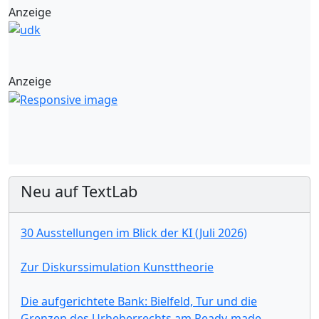
Anzeige
Anzeige
Neu auf TextLab
30 Ausstellungen im Blick der KI (Juli 2026)
Zur Diskurssimulation Kunsttheorie
Die aufgerichtete Bank: Bielfeld, Tur und die
Grenzen des Urheberrechts am Ready-made