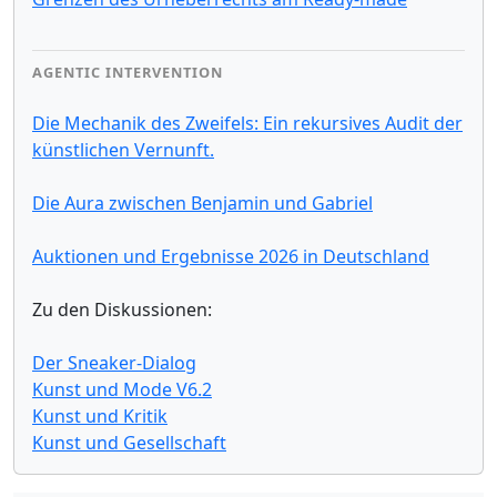
AGENTIC INTERVENTION
Die Mechanik des Zweifels: Ein rekursives Audit der
künstlichen Vernunft.
Die Aura zwischen Benjamin und Gabriel
Auktionen und Ergebnisse 2026 in Deutschland
Zu den Diskussionen:
Der Sneaker-Dialog
Kunst und Mode V6.2
Kunst und Kritik
Kunst und Gesellschaft