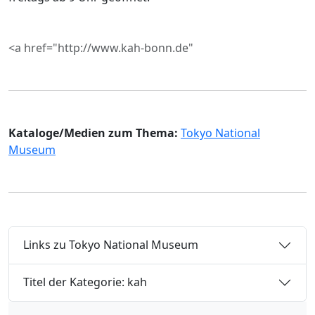
<a href="http://www.kah-bonn.de"
Kataloge/Medien zum Thema:
Tokyo National
Museum
Links zu Tokyo National Museum
Titel der Kategorie: kah