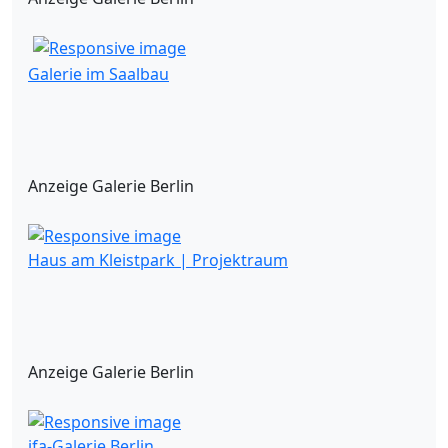
Galerie im Saalbau
Anzeige Galerie Berlin
Haus am Kleistpark | Projektraum
Anzeige Galerie Berlin
ifa-Galerie Berlin