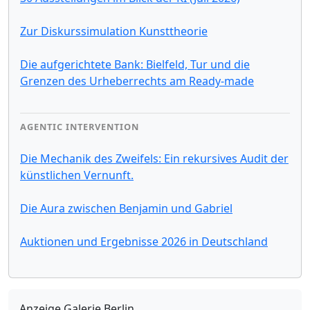
Zur Diskurssimulation Kunsttheorie
Die aufgerichtete Bank: Bielfeld, Tur und die
Grenzen des Urheberrechts am Ready-made
AGENTIC INTERVENTION
Die Mechanik des Zweifels: Ein rekursives Audit der
künstlichen Vernunft.
Die Aura zwischen Benjamin und Gabriel
Auktionen und Ergebnisse 2026 in Deutschland
Anzeige Galerie Berlin