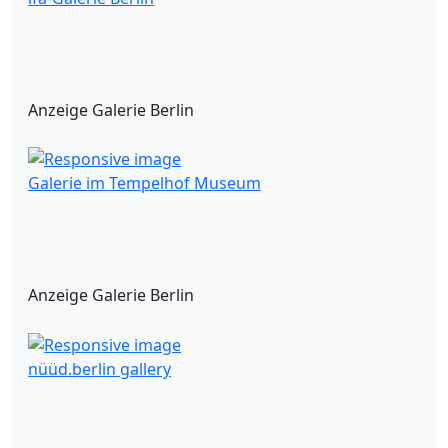
Anzeige Galerie Berlin
Galerie im Tempelhof Museum
Anzeige Galerie Berlin
nüüd.berlin gallery