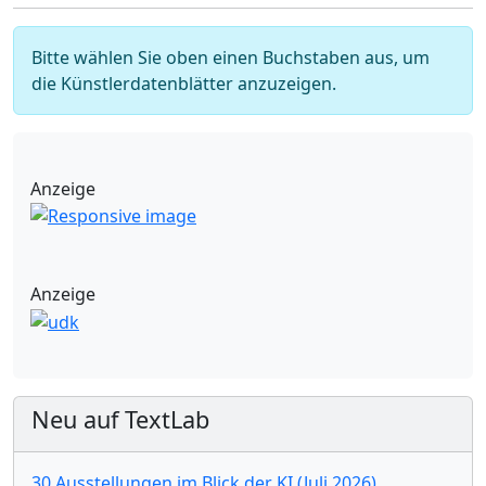
Bitte wählen Sie oben einen Buchstaben aus, um
die Künstlerdatenblätter anzuzeigen.
Anzeige
Anzeige
Neu auf TextLab
30 Ausstellungen im Blick der KI (Juli 2026)