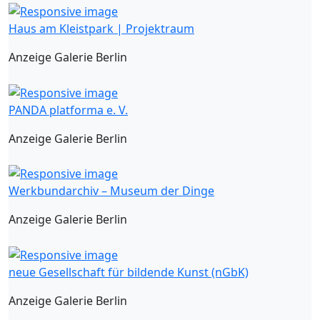
Haus am Kleistpark | Projektraum
Anzeige Galerie Berlin
PANDA platforma e. V.
Anzeige Galerie Berlin
Werkbundarchiv – Museum der Dinge
Anzeige Galerie Berlin
neue Gesellschaft für bildende Kunst (nGbK)
Anzeige Galerie Berlin