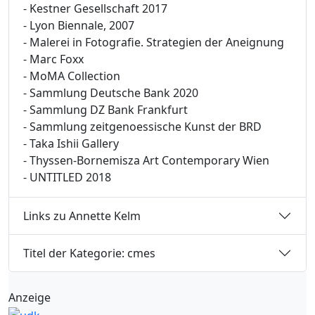
- Kestner Gesellschaft 2017
- Lyon Biennale, 2007
- Malerei in Fotografie. Strategien der Aneignung
- Marc Foxx
- MoMA Collection
- Sammlung Deutsche Bank 2020
- Sammlung DZ Bank Frankfurt
- Sammlung zeitgenoessische Kunst der BRD
- Taka Ishii Gallery
- Thyssen-Bornemisza Art Contemporary Wien
- UNTITLED 2018
Links zu Annette Kelm
Titel der Kategorie: cmes
Anzeige