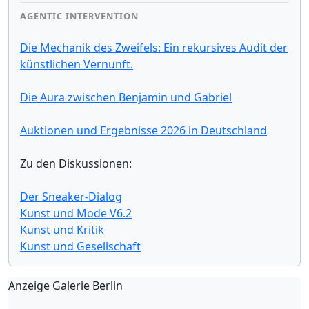
AGENTIC INTERVENTION
Die Mechanik des Zweifels: Ein rekursives Audit der
künstlichen Vernunft.
Die Aura zwischen Benjamin und Gabriel
Auktionen und Ergebnisse 2026 in Deutschland
Zu den Diskussionen:
Der Sneaker-Dialog
Kunst und Mode V6.2
Kunst und Kritik
Kunst und Gesellschaft
Anzeige Galerie Berlin