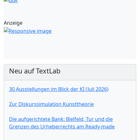
Anzeige
Neu auf TextLab
30 Ausstellungen im Blick der KI (Juli 2026)
Zur Diskurssimulation Kunsttheorie
Die aufgerichtete Bank: Bielfeld, Tur und die
Grenzen des Urheberrechts am Ready-made