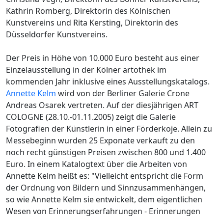
Kathrin Romberg, Direktorin des Kölnischen
Kunstvereins und Rita Kersting, Direktorin des
Düsseldorfer Kunstvereins.
Der Preis in Höhe von 10.000 Euro besteht aus einer
Einzelausstellung in der Kölner artothek im
kommenden Jahr inklusive eines Ausstellungskatalogs.
Annette Kelm
wird von der Berliner Galerie Crone
Andreas Osarek vertreten. Auf der diesjährigen ART
COLOGNE (28.10.-01.11.2005) zeigt die Galerie
Fotografien der Künstlerin in einer Förderkoje. Allein zu
Messebeginn wurden 25 Exponate verkauft zu den
noch recht günstigen Preisen zwischen 800 und 1.400
Euro. In einem Katalogtext über die Arbeiten von
Annette Kelm heißt es: "Vielleicht entspricht die Form
der Ordnung von Bildern und Sinnzusammenhängen,
so wie Annette Kelm sie entwickelt, dem eigentlichen
Wesen von Erinnerungserfahrungen - Erinnerungen