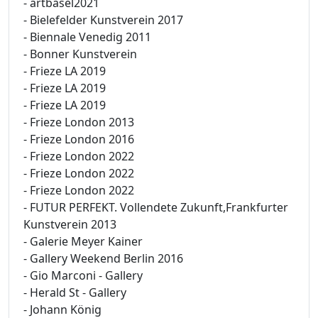
- artbasel2021
- Bielefelder Kunstverein 2017
- Biennale Venedig 2011
- Bonner Kunstverein
- Frieze LA 2019
- Frieze LA 2019
- Frieze LA 2019
- Frieze London 2013
- Frieze London 2016
- Frieze London 2022
- Frieze London 2022
- Frieze London 2022
- FUTUR PERFEKT. Vollendete Zukunft,Frankfurter
Kunstverein 2013
- Galerie Meyer Kainer
- Gallery Weekend Berlin 2016
- Gio Marconi - Gallery
- Herald St - Gallery
- Johann König