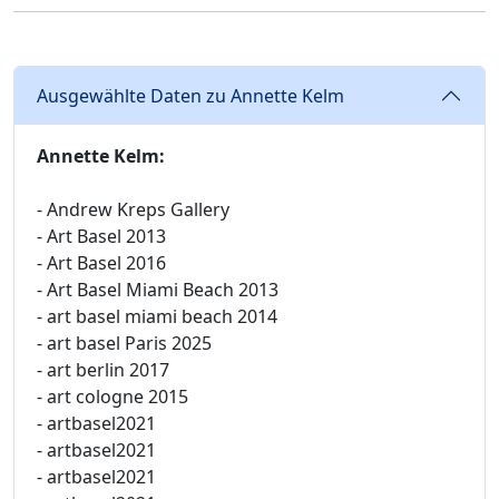
Ausgewählte Daten zu Annette Kelm
Annette Kelm:
- Andrew Kreps Gallery
- Art Basel 2013
- Art Basel 2016
- Art Basel Miami Beach 2013
- art basel miami beach 2014
- art basel Paris 2025
- art berlin 2017
- art cologne 2015
- artbasel2021
- artbasel2021
- artbasel2021