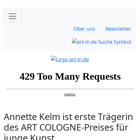
Über uns
Newsletter
Annette Kelm ist erste Trägerin
des ART COLOGNE-Preises für
junge Kunst