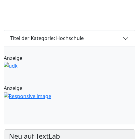
Titel der Kategorie: Hochschule
Anzeige
Anzeige
Neu auf TextLab