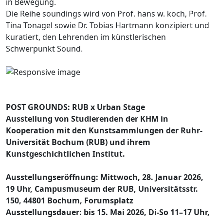
in Bewegung.
Die Reihe soundings wird von Prof. hans w. koch, Prof.
Tina Tonagel sowie Dr. Tobias Hartmann konzipiert und
kuratiert, den Lehrenden im künstlerischen
Schwerpunkt Sound.
POST GROUNDS: RUB x Urban Stage
Ausstellung von Studierenden der KHM in
Kooperation mit den Kunstsammlungen der Ruhr-
Universität Bochum (RUB) und ihrem
Kunstgeschichtlichen Institut.
Ausstellungseröffnung: Mittwoch, 28. Januar 2026,
19 Uhr, Campusmuseum der RUB, Universitätsstr.
150, 44801 Bochum, Forumsplatz
Ausstellungsdauer: bis 15. Mai 2026, Di-So 11–17 Uhr,