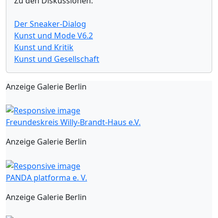
Zu den Diskussionen:
Der Sneaker-Dialog
Kunst und Mode V6.2
Kunst und Kritik
Kunst und Gesellschaft
Anzeige Galerie Berlin
Freundeskreis Willy-Brandt-Haus e.V.
Anzeige Galerie Berlin
PANDA platforma e. V.
Anzeige Galerie Berlin