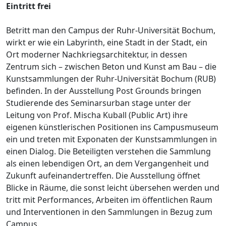
Eintritt frei
Betritt man den Campus der Ruhr-Universität Bochum,
wirkt er wie ein Labyrinth, eine Stadt in der Stadt, ein
Ort moderner Nachkriegsarchitektur, in dessen
Zentrum sich – zwischen Beton und Kunst am Bau – die
Kunstsammlungen der Ruhr-Universität Bochum (RUB)
befinden. In der Ausstellung Post Grounds bringen
Studierende des Seminarsurban stage unter der
Leitung von Prof. Mischa Kuball (Public Art) ihre
eigenen künstlerischen Positionen ins Campusmuseum
ein und treten mit Exponaten der Kunstsammlungen in
einen Dialog. Die Beteiligten verstehen die Sammlung
als einen lebendigen Ort, an dem Vergangenheit und
Zukunft aufeinandertreffen. Die Ausstellung öffnet
Blicke in Räume, die sonst leicht übersehen werden und
tritt mit Performances, Arbeiten im öffentlichen Raum
und Interventionen in den Sammlungen in Bezug zum
Campus.