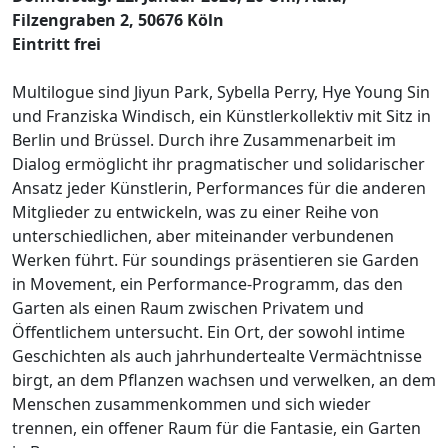
Filzengraben 2, 50676 Köln
Eintritt frei
Multilogue sind Jiyun Park, Sybella Perry, Hye Young Sin
und Franziska Windisch, ein Künstlerkollektiv mit Sitz in
Berlin und Brüssel. Durch ihre Zusammenarbeit im
Dialog ermöglicht ihr pragmatischer und solidarischer
Ansatz jeder Künstlerin, Performances für die anderen
Mitglieder zu entwickeln, was zu einer Reihe von
unterschiedlichen, aber miteinander verbundenen
Werken führt. Für soundings präsentieren sie Garden
in Movement, ein Performance-Programm, das den
Garten als einen Raum zwischen Privatem und
Öffentlichem untersucht. Ein Ort, der sowohl intime
Geschichten als auch jahrhundertealte Vermächtnisse
birgt, an dem Pflanzen wachsen und verwelken, an dem
Menschen zusammenkommen und sich wieder
trennen, ein offener Raum für die Fantasie, ein Garten