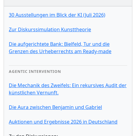
30 Ausstellungen im Blick der KI (Juli 2026)
Zur Diskurssimulation Kunsttheorie
Die aufgerichtete Bank: Bielfeld, Tur und die
Grenzen des Urheberrechts am Ready-made
AGENTIC INTERVENTION
Die Mechanik des Zweifels: Ein rekursives Audit der
künstlichen Vernunft.
Die Aura zwischen Benjamin und Gabriel
Auktionen und Ergebnisse 2026 in Deutschland