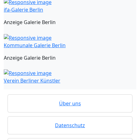
ifa-Galerie Berlin
Anzeige Galerie Berlin
Kommunale Galerie Berlin
Anzeige Galerie Berlin
Verein Berliner Künstler
Über uns
Datenschutz