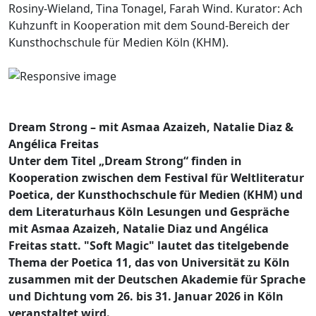
Rosiny-Wieland, Tina Tonagel, Farah Wind. Kurator: Ach
Kuhzunft in Kooperation mit dem Sound-Bereich der
Kunsthochschule für Medien Köln (KHM).
Dream Strong – mit Asmaa Azaizeh, Natalie Diaz &
Angélica Freitas
Unter dem Titel „Dream Strong“ finden in
Kooperation zwischen dem Festival für Weltliteratur
Poetica, der Kunsthochschule für Medien (KHM) und
dem Literaturhaus Köln Lesungen und Gespräche
mit Asmaa Azaizeh, Natalie Diaz und Angélica
Freitas statt. "Soft Magic" lautet das titelgebende
Thema der Poetica 11, das von Universität zu Köln
zusammen mit der Deutschen Akademie für Sprache
und Dichtung vom 26. bis 31. Januar 2026 in Köln
veranstaltet wird.