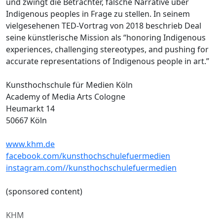
und zwingt die Betrachter, falsche Narrative über
Indigenous peoples in Frage zu stellen. In seinem
vielgesehenen TED-Vortrag von 2018 beschrieb Deal
seine künstlerische Mission als “honoring Indigenous
experiences, challenging stereotypes, and pushing for
accurate representations of Indigenous people in art.”
Kunsthochschule für Medien Köln
Academy of Media Arts Cologne
Heumarkt 14
50667 Köln
www.khm.de
facebook.com/kunsthochschulefuermedien
instagram.com//kunsthochschulefuermedien
(sponsored content)
KHM