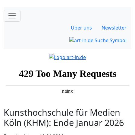
Über uns
Newsletter
Kunsthochschule für Medien
Köln (KHM): Ende Januar 2026