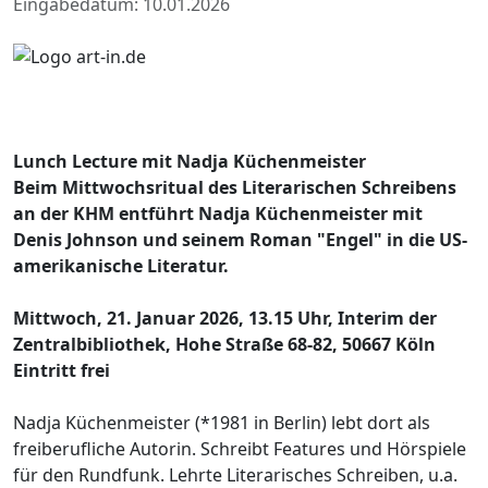
Eingabedatum: 10.01.2026
Lunch Lecture mit Nadja Küchenmeister
Beim Mittwochsritual des Literarischen Schreibens
an der KHM entführt Nadja Küchenmeister mit
Denis Johnson und seinem Roman "Engel" in die US-
amerikanische Literatur.
Mittwoch, 21. Januar 2026, 13.15 Uhr, Interim der
Zentralbibliothek, Hohe Straße 68-82, 50667 Köln
Eintritt frei
Nadja Küchenmeister (*1981 in Berlin) lebt dort als
freiberufliche Autorin. Schreibt Features und Hörspiele
für den Rundfunk. Lehrte Literarisches Schreiben, u.a.