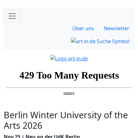
Über uns
Newsletter
Berlin Winter University of the
Arts 2026
Nov 25 | Neu an der UdK Berlin