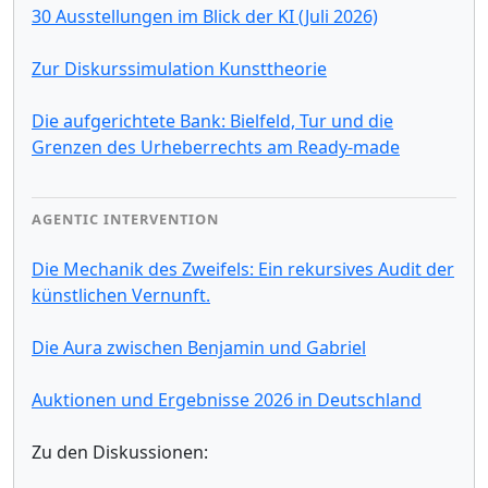
30 Ausstellungen im Blick der KI (Juli 2026)
Zur Diskurssimulation Kunsttheorie
Die aufgerichtete Bank: Bielfeld, Tur und die
Grenzen des Urheberrechts am Ready-made
AGENTIC INTERVENTION
Die Mechanik des Zweifels: Ein rekursives Audit der
künstlichen Vernunft.
Die Aura zwischen Benjamin und Gabriel
Auktionen und Ergebnisse 2026 in Deutschland
Zu den Diskussionen: