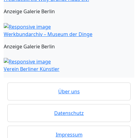
Anzeige Galerie Berlin
Werkbundarchiv – Museum der Dinge
Anzeige Galerie Berlin
Verein Berliner Künstler
Über uns
Datenschutz
Impressum