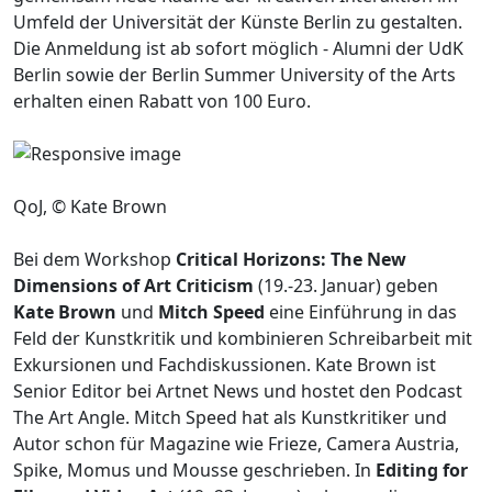
Umfeld der Universität der Künste Berlin zu gestalten.
Die Anmeldung ist ab sofort möglich - Alumni der UdK
Berlin sowie der Berlin Summer University of the Arts
erhalten einen Rabatt von 100 Euro.
QoJ, © Kate Brown
Bei dem Workshop
Critical Horizons: The New
Dimensions of Art Criticism
(19.-23. Januar) geben
Kate Brown
und
Mitch Speed
eine Einführung in das
Feld der Kunstkritik und kombinieren Schreibarbeit mit
Exkursionen und Fachdiskussionen. Kate Brown ist
Senior Editor bei Artnet News und hostet den Podcast
The Art Angle. Mitch Speed hat als Kunstkritiker und
Autor schon für Magazine wie Frieze, Camera Austria,
Spike, Momus und Mousse geschrieben. In
Editing for