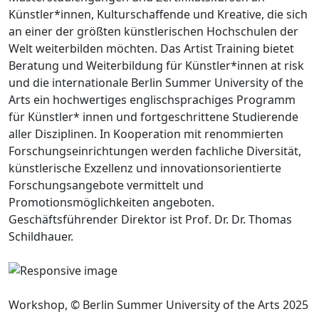
Künstler*innen, Kulturschaffende und Kreative, die sich
an einer der größten künstlerischen Hochschulen der
Welt weiterbilden möchten. Das Artist Training bietet
Beratung und Weiterbildung für Künstler*innen at risk
und die internationale Berlin Summer University of the
Arts ein hochwertiges englischsprachiges Programm
für Künstler* innen und fortgeschrittene Studierende
aller Disziplinen. In Kooperation mit renommierten
Forschungseinrichtungen werden fachliche Diversität,
künstlerische Exzellenz und innovationsorientierte
Forschungsangebote vermittelt und
Promotionsmöglichkeiten angeboten.
Geschäftsführender Direktor ist Prof. Dr. Dr. Thomas
Schildhauer.
Workshop, © Berlin Summer University of the Arts 2025