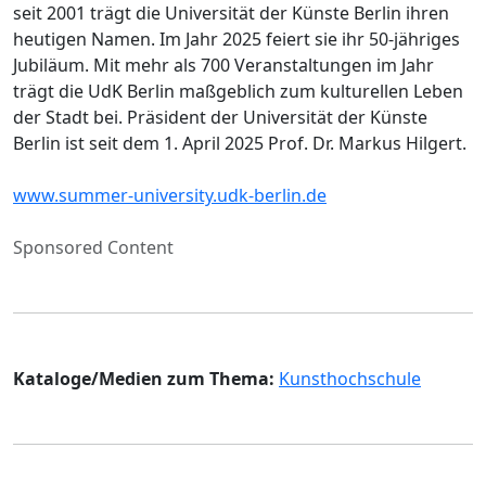
seit 2001 trägt die Universität der Künste Berlin ihren
heutigen Namen. Im Jahr 2025 feiert sie ihr 50-jähriges
Jubiläum. Mit mehr als 700 Veranstaltungen im Jahr
trägt die UdK Berlin maßgeblich zum kulturellen Leben
der Stadt bei. Präsident der Universität der Künste
Berlin ist seit dem 1. April 2025 Prof. Dr. Markus Hilgert.
www.summer-university.udk-berlin.de
Sponsored Content
Kataloge/Medien zum Thema:
Kunsthochschule