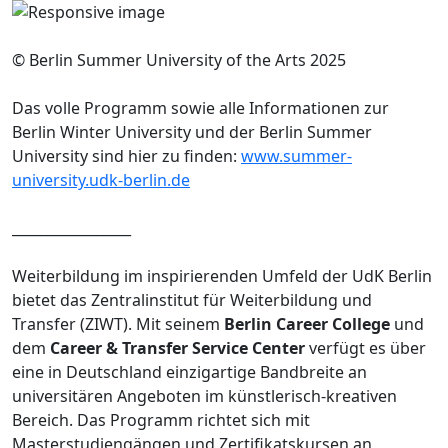
© Berlin Summer University of the Arts 2025
Das volle Programm sowie alle Informationen zur
Berlin Winter University und der Berlin Summer
University sind hier zu finden:
www.summer-
university.udk-berlin.de
_________________
Weiterbildung im inspirierenden Umfeld der UdK Berlin
bietet das Zentralinstitut für Weiterbildung und
Transfer (ZIWT). Mit seinem
Berlin Career College
und
dem
Career & Transfer Service Center
verfügt es über
eine in Deutschland einzigartige Bandbreite an
universitären Angeboten im künstlerisch-kreativen
Bereich. Das Programm richtet sich mit
Masterstudiengängen und Zertifikatskursen an