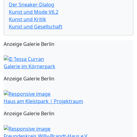
Der Sneaker-Dialog
Kunst und Mode V6.2
Kunst und Kritik
Kunst und Gesellschaft
Anzeige Galerie Berlin
Galerie im Körnerpark
Anzeige Galerie Berlin
Haus am Kleistpark | Projektraum
Anzeige Galerie Berlin
Freundeskreis Willy-Brandt-Haus e.V.