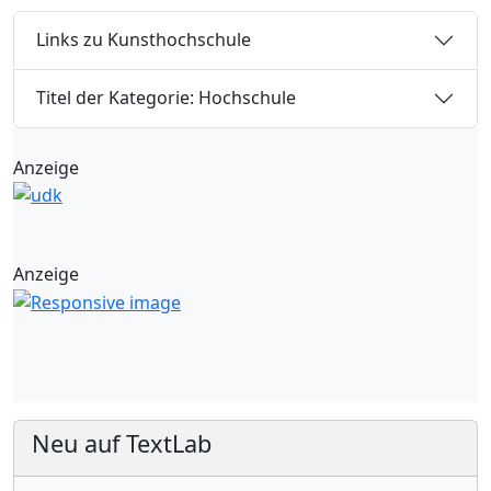
Links zu Kunsthochschule
Titel der Kategorie: Hochschule
Anzeige
Anzeige
Neu auf TextLab