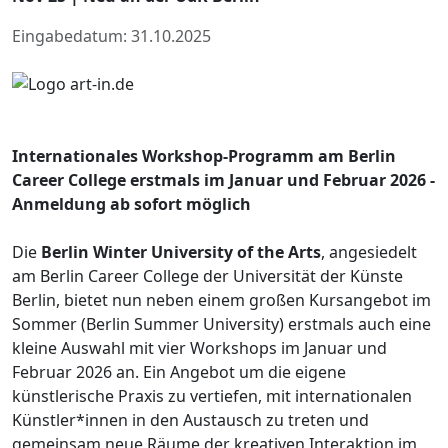
Eingabedatum: 31.10.2025
Internationales Workshop-Programm am Berlin
Career College erstmals im Januar und Februar 2026 -
Anmeldung ab sofort möglich
Die
Berlin Winter University of the Arts
, angesiedelt
am Berlin Career College der Universität der Künste
Berlin, bietet nun neben einem großen Kursangebot im
Sommer (Berlin Summer University) erstmals auch eine
kleine Auswahl mit vier Workshops im Januar und
Februar 2026 an. Ein Angebot um die eigene
künstlerische Praxis zu vertiefen, mit internationalen
Künstler*innen in den Austausch zu treten und
gemeinsam neue Räume der kreativen Interaktion im