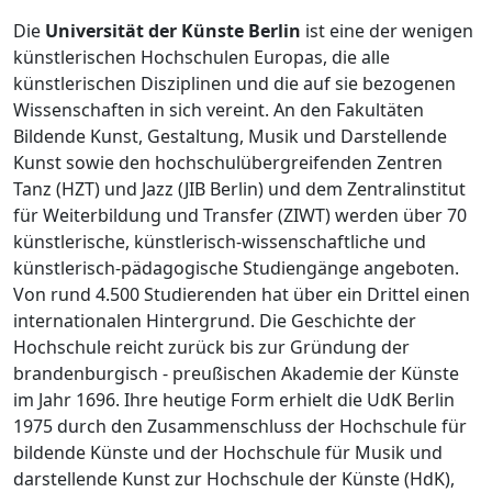
Die
Universität der Künste Berlin
ist eine der wenigen
künstlerischen Hochschulen Europas, die alle
künstlerischen Disziplinen und die auf sie bezogenen
Wissenschaften in sich vereint. An den Fakultäten
Bildende Kunst, Gestaltung, Musik und Darstellende
Kunst sowie den hochschulübergreifenden Zentren
Tanz (HZT) und Jazz (JIB Berlin) und dem Zentralinstitut
für Weiterbildung und Transfer (ZIWT) werden über 70
künstlerische, künstlerisch-wissenschaftliche und
künstlerisch-pädagogische Studiengänge angeboten.
Von rund 4.500 Studierenden hat über ein Drittel einen
internationalen Hintergrund. Die Geschichte der
Hochschule reicht zurück bis zur Gründung der
brandenburgisch - preußischen Akademie der Künste
im Jahr 1696. Ihre heutige Form erhielt die UdK Berlin
1975 durch den Zusammenschluss der Hochschule für
bildende Künste und der Hochschule für Musik und
darstellende Kunst zur Hochschule der Künste (HdK),