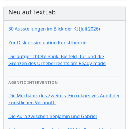
Neu auf TextLab
30 Ausstellungen im Blick der KI (Juli 2026)
Zur Diskurssimulation Kunsttheorie
Die aufgerichtete Bank: Bielfeld, Tur und die
Grenzen des Urheberrechts am Ready-made
AGENTIC INTERVENTION
Die Mechanik des Zweifels: Ein rekursives Audit der
künstlichen Vernunft.
Die Aura zwischen Benjamin und Gabriel