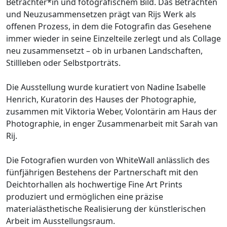
Betrachter*in und fotografischem Bild. Das Betrachten
und Neuzusammensetzen prägt van Rijs Werk als
offenen Prozess, in dem die Fotografin das Gesehene
immer wieder in seine Einzelteile zerlegt und als Collage
neu zusammensetzt – ob in urbanen Landschaften,
Stillleben oder Selbstporträts.
Die Ausstellung wurde kuratiert von Nadine Isabelle
Henrich, Kuratorin des Hauses der Photographie,
zusammen mit Viktoria Weber, Volontärin am Haus der
Photographie, in enger Zusammenarbeit mit Sarah van
Rij.
Die Fotografien wurden von WhiteWall anlässlich des
fünfjährigen Bestehens der Partnerschaft mit den
Deichtorhallen als hochwertige Fine Art Prints
produziert und ermöglichen eine präzise
materialästhetische Realisierung der künstlerischen
Arbeit im Ausstellungsraum.