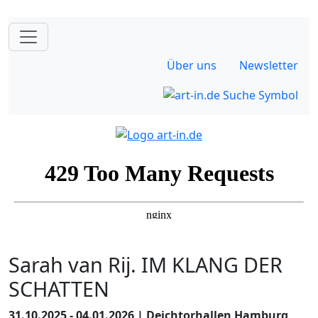
Über uns
Newsletter
Sarah van Rij. IM KLANG DER
SCHATTEN
31.10.2025 - 04.01.2026 | Deichtorhallen Hamburg