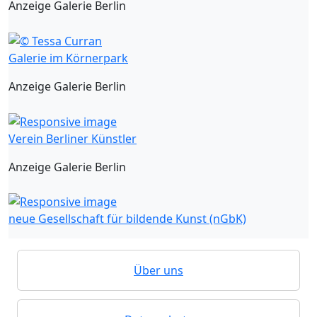
Anzeige Galerie Berlin
Galerie im Körnerpark
Anzeige Galerie Berlin
Verein Berliner Künstler
Anzeige Galerie Berlin
neue Gesellschaft für bildende Kunst (nGbK)
Über uns