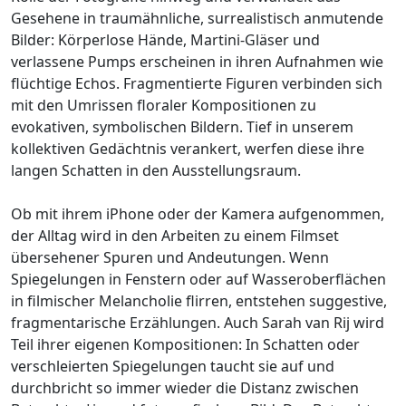
Gesehene in traumähnliche, surrealistisch anmutende
Bilder: Körperlose Hände, Martini-Gläser und
verlassene Pumps erscheinen in ihren Aufnahmen wie
flüchtige Echos. Fragmentierte Figuren verbinden sich
mit den Umrissen floraler Kompositionen zu
evokativen, symbolischen Bildern. Tief in unserem
kollektiven Gedächtnis verankert, werfen diese ihre
langen Schatten in den Ausstellungsraum.
Ob mit ihrem iPhone oder der Kamera aufgenommen,
der Alltag wird in den Arbeiten zu einem Filmset
übersehener Spuren und Andeutungen. Wenn
Spiegelungen in Fenstern oder auf Wasseroberflächen
in filmischer Melancholie flirren, entstehen suggestive,
fragmentarische Erzählungen. Auch Sarah van Rij wird
Teil ihrer eigenen Kompositionen: In Schatten oder
verschleierten Spiegelungen taucht sie auf und
durchbricht so immer wieder die Distanz zwischen