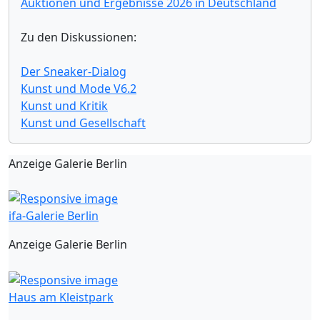
Auktionen und Ergebnisse 2026 in Deutschland
Zu den Diskussionen:
Der Sneaker-Dialog
Kunst und Mode V6.2
Kunst und Kritik
Kunst und Gesellschaft
Anzeige Galerie Berlin
ifa-Galerie Berlin
Anzeige Galerie Berlin
Haus am Kleistpark