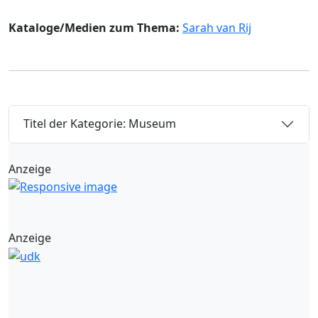
Kataloge/Medien zum Thema:
Sarah van Rij
Titel der Kategorie: Museum
Anzeige
Anzeige