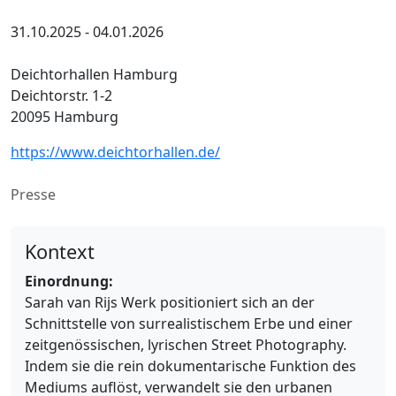
31.10.2025 - 04.01.2026
Deichtorhallen Hamburg
Deichtorstr. 1-2
20095 Hamburg
https://www.deichtorhallen.de/
Presse
Kontext
Einordnung:
Sarah van Rijs Werk positioniert sich an der
Schnittstelle von surrealistischem Erbe und einer
zeitgenössischen, lyrischen Street Photography.
Indem sie die rein dokumentarische Funktion des
Mediums auflöst, verwandelt sie den urbanen