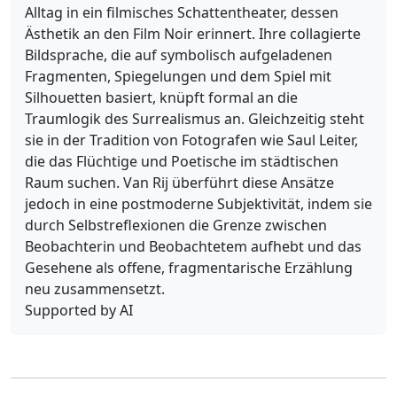
Alltag in ein filmisches Schattentheater, dessen
Ästhetik an den Film Noir erinnert. Ihre collagierte
Bildsprache, die auf symbolisch aufgeladenen
Fragmenten, Spiegelungen und dem Spiel mit
Silhouetten basiert, knüpft formal an die
Traumlogik des Surrealismus an. Gleichzeitig steht
sie in der Tradition von Fotografen wie Saul Leiter,
die das Flüchtige und Poetische im städtischen
Raum suchen. Van Rij überführt diese Ansätze
jedoch in eine postmoderne Subjektivität, indem sie
durch Selbstreflexionen die Grenze zwischen
Beobachterin und Beobachtetem aufhebt und das
Gesehene als offene, fragmentarische Erzählung
neu zusammensetzt.
Supported by AI