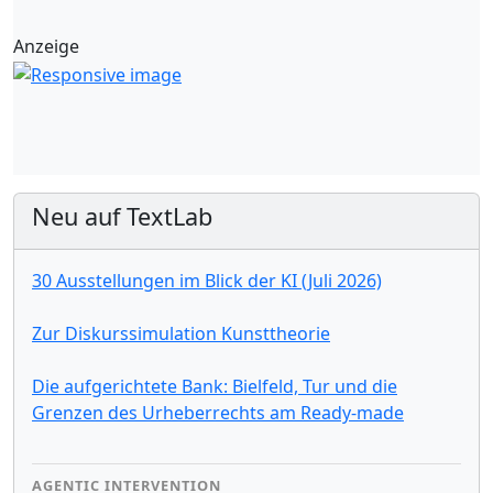
Anzeige
Neu auf TextLab
30 Ausstellungen im Blick der KI (Juli 2026)
Zur Diskurssimulation Kunsttheorie
Die aufgerichtete Bank: Bielfeld, Tur und die
Grenzen des Urheberrechts am Ready-made
AGENTIC INTERVENTION