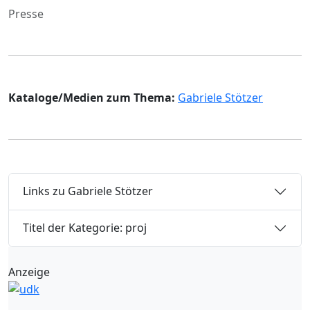
Presse
Kataloge/Medien zum Thema:
Gabriele Stötzer
Links zu Gabriele Stötzer
Titel der Kategorie: proj
Anzeige