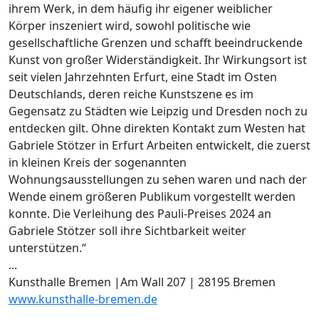
ihrem Werk, in dem häufig ihr eigener weiblicher
Körper inszeniert wird, sowohl politische wie
gesellschaftliche Grenzen und schafft beeindruckende
Kunst von großer Widerständigkeit. Ihr Wirkungsort ist
seit vielen Jahrzehnten Erfurt, eine Stadt im Osten
Deutschlands, deren reiche Kunstszene es im
Gegensatz zu Städten wie Leipzig und Dresden noch zu
entdecken gilt. Ohne direkten Kontakt zum Westen hat
Gabriele Stötzer in Erfurt Arbeiten entwickelt, die zuerst
in kleinen Kreis der sogenannten
Wohnungsausstellungen zu sehen waren und nach der
Wende einem größeren Publikum vorgestellt werden
konnte. Die Verleihung des Pauli-Preises 2024 an
Gabriele Stötzer soll ihre Sichtbarkeit weiter
unterstützen.“
...
Kunsthalle Bremen |Am Wall 207 | 28195 Bremen
www.kunsthalle-bremen.de