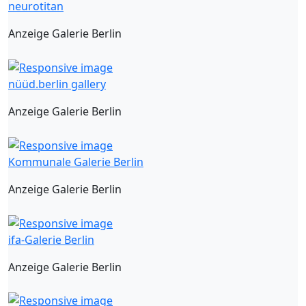
neurotitan
Anzeige Galerie Berlin
nüüd.berlin gallery
Anzeige Galerie Berlin
Kommunale Galerie Berlin
Anzeige Galerie Berlin
ifa-Galerie Berlin
Anzeige Galerie Berlin