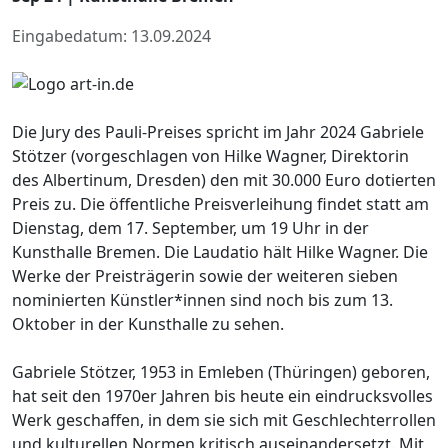
Eingabedatum: 13.09.2024
Die Jury des Pauli-Preises spricht im Jahr 2024 Gabriele
Stötzer (vorgeschlagen von Hilke Wagner, Direktorin
des Albertinum, Dresden) den mit 30.000 Euro dotierten
Preis zu. Die öffentliche Preisverleihung findet statt am
Dienstag, dem 17. September, um 19 Uhr in der
Kunsthalle Bremen. Die Laudatio hält Hilke Wagner. Die
Werke der Preisträgerin sowie der weiteren sieben
nominierten Künstler*innen sind noch bis zum 13.
Oktober in der Kunsthalle zu sehen.
Gabriele Stötzer, 1953 in Emleben (Thüringen) geboren,
hat seit den 1970er Jahren bis heute ein eindrucksvolles
Werk geschaffen, in dem sie sich mit Geschlechterrollen
und kulturellen Normen kritisch auseinandersetzt. Mit