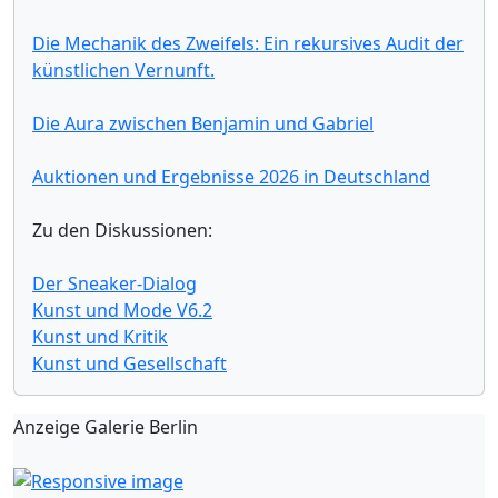
Die Mechanik des Zweifels: Ein rekursives Audit der
künstlichen Vernunft.
Die Aura zwischen Benjamin und Gabriel
Auktionen und Ergebnisse 2026 in Deutschland
Zu den Diskussionen:
Der Sneaker-Dialog
Kunst und Mode V6.2
Kunst und Kritik
Kunst und Gesellschaft
Anzeige Galerie Berlin