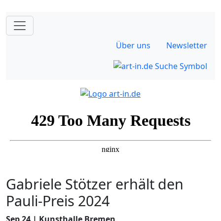
Über uns
Newsletter
Gabriele Stötzer erhält den
Pauli-Preis 2024
Sep 24 | Kunsthalle Bremen