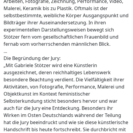
Arbeiten, Fotografie, Zeichnung, Performance, Video,
Malerei, Keramik bis zu Plastik. Oftmals ist der
selbstbestimmte, weibliche Körper Ausgangspunkt und
Bildträger ihrer Auseinandersetzung. In ihren
experimentellen Darstellungsweisen bewegt sich
Stötzer fern vom gesellschaftlichen Frauenbild und
fernab vom vorherrschenden männlichen Blick.
...
Die Begründung der Jury:
„Mit Gabriele Stötzer wird eine Künstlerin
ausgezeichnet, deren reichhaltiges Lebenswerk
besondere Beachtung verdient. Die Vielfältigkeit ihrer
Aktivitäten, von Fotografie, Performance, Malerei und
Objektkunst im Kontext feministischer
Selbsterkundung sticht besonders hervor und war
auch für die Jury eine Entdeckung. Besonders ihr
Wirken im Osten Deutschlands während der Teilung
hat die Jury beeindruckt und wie sie diese künstlerische
Handschrift bis heute fortschreibt. Sie durchbricht mit