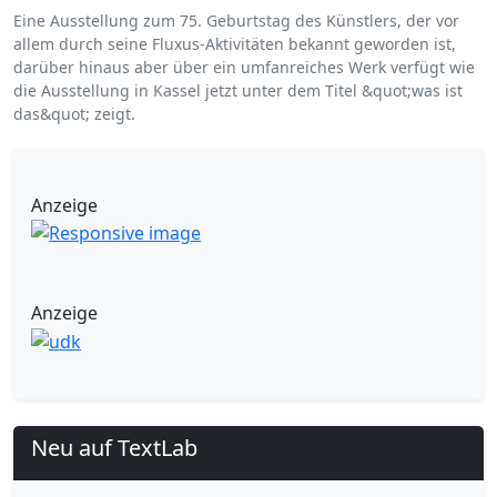
Eine Ausstellung zum 75. Geburtstag des Künstlers, der vor
allem durch seine Fluxus-Aktivitäten bekannt geworden ist,
darüber hinaus aber über ein umfanreiches Werk verfügt wie
die Ausstellung in Kassel jetzt unter dem Titel &quot;was ist
das&quot; zeigt.
Anzeige
Anzeige
Neu auf TextLab