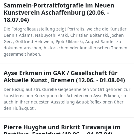
Sammeln-Portraitfotgrafie im Neuen
Kunstverein Aschaffenburg (20.06. -
18.07.04)
Die Fotografieausstellung zeigt Portraits, welche die Künstler
Dennis Adams, Nabuyoshi Araki, Christian Boltanski, Jochen
Gerz, Gottfried Helnwein, Pjotr Uklanski, August Sander zu
dokumentarischen, historischen oder künstlerischen Themen
gesammelt haben.
Ayse Erkmen im GAK / Gesellschaft für
Aktuelle Kunst, Bremen (12.06. - 01.08.04)
Der Bezug auf strukturelle Gegebenheiten vor Ort gehören zur
künstlerischen Konzeption der Arbeiten von Ayse Erkmen, so
auch in ihrer neuesten Ausstellung &quot;Reflexionen über
den Fluß&quot;.
Pierre Huyghe und Rirkrit Tiravanija im