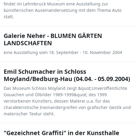
findet im Lehmbruck Museum eine Ausstellung zur
künstlerischen Auseinandersetzung mit dem Thema Auto
statt.
Galerie Neher - BLUMEN GÄRTEN
LANDSCHAFTEN
eine Ausstellung vom 18. September - 10. November 2004
Emil Schumacher in Schloss
Moyland/Bedburg-Hau (04.04. - 05.09.2004)
Das Museum Schloss Moyland zeigt &quot;Unveröffentlichte
Gouachen und Ölbilder 1989-1999&quot; des 1999
verstorbenen Künstlers, dessen Malerei u.a. für das
charakteristische Ineinandergreifen von grafischer Gestik und
malerischer Textur steht.
"Gezeichnet Graffiti" in der Kunsthalle