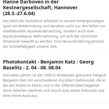
Hanne Darboven in der
Kestnergesellschaft, Hannover
(28.3.-27.6.04)
Das Werk der Künstlerin erfordert in seinem hintergründigen
Spiel mit Wiederholung und Variation nicht nur den Willen zur
intellektuellen Auseinandersetzung, sondern auch eine
&quot;leise&quot; Wahrnehmung, um sich der sinnlichen
Dimension bewußt zu werden. Eine Herausforderung jenseits
der Schnelllebigkeit unserer Zeit.
Photokontakt - Benjamin Katz : Georg
Baselitz - 2. 04 - 08. 08.04
Seit vielen Jahren ist der 1939 in Antwerpen geborene Fotograf
Benjamin Katz mit verschiedenen Künstlern befreundet, die er
bei der Arbeit im Atelier und in der Öffentlichkeit begleitet.
Seine Arbeiten zeichnen sich durch eine starke Intensität und
eine intime Aura aus.