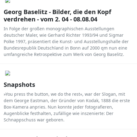
Georg Baselitz - Bilder, die den Kopf
verdrehen - vom 2. 04 - 08.08.04
In Folge der großen monographischen Ausstellungen
deutscher Maler, wie Gerhard Richter 1993/94 und Sigmar
Polke 1997, präsentiert die Kunst- und Ausstellungshalle der
Bundesrepublik Deutschland in Bonn auf 2000 qm nun eine
umfangreiche Retrospektive zum Werk von Georg Baselitz.
Snapshots
»You press the button, we do the rest«, war der Slogan, mit
dem George Eastman, der Gründer von Kodak, 1888 die erste
Box-Kamera anpries. Nun konnte jeder fotografieren,
Augenblicke festhalten, zufällige wie inszenierte: Der
Schnappschuss war geboren.