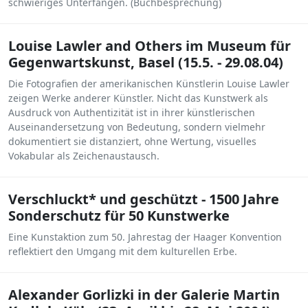
schwieriges Unterfangen. (Buchbesprechung)
Louise Lawler and Others im Museum für
Gegenwartskunst, Basel (15.5. - 29.08.04)
Die Fotografien der amerikanischen Künstlerin Louise Lawler
zeigen Werke anderer Künstler. Nicht das Kunstwerk als
Ausdruck von Authentizität ist in ihrer künstlerischen
Auseinandersetzung von Bedeutung, sondern vielmehr
dokumentiert sie distanziert, ohne Wertung, visuelles
Vokabular als Zeichenaustausch.
Verschluckt* und geschützt - 1500 Jahre
Sonderschutz für 50 Kunstwerke
Eine Kunstaktion zum 50. Jahrestag der Haager Konvention
reflektiert den Umgang mit dem kulturellen Erbe.
Alexander Gorlizki in der Galerie Martin