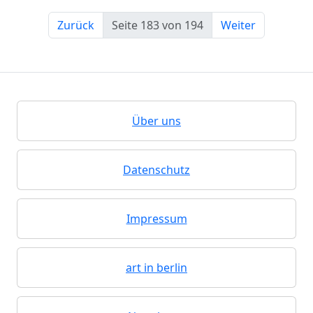
Zurück
Seite 183 von 194
Weiter
Über uns
Datenschutz
Impressum
art in berlin