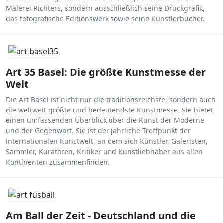
Malerei Richters, sondern ausschließlich seine Druckgrafik,
das fotografische Editionswerk sowie seine Künstlerbücher.
Art 35 Basel: Die größte Kunstmesse der
Welt
Die Art Basel ist nicht nur die traditionsreichste, sondern auch
die weltweit größte und bedeutendste Kunstmesse. Sie bietet
einen umfassenden Überblick über die Kunst der Moderne
und der Gegenwart. Sie ist der jährliche Treffpunkt der
internationalen Kunstwelt, an dem sich Künstler, Galeristen,
Sammler, Kuratoren, Kritiker und Kunstliebhaber aus allen
Kontinenten zusammenfinden.
Am Ball der Zeit - Deutschland und die