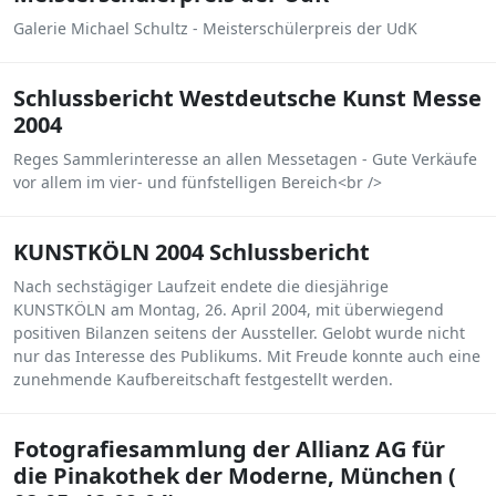
Galerie Michael Schultz - Meisterschülerpreis der UdK
Schlussbericht Westdeutsche Kunst Messe
2004
Reges Sammlerinteresse an allen Messetagen - Gute Verkäufe
vor allem im vier- und fünfstelligen Bereich<br />
KUNSTKÖLN 2004 Schlussbericht
Nach sechstägiger Laufzeit endete die diesjährige
KUNSTKÖLN am Montag, 26. April 2004, mit überwiegend
positiven Bilanzen seitens der Aussteller. Gelobt wurde nicht
nur das Interesse des Publikums. Mit Freude konnte auch eine
zunehmende Kaufbereitschaft festgestellt werden.
Fotografiesammlung der Allianz AG für
die Pinakothek der Moderne, München (