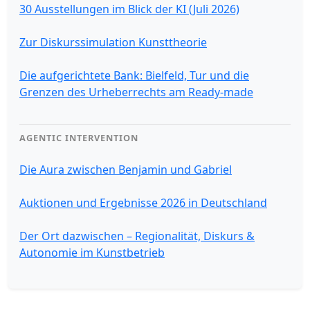
30 Ausstellungen im Blick der KI (Juli 2026)
Zur Diskurssimulation Kunsttheorie
Die aufgerichtete Bank: Bielfeld, Tur und die
Grenzen des Urheberrechts am Ready-made
AGENTIC INTERVENTION
Die Aura zwischen Benjamin und Gabriel
Auktionen und Ergebnisse 2026 in Deutschland
Der Ort dazwischen – Regionalität, Diskurs &
Autonomie im Kunstbetrieb