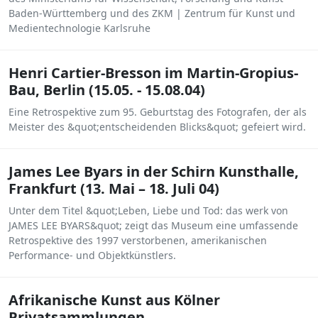
Baden-Württemberg und des ZKM | Zentrum für Kunst und
Medientechnologie Karlsruhe
Henri Cartier-Bresson im Martin-Gropius-
Bau, Berlin (15.05. - 15.08.04)
Eine Retrospektive zum 95. Geburtstag des Fotografen, der als
Meister des &quot;entscheidenden Blicks&quot; gefeiert wird.
James Lee Byars in der Schirn Kunsthalle,
Frankfurt (13. Mai – 18. Juli 04)
Unter dem Titel &quot;Leben, Liebe und Tod: das werk von
JAMES LEE BYARS&quot; zeigt das Museum eine umfassende
Retrospektive des 1997 verstorbenen, amerikanischen
Performance- und Objektkünstlers.
Afrikanische Kunst aus Kölner
Privatsammlungen