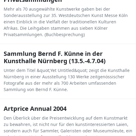
Mehr als 70 ausgewählte Kunstwerke gaben bei der
Sonderausstellung zur 35. Westdeutschen Kunst Messe Köln
einen Einblick in die Vielfalt der traditionellen Kulturen
Afrikas. Die Leihgaben stammen aus sieben Kölner
Privatsammlungen. (Buchbesprechung)
Sammlung Bernd F. Künne in der
Kunsthalle Nürnberg (13.5.-4.7.04)
Unter dem Titel &quot;Yet Untitled&quot; zeigt die Kunsthalle
Nürnberg in einer Ausstellung 130 Werke zeitgenössischer
Fotografie aus der mehr als 700 Arbeiten umfassenden
Sammlung von Bernd F. Künne.
Artprice Annual 2004
Den Überlick über die Preisentwicklung auf dem Kunstmarkt
zu bewahren, ist nicht nur für den kunstinteressierten Laien,
sondern auch für Sammler, Galeristen oder Museumsleute, ein