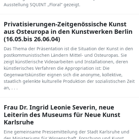
Ausstellung SQUINT „Floral“ gezeigt.
Privatisierungen-Zeitgenössische Kunst
aus Osteuropa in den Kunstwerken Berlin
(16.05.bis 26.06.04)
Das Thema der Präsentation ist die Situation der Kunst in den
postkommunistischen Ländern Mittel- und Osteuropas. Sie
zeigt künstlerische Videoarbeiten und Installationen, deren
künstlerisches Verfahren die Appropriation ist: Die
Gegenwartskünstler eignen sich die anonyme, kollektive,
staatlich gelenkte kulturelle Produktion der sozialistischen Zeit
an, . . .
Frau Dr. Ingrid Leonie Severin, neue
Leiterin des Museums für Neue Kunst
Karlsruhe
Eine gemeinsame Pressemitteilung der Stadt Karlsruhe und
des Ministeriums für Wissenschaft, Forschung und Kunst