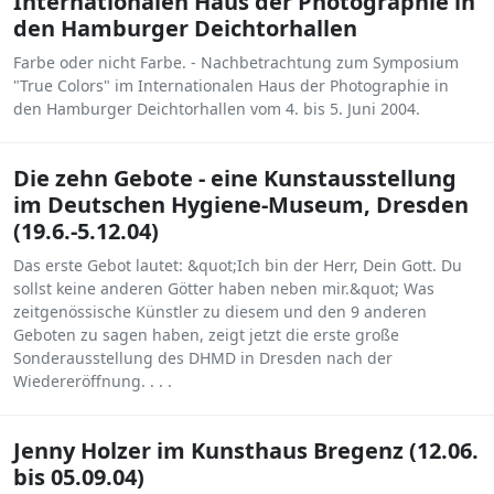
Internationalen Haus der Photographie in
den Hamburger Deichtorhallen
Farbe oder nicht Farbe. - Nachbetrachtung zum Symposium
"True Colors" im Internationalen Haus der Photographie in
den Hamburger Deichtorhallen vom 4. bis 5. Juni 2004.
Die zehn Gebote - eine Kunstausstellung
im Deutschen Hygiene-Museum, Dresden
(19.6.-5.12.04)
Das erste Gebot lautet: &quot;Ich bin der Herr, Dein Gott. Du
sollst keine anderen Götter haben neben mir.&quot; Was
zeitgenössische Künstler zu diesem und den 9 anderen
Geboten zu sagen haben, zeigt jetzt die erste große
Sonderausstellung des DHMD in Dresden nach der
Wiedereröffnung. . . .
Jenny Holzer im Kunsthaus Bregenz (12.06.
bis 05.09.04)