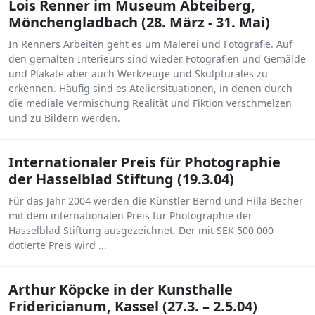
Lois Renner im Museum Abteiberg,
Mönchengladbach (28. März - 31. Mai)
In Renners Arbeiten geht es um Malerei und Fotografie. Auf
den gemalten Interieurs sind wieder Fotografien und Gemälde
und Plakate aber auch Werkzeuge und Skulpturales zu
erkennen. Häufig sind es Ateliersituationen, in denen durch
die mediale Vermischung Realität und Fiktion verschmelzen
und zu Bildern werden.
Internationaler Preis für Photographie
der Hasselblad Stiftung (19.3.04)
Für das Jahr 2004 werden die Künstler Bernd und Hilla Becher
mit dem internationalen Preis für Photographie der
Hasselblad Stiftung ausgezeichnet. Der mit SEK 500 000
dotierte Preis wird ...
Arthur Köpcke in der Kunsthalle
Fridericianum, Kassel (27.3. – 2.5.04)