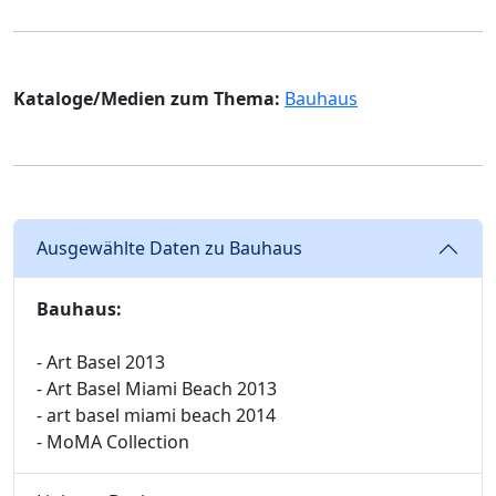
Kataloge/Medien zum Thema:
Bauhaus
Ausgewählte Daten zu Bauhaus
Bauhaus:
- Art Basel 2013
- Art Basel Miami Beach 2013
- art basel miami beach 2014
- MoMA Collection