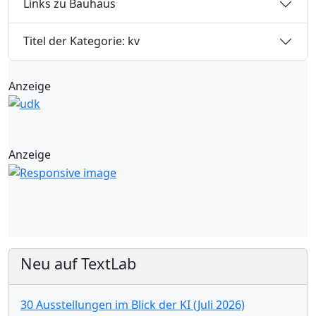
Links zu Bauhaus
Titel der Kategorie: kv
Anzeige
Anzeige
Neu auf TextLab
30 Ausstellungen im Blick der KI (Juli 2026)