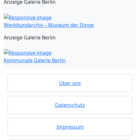
Anzeige Galerie Berlin
Werkbundarchiv – Museum der Dinge
Anzeige Galerie Berlin
Kommunale Galerie Berlin
Über uns
Datenschutz
Impressum