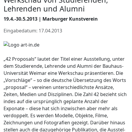
Lehrenden und Alumni
19.4.-30.5.2013 | Marburger Kunstverein
Eingabedatum: 17.04.2013
„42 Proposals“ lautet der Titel einer Ausstellung, unter
dem Studierende, Lehrende und Alumni der Bauhaus-
Universität Weimar eine Werkschau präsentieren. Die
„Vorschläge“ – so die deutsche Übersetzung des Worts
„proposal“ – vereinen unterschiedlichste Ansätze,
Zeiten, Medien und Disziplinen. Die Zahl 42 bezieht sich
indes auf die ursprünglich geplante Anzahl der
Exponate – diese hat sich inzwischen aber mehr als
verdoppelt. Es werden Modelle, Objekte, Filme,
Zeichnungen und Fotografien gezeigt. Darüber hinaus
stellen auch die dazugehörige Publikation, die Ausstel-