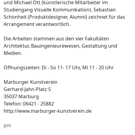
und Michael Ott (künstlerische Mitarbeiter im
Studiengang Visuelle Kommunikation). Sebastian
Schönheit (Produktdesigner, Alumni) zeichnet für das
Arrangement verantwortlich.
Die Arbeiten stammen aus den vier Fakultäten
Architektur, Bauingenieurewesen, Gestaltung und
Medien.
Öffnungszeiten: Di - So 11- 17 Uhr, Mi 11 - 20 Uhr
Marburger Kunstverein
Gerhard-Jahn-Platz 5
35037 Marburg
Telefon: 06421 - 25882
http://www.marburger-kunstverein.de
pm