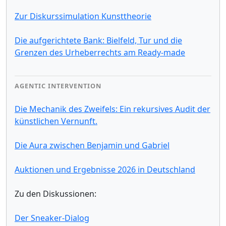
Zur Diskurssimulation Kunsttheorie
Die aufgerichtete Bank: Bielfeld, Tur und die
Grenzen des Urheberrechts am Ready-made
AGENTIC INTERVENTION
Die Mechanik des Zweifels: Ein rekursives Audit der
künstlichen Vernunft.
Die Aura zwischen Benjamin und Gabriel
Auktionen und Ergebnisse 2026 in Deutschland
Zu den Diskussionen:
Der Sneaker-Dialog