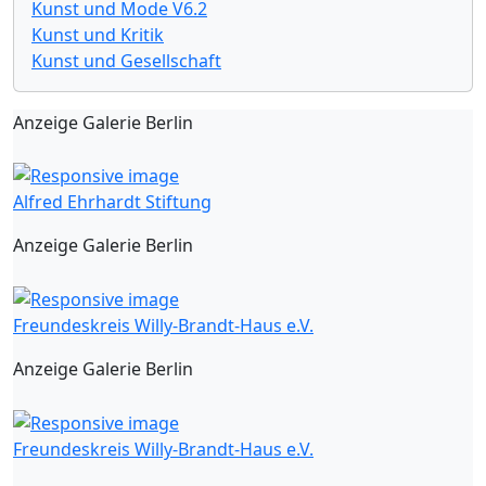
Kunst und Mode V6.2
Kunst und Kritik
Kunst und Gesellschaft
Anzeige Galerie Berlin
Alfred Ehrhardt Stiftung
Anzeige Galerie Berlin
Freundeskreis Willy-Brandt-Haus e.V.
Anzeige Galerie Berlin
Freundeskreis Willy-Brandt-Haus e.V.