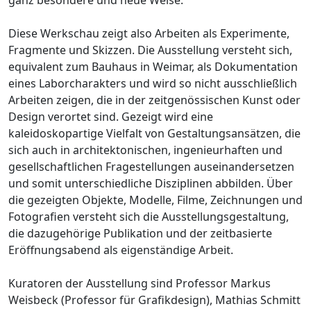
Diese Werkschau zeigt also Arbeiten als Experimente,
Fragmente und Skizzen. Die Ausstellung versteht sich,
equivalent zum Bauhaus in Weimar, als Dokumentation
eines Laborcharakters und wird so nicht ausschließlich
Arbeiten zeigen, die in der zeitgenössischen Kunst oder
Design verortet sind. Gezeigt wird eine
kaleidoskopartige Vielfalt von Gestaltungsansätzen, die
sich auch in architektonischen, ingenieurhaften und
gesellschaftlichen Fragestellungen auseinandersetzen
und somit unterschiedliche Disziplinen abbilden. Über
die gezeigten Objekte, Modelle, Filme, Zeichnungen und
Fotografien versteht sich die Ausstellungsgestaltung,
die dazugehörige Publikation und der zeitbasierte
Eröffnungsabend als eigenständige Arbeit.
Kuratoren der Ausstellung sind Professor Markus
Weisbeck (Professor für Grafikdesign), Mathias Schmitt