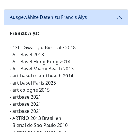
Ausgewählte Daten zu Francis Alys
Francis Alys:
- 12th Gwangju Biennale 2018
- Art Basel 2013
- Art Basel Hong Kong 2014
- Art Basel Miami Beach 2013
- art basel miami beach 2014
- art basel Paris 2025
- art cologne 2015
- artbasel2021
- artbasel2021
- artbasel2021
- ARTRIO 2013 Brasilien
- Bienal de Sao Paulo 2010