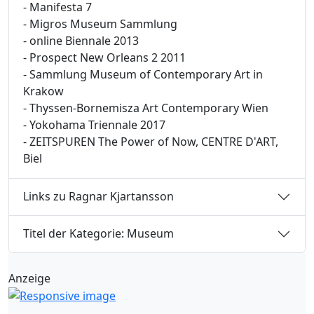
- Manifesta 7
- Migros Museum Sammlung
- online Biennale 2013
- Prospect New Orleans 2 2011
- Sammlung Museum of Contemporary Art in
Krakow
- Thyssen-Bornemisza Art Contemporary Wien
- Yokohama Triennale 2017
- ZEITSPUREN The Power of Now, CENTRE D'ART,
Biel
Links zu Ragnar Kjartansson
Titel der Kategorie: Museum
Anzeige