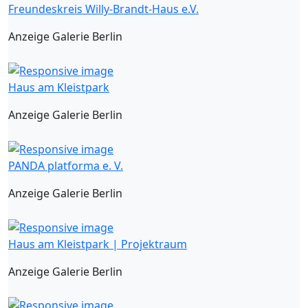
Freundeskreis Willy-Brandt-Haus e.V.
Anzeige Galerie Berlin
Haus am Kleistpark
Anzeige Galerie Berlin
PANDA platforma e. V.
Anzeige Galerie Berlin
Haus am Kleistpark | Projektraum
Anzeige Galerie Berlin