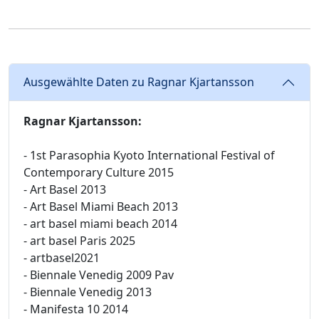
Ausgewählte Daten zu Ragnar Kjartansson
Ragnar Kjartansson:
- 1st Parasophia Kyoto International Festival of
Contemporary Culture 2015
- Art Basel 2013
- Art Basel Miami Beach 2013
- art basel miami beach 2014
- art basel Paris 2025
- artbasel2021
- Biennale Venedig 2009 Pav
- Biennale Venedig 2013
- Manifesta 10 2014