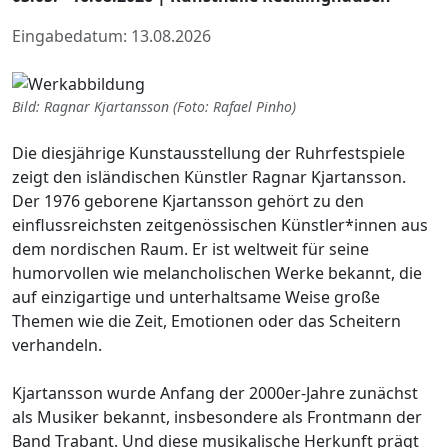
Eingabedatum: 13.08.2026
Bild: Ragnar Kjartansson (Foto: Rafael Pinho)
Die diesjährige Kunstausstellung der Ruhrfestspiele
zeigt den isländischen Künstler Ragnar Kjartansson.
Der 1976 geborene Kjartansson gehört zu den
einflussreichsten zeitgenössischen Künstler*innen aus
dem nordischen Raum. Er ist weltweit für seine
humorvollen wie melancholischen Werke bekannt, die
auf einzigartige und unterhaltsame Weise große
Themen wie die Zeit, Emotionen oder das Scheitern
verhandeln.
Kjartansson wurde Anfang der 2000er-Jahre zunächst
als Musiker bekannt, insbesondere als Frontmann der
Band Trabant. Und diese musikalische Herkunft prägt