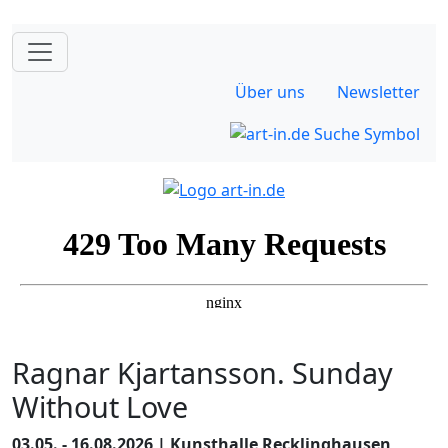
Über uns
Newsletter
Ragnar Kjartansson. Sunday
Without Love
03.05. - 16.08.2026 | Kunsthalle Recklinghausen