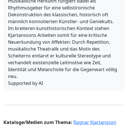
musikalische Herkunft fungiert dabei als
Rhythmusgeber für eine selbstironische
Dekonstruktion des klassischen, historisch oft
männlich konnotierten Künstler- und Geniekults.
Im breiteren kunsthistorischen Kontext stehen
Kjartanssons Arbeiten somit für eine kritische
Neuerkundung von Affekten: Durch Repetition,
musikalische Theatralik und das Motiv des
Scheiterns entlarvt er kulturelle Stereotype und
verhandelt existenzielle Leitmotive wie Zeit,
Identität und Melancholie für die Gegenwart völlig
neu.
Supported by AI
Kataloge/Medien zum Thema:
Ragnar Kjartansson