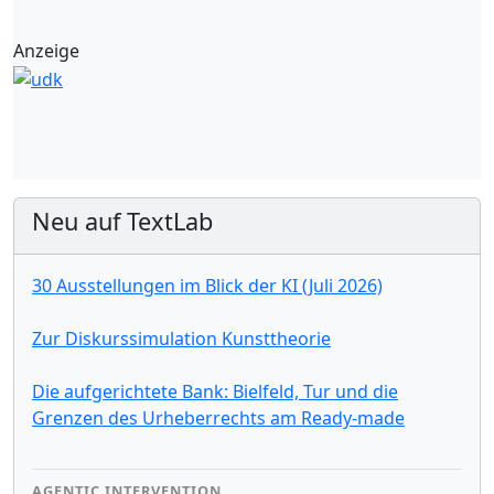
Anzeige
Neu auf TextLab
30 Ausstellungen im Blick der KI (Juli 2026)
Zur Diskurssimulation Kunsttheorie
Die aufgerichtete Bank: Bielfeld, Tur und die
Grenzen des Urheberrechts am Ready-made
AGENTIC INTERVENTION