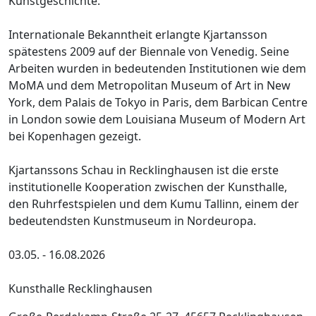
Kunstgeschichte.
Internationale Bekanntheit erlangte Kjartansson
spätestens 2009 auf der Biennale von Venedig. Seine
Arbeiten wurden in bedeutenden Institutionen wie dem
MoMA und dem Metropolitan Museum of Art in New
York, dem Palais de Tokyo in Paris, dem Barbican Centre
in London sowie dem Louisiana Museum of Modern Art
bei Kopenhagen gezeigt.
Kjartanssons Schau in Recklinghausen ist die erste
institutionelle Kooperation zwischen der Kunsthalle,
den Ruhrfestspielen und dem Kumu Tallinn, einem der
bedeutendsten Kunstmuseum in Nordeuropa.
03.05. - 16.08.2026
Kunsthalle Recklinghausen