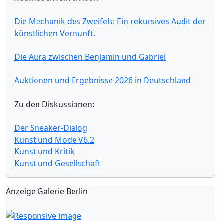
Die Mechanik des Zweifels: Ein rekursives Audit der
künstlichen Vernunft.
Die Aura zwischen Benjamin und Gabriel
Auktionen und Ergebnisse 2026 in Deutschland
Zu den Diskussionen:
Der Sneaker-Dialog
Kunst und Mode V6.2
Kunst und Kritik
Kunst und Gesellschaft
Anzeige Galerie Berlin