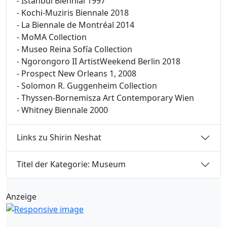
- Istanbul Biennial 1997
- Kochi-Muziris Biennale 2018
- La Biennale de Montréal 2014
- MoMA Collection
- Museo Reina Sofía Collection
- Ngorongoro II ArtistWeekend Berlin 2018
- Prospect New Orleans 1, 2008
- Solomon R. Guggenheim Collection
- Thyssen-Bornemisza Art Contemporary Wien
- Whitney Biennale 2000
Links zu Shirin Neshat
Titel der Kategorie: Museum
Anzeige