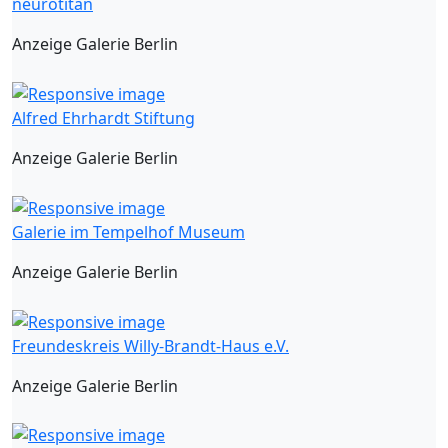
neurotitan
Anzeige Galerie Berlin
Alfred Ehrhardt Stiftung
Anzeige Galerie Berlin
Galerie im Tempelhof Museum
Anzeige Galerie Berlin
Freundeskreis Willy-Brandt-Haus e.V.
Anzeige Galerie Berlin