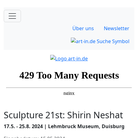
Über uns
Newsletter
Sculpture 21st: Shirin Neshat
17.5. - 25.8. 2024 | Lehmbruck Museum, Duisburg