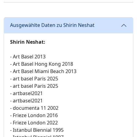
Ausgewählte Daten zu Shirin Neshat
Shirin Neshat:
- Art Basel 2013
- Art Basel Hong Kong 2018
- Art Basel Miami Beach 2013
- art basel Paris 2025
- art basel Paris 2025
- artbasel2021
- artbasel2021
- documenta 11 2002
- Frieze London 2016
- Frieze London 2022
- Istanbul Biennial 1995