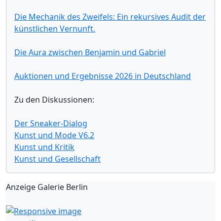
Die Mechanik des Zweifels: Ein rekursives Audit der
künstlichen Vernunft.
Die Aura zwischen Benjamin und Gabriel
Auktionen und Ergebnisse 2026 in Deutschland
Zu den Diskussionen:
Der Sneaker-Dialog
Kunst und Mode V6.2
Kunst und Kritik
Kunst und Gesellschaft
Anzeige Galerie Berlin