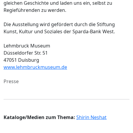
gleichen Geschichte und laden uns ein, selbst zu
Regieführenden zu werden.
Die Ausstellung wird gefördert durch die Stiftung
Kunst, Kultur und Soziales der Sparda-Bank West.
Lehmbruck Museum
Düsseldorfer Str. 51
47051 Duisburg
www.lehmbruckmuseum.de
Presse
Kataloge/Medien zum Thema:
Shirin Neshat