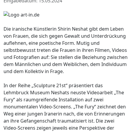
Eingabedatum: 15.05.2024
Die iranische Künstlerin Shirin Neshat gibt dem Leben
von Frauen, die sich gegen Gewalt und Unterdrückung
auflehnen, eine poetische Form. Mutig und
selbstbewusst treten die Frauen in ihren Filmen, Videos
und Fotografien auf: Sie stellen die Beziehung zwischen
dem Männlichen und dem Weiblichen, dem Individuum
und dem Kollektiv in Frage.
In der Reihe „Sculpture 21st“ präsentiert das
Lehmbruck Museum Neshats neuste Videoarbeit „The
Fury“ als raumgreifende Installation auf zwei
monumentalen Video-Screens. „The Fury“ zeichnet den
Weg einer jungen Iranerin nach, die von Erinnerungen
an ihre Gefangenschaft traumatisiert ist. Die zwei
Video-Screens zeigen jeweils eine Perspektive der