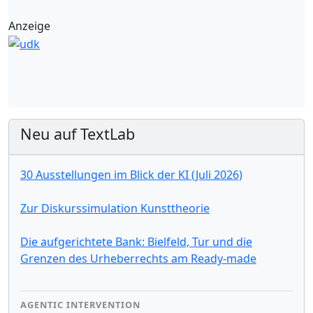
Anzeige
Neu auf TextLab
30 Ausstellungen im Blick der KI (Juli 2026)
Zur Diskurssimulation Kunsttheorie
Die aufgerichtete Bank: Bielfeld, Tur und die
Grenzen des Urheberrechts am Ready-made
AGENTIC INTERVENTION