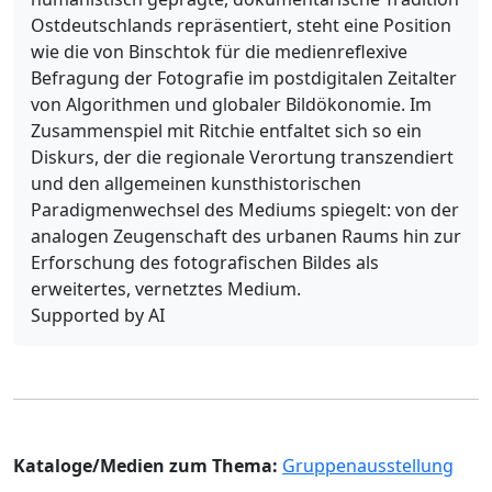
Ostdeutschlands repräsentiert, steht eine Position
wie die von Binschtok für die medienreflexive
Befragung der Fotografie im postdigitalen Zeitalter
von Algorithmen und globaler Bildökonomie. Im
Zusammenspiel mit Ritchie entfaltet sich so ein
Diskurs, der die regionale Verortung transzendiert
und den allgemeinen kunsthistorischen
Paradigmenwechsel des Mediums spiegelt: von der
analogen Zeugenschaft des urbanen Raums hin zur
Erforschung des fotografischen Bildes als
erweitertes, vernetztes Medium.
Supported by AI
Kataloge/Medien zum Thema:
Gruppenausstellung