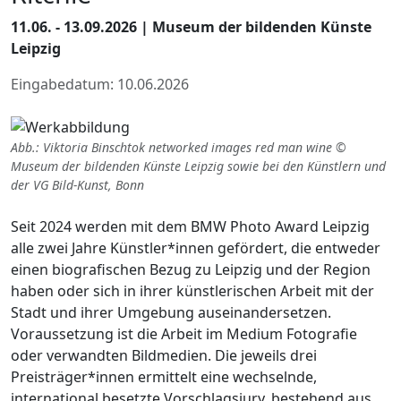
11.06. - 13.09.2026 | Museum der bildenden Künste
Leipzig
Eingabedatum: 10.06.2026
Abb.: Viktoria Binschtok networked images red man wine ©
Museum der bildenden Künste Leipzig sowie bei den Künstlern und
der VG Bild-Kunst, Bonn
Seit 2024 werden mit dem BMW Photo Award Leipzig
alle zwei Jahre Künstler*innen gefördert, die entweder
einen biografischen Bezug zu Leipzig und der Region
haben oder sich in ihrer künstlerischen Arbeit mit der
Stadt und ihrer Umgebung auseinandersetzen.
Voraussetzung ist die Arbeit im Medium Fotografie
oder verwandten Bildmedien. Die jeweils drei
Preisträger*innen ermittelt eine wechselnde,
international besetzte Vorschlagsjury, bestehend aus