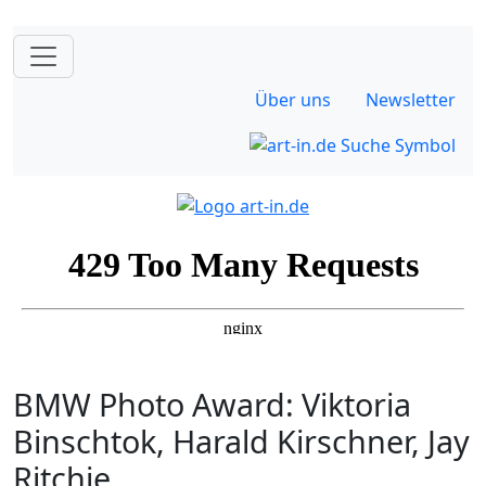
Über uns
Newsletter
BMW Photo Award: Viktoria
Binschtok, Harald Kirschner, Jay
Ritchie