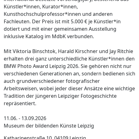
Künstler*innen, Kurator*innen,
Kunsthochschulprofessor*innen und anderen
Fachleuten. Der Preis ist mit 5.000 € je Künstler*in
dotiert und mit einer gemeinsamen Ausstellung
inklusive Katalog im MdbK verbunden.
Mit Viktoria Binschtok, Harald Kirschner und Jay Ritchie
erhalten drei ganz unterschiedliche Künstler*innen den
BMW Photo Award Leipzig 2026. Sie gehören nicht nur
verschiedenen Generationen an, sondern bedienen sich
auch grundverschiedener fotografischer
Arbeitsweisen, wobei jeder dieser Ansätze eine wichtige
Tradition der jüngeren Leipziger Fotogeschichte
repräsentiert.
11.06. - 13.09.2026
Museum der bildenden Künste Leipzig
Katharinenstraße 10, 04109 Leipzig