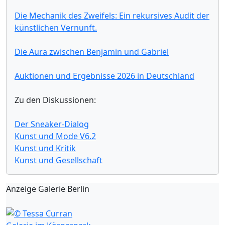
Die Mechanik des Zweifels: Ein rekursives Audit der
künstlichen Vernunft.
Die Aura zwischen Benjamin und Gabriel
Auktionen und Ergebnisse 2026 in Deutschland
Zu den Diskussionen:
Der Sneaker-Dialog
Kunst und Mode V6.2
Kunst und Kritik
Kunst und Gesellschaft
Anzeige Galerie Berlin