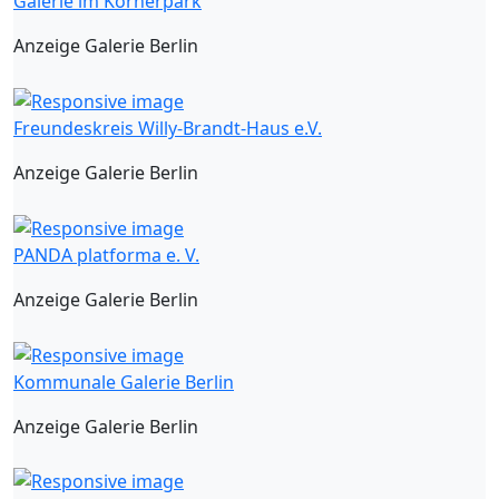
Galerie im Körnerpark
Anzeige Galerie Berlin
Freundeskreis Willy-Brandt-Haus e.V.
Anzeige Galerie Berlin
PANDA platforma e. V.
Anzeige Galerie Berlin
Kommunale Galerie Berlin
Anzeige Galerie Berlin