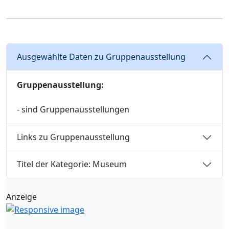
Ausgewählte Daten zu Gruppenausstellung
Gruppenausstellung:
- sind Gruppenausstellungen
Links zu Gruppenausstellung
Titel der Kategorie: Museum
Anzeige