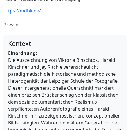
https://mdbk.de/
Presse
Kontext
Einordnung:
Die Auszeichnung von Viktoria Binschtok, Harald
Kirschner und Jay Ritchie veranschaulicht
paradigmatisch die historische und methodische
Heterogenität der Leipziger Schule der Fotografie.
Dieser intergenerationelle Querschnitt markiert
einen präzisen Brückenschlag von der klassischen,
dem sozialdokumentarischen Realismus
verpflichteten Autorenfotografie eines Harald
Kirschner hin zu zeitgenössischen, konzeptionellen
Bildstrategien. Während die ältere Generation die
humanistisch geprägte, dokumentarische Tradition