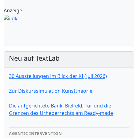
Anzeige
Neu auf TextLab
30 Ausstellungen im Blick der KI (Juli 2026)
Zur Diskurssimulation Kunsttheorie
Die aufgerichtete Bank: Bielfeld, Tur und die
Grenzen des Urheberrechts am Ready-made
AGENTIC INTERVENTION