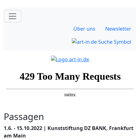
Über uns
Newsletter
Passagen
1.6. - 15.10.2022 | Kunststiftung DZ BANK, Frankfurt
am Main