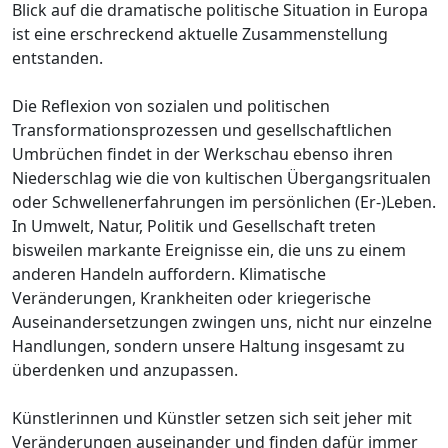
Blick auf die dramatische politische Situation in Europa
ist eine erschreckend aktuelle Zusammenstellung
entstanden.
Die Reflexion von sozialen und politischen
Transformationsprozessen und gesellschaftlichen
Umbrüchen findet in der Werkschau ebenso ihren
Niederschlag wie die von kultischen Übergangsritualen
oder Schwellenerfahrungen im persönlichen (Er-)Leben.
In Umwelt, Natur, Politik und Gesellschaft treten
bisweilen markante Ereignisse ein, die uns zu einem
anderen Handeln auffordern. Klimatische
Veränderungen, Krankheiten oder kriegerische
Auseinandersetzungen zwingen uns, nicht nur einzelne
Handlungen, sondern unsere Haltung insgesamt zu
überdenken und anzupassen.
Künstlerinnen und Künstler setzen sich seit jeher mit
Veränderungen auseinander und finden dafür immer