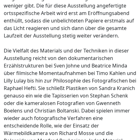
weniger gibt. Die für diese Ausstellung angefertigte
ortsspezifische Arbeit wird erst am Eröffnungsabend
enthüllt, sodass die unbelichteten Papiere erstmals auf
das Licht reagieren und sich dann über die gesamte
Laufzeit der Ausstellung stetig weiter verändern.
Die Vielfalt des Materials und der Techniken in dieser
Ausstellung reicht von den dokumentarischen
Erzählstrukturen bei Sven Johne und Beatrice Minda
über filmische Momentaufnahmen bei Timo Kahlen und
Lilly Lulay bis hin zur Philosophie des Fotografischen bei
Raphael Hefti. Sie schließt Plastiken von Sandra Kranich
genauso ein wie die Tapisserien von Stephan Schenk
oder die kameralosen Fotografien von Gwenneth
Boelens und Christian Boltanski. Dabei spielen immer
wieder auch fotografische Verfahren eine
entscheidende Rolle, wie der Einsatz der
Wärmebildkamera von Richard Mosse und die