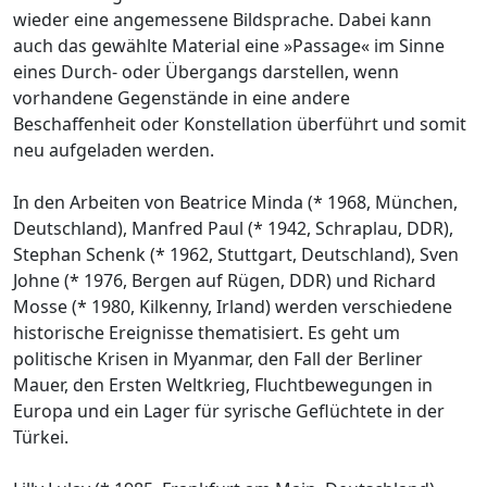
wieder eine angemessene Bildsprache. Dabei kann
auch das gewählte Material eine »Passage« im Sinne
eines Durch- oder Übergangs darstellen, wenn
vorhandene Gegenstände in eine andere
Beschaffenheit oder Konstellation überführt und somit
neu aufgeladen werden.
In den Arbeiten von Beatrice Minda (* 1968, München,
Deutschland), Manfred Paul (* 1942, Schraplau, DDR),
Stephan Schenk (* 1962, Stuttgart, Deutschland), Sven
Johne (* 1976, Bergen auf Rügen, DDR) und Richard
Mosse (* 1980, Kilkenny, Irland) werden verschiedene
historische Ereignisse thematisiert. Es geht um
politische Krisen in Myanmar, den Fall der Berliner
Mauer, den Ersten Weltkrieg, Fluchtbewegungen in
Europa und ein Lager für syrische Geflüchtete in der
Türkei.