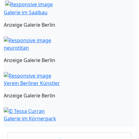
Galerie im Saalbau
Anzeige Galerie Berlin
neurotitan
Anzeige Galerie Berlin
Verein Berliner Künstler
Anzeige Galerie Berlin
Galerie im Körnerpark