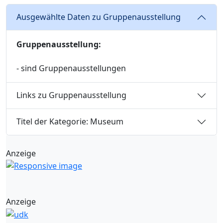
Ausgewählte Daten zu Gruppenausstellung
Gruppenausstellung:
- sind Gruppenausstellungen
Links zu Gruppenausstellung
Titel der Kategorie: Museum
Anzeige
Anzeige