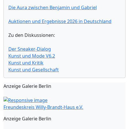
Die Aura zwischen Benjamin und Gabriel
Auktionen und Ergebnisse 2026 in Deutschland
Zu den Diskussionen:
Der Sneaker-Dialog
Kunst und Mode V6.2
Kunst und Kritik
Kunst und Gesellschaft
Anzeige Galerie Berlin
Freundeskreis Willy-Brandt-Haus e.V.
Anzeige Galerie Berlin