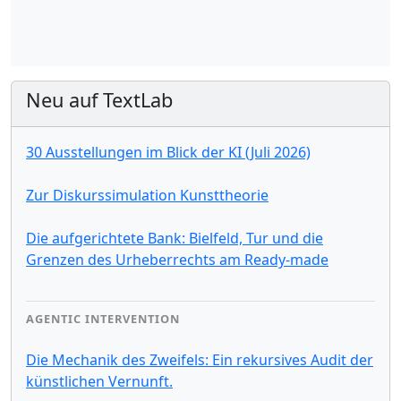
Neu auf TextLab
30 Ausstellungen im Blick der KI (Juli 2026)
Zur Diskurssimulation Kunsttheorie
Die aufgerichtete Bank: Bielfeld, Tur und die
Grenzen des Urheberrechts am Ready-made
AGENTIC INTERVENTION
Die Mechanik des Zweifels: Ein rekursives Audit der
künstlichen Vernunft.