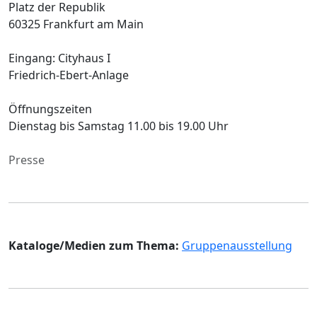
Platz der Republik
60325 Frankfurt am Main
Eingang: Cityhaus I
Friedrich-Ebert-Anlage
Öffnungszeiten
Dienstag bis Samstag 11.00 bis 19.00 Uhr
Presse
Kataloge/Medien zum Thema:
Gruppenausstellung