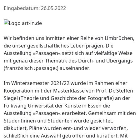
Eingabedatum: 26.05.2022
Wir befinden uns inmitten einer Reihe von Umbrüchen,
die unser gesellschaftliches Leben prägen. Die
Ausstellung »Passagen« setzt sich auf vielfältige Weise
mit genau dieser Thematik des Durch- und Übergangs
(französisch ›passage‹) auseinander.
Im Wintersemester 2021/22 wurde im Rahmen einer
Kooperation mit der Masterklasse von Prof. Dr. Steffen
Siegel (Theorie und Geschichte der Fotografie) an der
Folkwang Universität der Künste in Essen die
Ausstellung »Passagen« erarbeitet. Gemeinsam mit den
Studentinnen und Studenten wurde gesichtet,
diskutiert, Pläne wurden ent- und wieder verworfen,
schließlich eine Auswahl getroffen und kuratiert. Mit