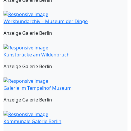
Werkbundarchiv – Museum der Dinge
Anzeige Galerie Berlin
Kunstbrücke am Wildenbruch
Anzeige Galerie Berlin
Galerie im Tempelhof Museum
Anzeige Galerie Berlin
Kommunale Galerie Berlin