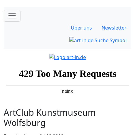
Über uns
Newsletter
ArtClub Kunstmuseum
Wolfsburg