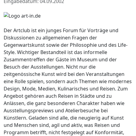
Eingabedatum: 04.09.2002
Der Artclub ist ein junges Forum für Vorträge und
Diskussionen zu allgemeinen Fragen der
Gegenwartskunst sowie der Philosophie und des Life-
Style. Wichtiger Bestandteil ist das informelle
Zusammentreffen der Gäste im Museum und der
Besuch der Ausstellungen. Nicht nur die
zeitgenössische Kunst wird bei den Veranstaltungen
eine Rolle spielen, sondern auch Themen wie modernes
Design, Mode, Medien, Kulinarisches und Reisen. Zum
Angebot gehören auch Reisen in Städte und zu
Anlässen, die ganz besonderen Charakter haben wie
Ausstellungspreviews und Atelierbesuche bei
Künstlern. Geladen sind alle, die neugierig auf Kunst
und Menschen sind, agil und aktiv, was Reisen und
Programm betrifft, nicht festgelegt auf Konformität,