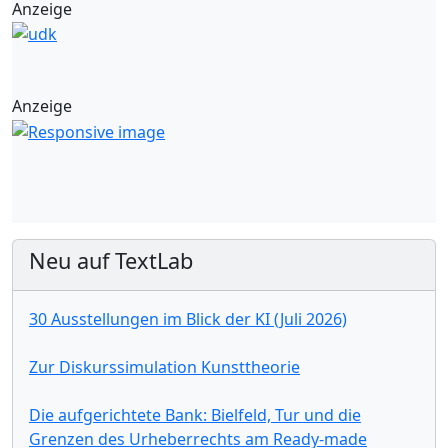
Anzeige
Anzeige
Neu auf TextLab
30 Ausstellungen im Blick der KI (Juli 2026)
Zur Diskurssimulation Kunsttheorie
Die aufgerichtete Bank: Bielfeld, Tur und die
Grenzen des Urheberrechts am Ready-made