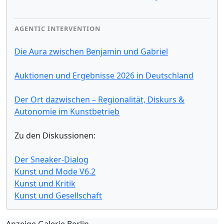
AGENTIC INTERVENTION
Die Aura zwischen Benjamin und Gabriel
Auktionen und Ergebnisse 2026 in Deutschland
Der Ort dazwischen – Regionalität, Diskurs &
Autonomie im Kunstbetrieb
Zu den Diskussionen:
Der Sneaker-Dialog
Kunst und Mode V6.2
Kunst und Kritik
Kunst und Gesellschaft
Anzeige Galerie Berlin