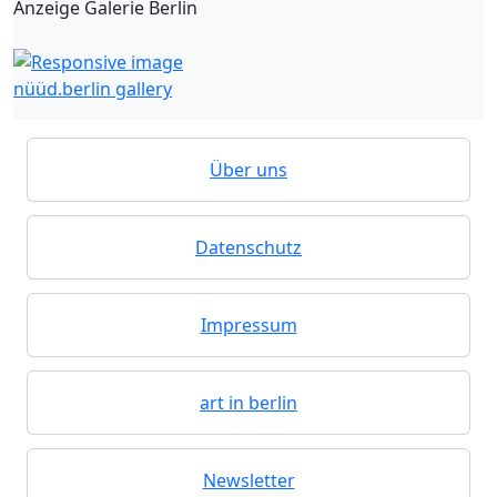
Anzeige Galerie Berlin
nüüd.berlin gallery
Über uns
Datenschutz
Impressum
art in berlin
Newsletter