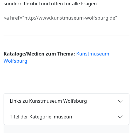
sondern flexibel und offen für alle Fragen.
<a href="http://www.kunstmuseum-wolfsburg.de"
Kataloge/Medien zum Thema:
Kunstmuseum
Wolfsburg
Links zu Kunstmuseum Wolfsburg
Titel der Kategorie: museum