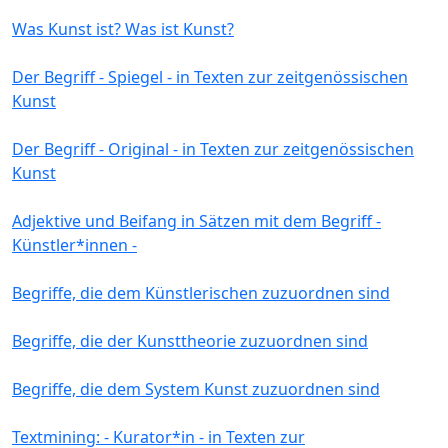
Was Kunst ist? Was ist Kunst?
Der Begriff - Spiegel - in Texten zur zeitgenössischen
Kunst
Der Begriff - Original - in Texten zur zeitgenössischen
Kunst
Adjektive und Beifang in Sätzen mit dem Begriff -
Künstler*innen -
Begriffe, die dem Künstlerischen zuzuordnen sind
Begriffe, die der Kunsttheorie zuzuordnen sind
Begriffe, die dem System Kunst zuzuordnen sind
Textmining: - Kurator*in - in Texten zur