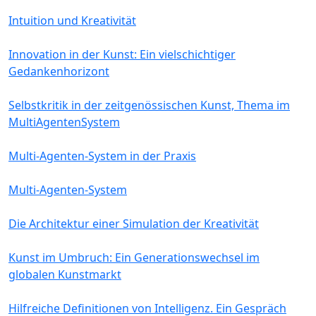
Intuition und Kreativität
Innovation in der Kunst: Ein vielschichtiger
Gedankenhorizont
Selbstkritik in der zeitgenössischen Kunst, Thema im
MultiAgentenSystem
Multi-Agenten-System in der Praxis
Multi-Agenten-System
Die Architektur einer Simulation der Kreativität
Kunst im Umbruch: Ein Generationswechsel im
globalen Kunstmarkt
Hilfreiche Definitionen von Intelligenz. Ein Gespräch