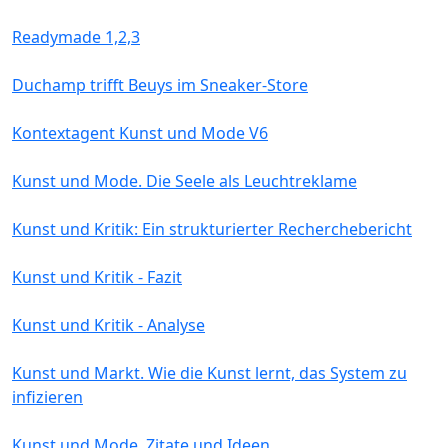
Readymade 1,2,3
Duchamp trifft Beuys im Sneaker-Store
Kontextagent Kunst und Mode V6
Kunst und Mode. Die Seele als Leuchtreklame
Kunst und Kritik: Ein strukturierter Recherchebericht
Kunst und Kritik - Fazit
Kunst und Kritik - Analyse
Kunst und Markt. Wie die Kunst lernt, das System zu
infizieren
Kunst und Mode. Zitate und Ideen