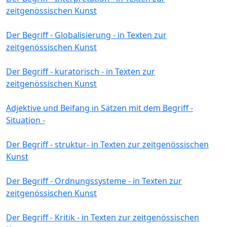
zeitgenössischen Kunst
Der Begriff - Globalisierung - in Texten zur
zeitgenössischen Kunst
Der Begriff - kuratorisch - in Texten zur
zeitgenössischen Kunst
Adjektive und Beifang in Sätzen mit dem Begriff -
Situation -
Der Begriff - struktur- in Texten zur zeitgenössischen
Kunst
Der Begriff - Ordnungssysteme - in Texten zur
zeitgenössischen Kunst
Der Begriff - Kritik - in Texten zur zeitgenössischen