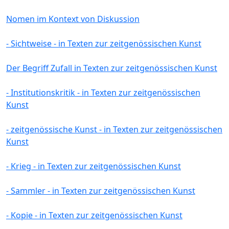
Nomen im Kontext von Diskussion
- Sichtweise - in Texten zur zeitgenössischen Kunst
Der Begriff Zufall in Texten zur zeitgenössischen Kunst
- Institutionskritik - in Texten zur zeitgenössischen
Kunst
- zeitgenössische Kunst - in Texten zur zeitgenössischen
Kunst
- Krieg - in Texten zur zeitgenössischen Kunst
- Sammler - in Texten zur zeitgenössischen Kunst
- Kopie - in Texten zur zeitgenössischen Kunst