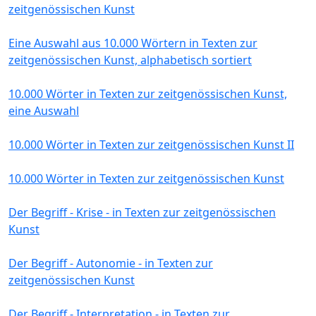
zeitgenössischen Kunst
Eine Auswahl aus 10.000 Wörtern in Texten zur
zeitgenössischen Kunst, alphabetisch sortiert
10.000 Wörter in Texten zur zeitgenössischen Kunst,
eine Auswahl
10.000 Wörter in Texten zur zeitgenössischen Kunst II
10.000 Wörter in Texten zur zeitgenössischen Kunst
Der Begriff - Krise - in Texten zur zeitgenössischen
Kunst
Der Begriff - Autonomie - in Texten zur
zeitgenössischen Kunst
Der Begriff - Interpretation - in Texten zur