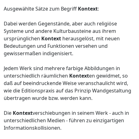
Ausgewählte Sätze zum Begriff
Kontext
:
Dabei werden Gegenstände, aber auch religiöse
Systeme und andere Kulturbausteine aus ihrem
ursprünglichen
Kontext
herausgelöst, mit neuen
Bedeutungen und Funktionen versehen und
gewissermaßen indigenisiert.
Jedem Werk sind mehrere farbige Abbildungen in
unterschiedlich räumlichen
Kontext
en gewidmet, so
daß auf beeindruckende Weise veranschaulicht wird,
wie die Editionspraxis auf das Prinzip Wandgestaltung
übertragen wurde bzw. werden kann.
Die
Kontext
verschiebungen in seinem Werk - auch in
unterschiedlichen Medien - führen zu einzigartigen
Informationskollisionen.