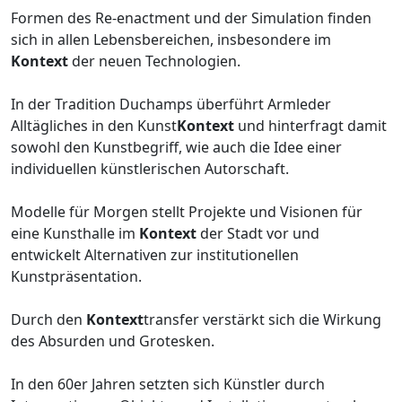
Formen des Re-enactment und der Simulation finden
sich in allen Lebensbereichen, insbesondere im
Kontext
der neuen Technologien.
In der Tradition Duchamps überführt Armleder
Alltägliches in den Kunst
Kontext
und hinterfragt damit
sowohl den Kunstbegriff, wie auch die Idee einer
individuellen künstlerischen Autorschaft.
Modelle für Morgen stellt Projekte und Visionen für
eine Kunsthalle im
Kontext
der Stadt vor und
entwickelt Alternativen zur institutionellen
Kunstpräsentation.
Durch den
Kontext
transfer verstärkt sich die Wirkung
des Absurden und Grotesken.
In den 60er Jahren setzten sich Künstler durch