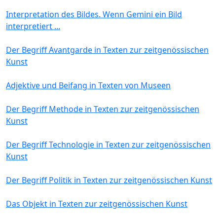
Interpretation des Bildes. Wenn Gemini ein Bild
interpretiert ...
Der Begriff Avantgarde in Texten zur zeitgenössischen
Kunst
Adjektive und Beifang in Texten von Museen
Der Begriff Methode in Texten zur zeitgenössischen
Kunst
Der Begriff Technologie in Texten zur zeitgenössischen
Kunst
Der Begriff Politik in Texten zur zeitgenössischen Kunst
Das Objekt in Texten zur zeitgenössischen Kunst