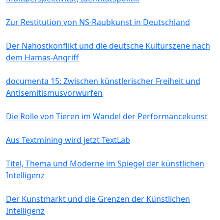
Zur Restitution von NS-Raubkunst in Deutschland
Der Nahostkonflikt und die deutsche Kulturszene nach
dem Hamas-Angriff
documenta 15: Zwischen künstlerischer Freiheit und
Antisemitismusvorwürfen
Die Rolle von Tieren im Wandel der Performancekunst
Aus Textmining wird jetzt TextLab
Titel, Thema und Moderne im Spiegel der künstlichen
Intelligenz
Der Kunstmarkt und die Grenzen der Künstlichen
Intelligenz