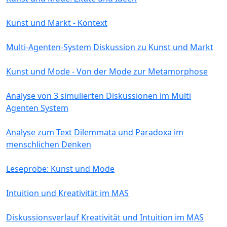
Kunst und Markt - Kontext
Multi-Agenten-System Diskussion zu Kunst und Markt
Kunst und Mode - Von der Mode zur Metamorphose
Analyse von 3 simulierten Diskussionen im Multi
Agenten System
Analyse zum Text Dilemmata und Paradoxa im
menschlichen Denken
Leseprobe: Kunst und Mode
Intuition und Kreativität im MAS
Diskussionsverlauf Kreativität und Intuition im MAS