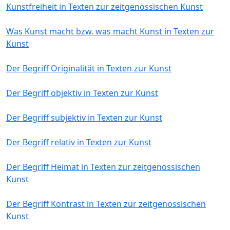
Kunstfreiheit in Texten zur zeitgenössischen Kunst
Was Kunst macht bzw. was macht Kunst in Texten zur
Kunst
Der Begriff Originalität in Texten zur Kunst
Der Begriff objektiv in Texten zur Kunst
Der Begriff subjektiv in Texten zur Kunst
Der Begriff relativ in Texten zur Kunst
Der Begriff Heimat in Texten zur zeitgenössischen
Kunst
Der Begriff Kontrast in Texten zur zeitgenössischen
Kunst