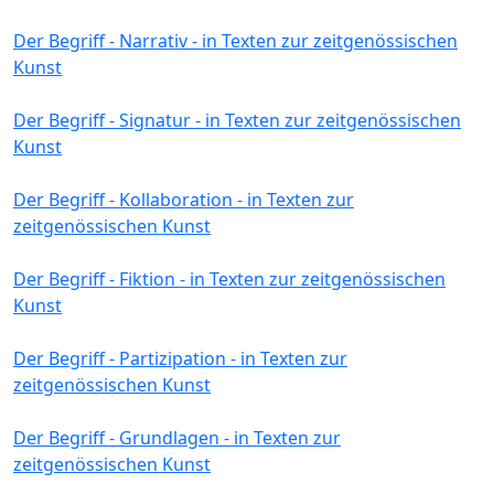
Der Begriff - Narrativ - in Texten zur zeitgenössischen
Kunst
Der Begriff - Signatur - in Texten zur zeitgenössischen
Kunst
Der Begriff - Kollaboration - in Texten zur
zeitgenössischen Kunst
Der Begriff - Fiktion - in Texten zur zeitgenössischen
Kunst
Der Begriff - Partizipation - in Texten zur
zeitgenössischen Kunst
Der Begriff - Grundlagen - in Texten zur
zeitgenössischen Kunst