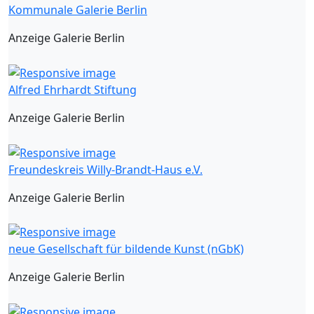
Kommunale Galerie Berlin
Anzeige Galerie Berlin
Alfred Ehrhardt Stiftung
Anzeige Galerie Berlin
Freundeskreis Willy-Brandt-Haus e.V.
Anzeige Galerie Berlin
neue Gesellschaft für bildende Kunst (nGbK)
Anzeige Galerie Berlin