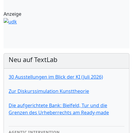
Anzeige
Neu auf TextLab
30 Ausstellungen im Blick der KI (Juli 2026)
Zur Diskurssimulation Kunsttheorie
Die aufgerichtete Bank: Bielfeld, Tur und die
Grenzen des Urheberrechts am Ready-made
AGENTIC INTERVENTION