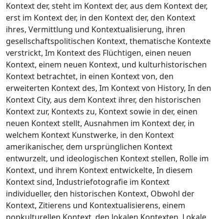
Kontext der, steht im Kontext der, aus dem Kontext der,
erst im Kontext der, in den Kontext der, den Kontext
ihres, Vermittlung und Kontextualisierung, ihren
gesellschaftspolitischen Kontext, thematische Kontexte
verstrickt, Im Kontext des Flüchtigen, einen neuen
Kontext, einem neuen Kontext, und kulturhistorischen
Kontext betrachtet, in einen Kontext von, den
erweiterten Kontext des, Im Kontext von History, In den
Kontext City, aus dem Kontext ihrer, den historischen
Kontext zur, Kontexts zu, Kontext sowie in der, einen
neuen Kontext stellt, Ausnahmen im Kontext der, in
welchem Kontext Kunstwerke, in den Kontext
amerikanischer, dem ursprünglichen Kontext
entwurzelt, und ideologischen Kontext stellen, Rolle im
Kontext, und ihrem Kontext entwickelte, In diesem
Kontext sind, Industriefotografie im Kontext
individueller, den historischen Kontext, Obwohl der
Kontext, Zitierens und Kontextualisierens, einem
popkulturellen Kontext, den lokalen Kontexten, Lokale