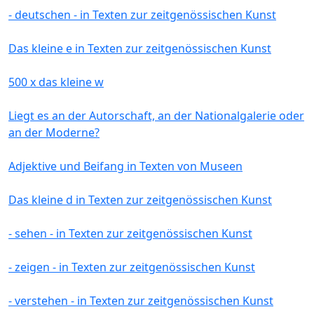
- deutschen - in Texten zur zeitgenössischen Kunst
Das kleine e in Texten zur zeitgenössischen Kunst
500 x das kleine w
Liegt es an der Autorschaft, an der Nationalgalerie oder
an der Moderne?
Adjektive und Beifang in Texten von Museen
Das kleine d in Texten zur zeitgenössischen Kunst
- sehen - in Texten zur zeitgenössischen Kunst
- zeigen - in Texten zur zeitgenössischen Kunst
- verstehen - in Texten zur zeitgenössischen Kunst