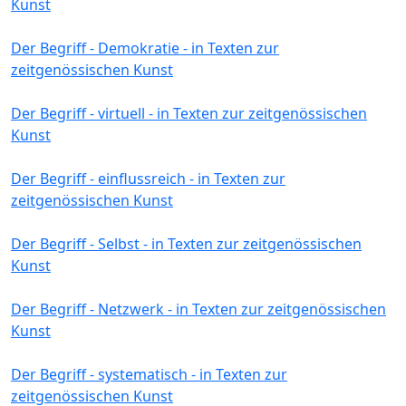
Kunst
Der Begriff - Demokratie - in Texten zur
zeitgenössischen Kunst
Der Begriff - virtuell - in Texten zur zeitgenössischen
Kunst
Der Begriff - einflussreich - in Texten zur
zeitgenössischen Kunst
Der Begriff - Selbst - in Texten zur zeitgenössischen
Kunst
Der Begriff - Netzwerk - in Texten zur zeitgenössischen
Kunst
Der Begriff - systematisch - in Texten zur
zeitgenössischen Kunst