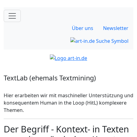
Über uns
Newsletter
TextLab (ehemals Textmining)
Hier erarbeiten wir mit maschineller Unterstützung und
konsequentem Human in the Loop (HitL) komplexere
Themen.
Der Begriff - Kontext- in Texten