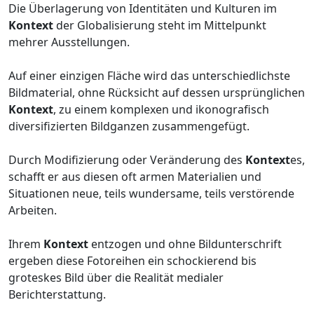
Die Überlagerung von Identitäten und Kulturen im
Kontext
der Globalisierung steht im Mittelpunkt
mehrer Ausstellungen.
Auf einer einzigen Fläche wird das unterschiedlichste
Bildmaterial, ohne Rücksicht auf dessen ursprünglichen
Kontext
, zu einem komplexen und ikonografisch
diversifizierten Bildganzen zusammengefügt.
Durch Modifizierung oder Veränderung des
Kontext
es,
schafft er aus diesen oft armen Materialien und
Situationen neue, teils wundersame, teils verstörende
Arbeiten.
Ihrem
Kontext
entzogen und ohne Bildunterschrift
ergeben diese Fotoreihen ein schockierend bis
groteskes Bild über die Realität medialer
Berichterstattung.