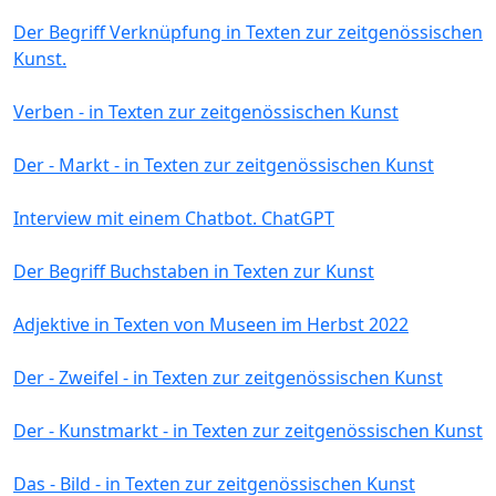
Der Begriff Verknüpfung in Texten zur zeitgenössischen
Kunst.
Verben - in Texten zur zeitgenössischen Kunst
Der - Markt - in Texten zur zeitgenössischen Kunst
Interview mit einem Chatbot. ChatGPT
Der Begriff Buchstaben in Texten zur Kunst
Adjektive in Texten von Museen im Herbst 2022
Der - Zweifel - in Texten zur zeitgenössischen Kunst
Der - Kunstmarkt - in Texten zur zeitgenössischen Kunst
Das - Bild - in Texten zur zeitgenössischen Kunst