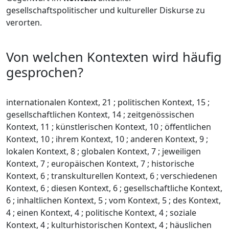
gesellschaftspolitischer und kultureller Diskurse zu
verorten.
Von welchen Kontexten wird häufig
gesprochen?
internationalen Kontext, 21 ; politischen Kontext, 15 ;
gesellschaftlichen Kontext, 14 ; zeitgenössischen
Kontext, 11 ; künstlerischen Kontext, 10 ; öffentlichen
Kontext, 10 ; ihrem Kontext, 10 ; anderen Kontext, 9 ;
lokalen Kontext, 8 ; globalen Kontext, 7 ; jeweiligen
Kontext, 7 ; europäischen Kontext, 7 ; historische
Kontext, 6 ; transkulturellen Kontext, 6 ; verschiedenen
Kontext, 6 ; diesen Kontext, 6 ; gesellschaftliche Kontext,
6 ; inhaltlichen Kontext, 5 ; vom Kontext, 5 ; des Kontext,
4 ; einen Kontext, 4 ; politische Kontext, 4 ; soziale
Kontext, 4 ; kulturhistorischen Kontext, 4 ; häuslichen