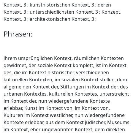
Kontext, 3 ; kunsthistorischen Kontext, 3 ; deren
Kontext, 3 ; unterschiedlichsten Kontext, 3 ; Konzept,
Kontext, 3 ; architektonischen Kontext, 3 ;
Phrasen:
ihrem ursprünglichen Kontext, räumlichen Kontexten
gewidmet, der soziale Kontext komplett, ist im Kontext
des, die im Kontext historischer, verschiedenen
kulturellen Kontexten, im sozialen Kontext stellen, dem
allgemeinen Kontext der, Stiftungen im Kontext der, des
urbanen Kontextes, kulturellen Kontextes, unterstreicht
im Kontext der, nun wiedergefundene Kontexte
erlebbar, Kunst im Kontext von, im Kontext von,
Kulturen im Kontext westlicher, nun wiedergefundene
Kontexte erlebbar, aus dem Kontext jüdischer, Museums
im Kontext, eher ungewohnten Kontext, dem direkten