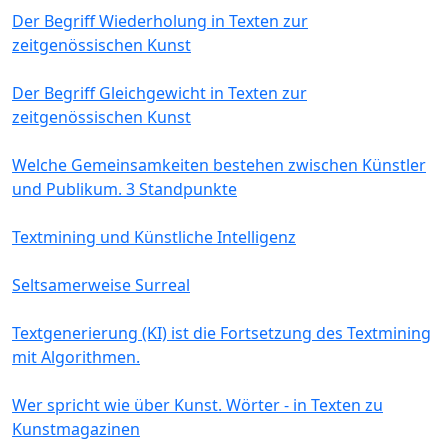
Der Begriff Wiederholung in Texten zur
zeitgenössischen Kunst
Der Begriff Gleichgewicht in Texten zur
zeitgenössischen Kunst
Welche Gemeinsamkeiten bestehen zwischen Künstler
und Publikum. 3 Standpunkte
Textmining und Künstliche Intelligenz
Seltsamerweise Surreal
Textgenerierung (KI) ist die Fortsetzung des Textmining
mit Algorithmen.
Wer spricht wie über Kunst. Wörter - in Texten zu
Kunstmagazinen