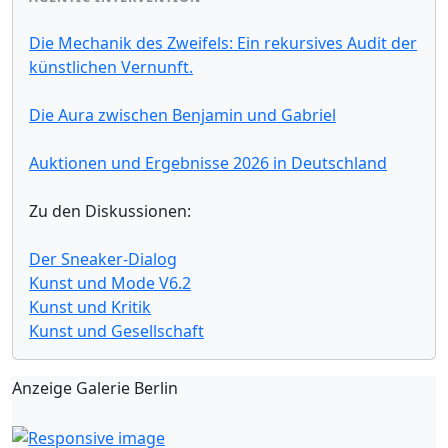
Die Mechanik des Zweifels: Ein rekursives Audit der
künstlichen Vernunft.
Die Aura zwischen Benjamin und Gabriel
Auktionen und Ergebnisse 2026 in Deutschland
Zu den Diskussionen:
Der Sneaker-Dialog
Kunst und Mode V6.2
Kunst und Kritik
Kunst und Gesellschaft
Anzeige Galerie Berlin