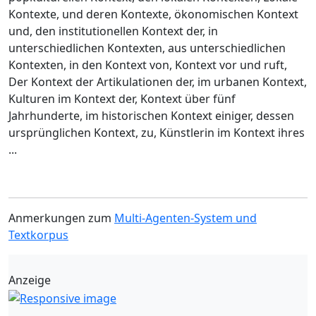
Kontexte, und deren Kontexte, ökonomischen Kontext
und, den institutionellen Kontext der, in
unterschiedlichen Kontexten, aus unterschiedlichen
Kontexten, in den Kontext von, Kontext vor und ruft,
Der Kontext der Artikulationen der, im urbanen Kontext,
Kulturen im Kontext der, Kontext über fünf
Jahrhunderte, im historischen Kontext einiger, dessen
ursprünglichen Kontext, zu, Künstlerin im Kontext ihres
...
Anmerkungen zum
Multi-Agenten-System und
Textkorpus
Anzeige