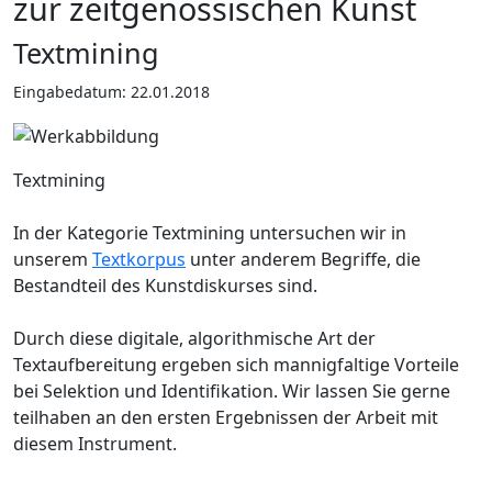
zur zeitgenössischen Kunst
Textmining
Eingabedatum: 22.01.2018
Textmining
In der Kategorie Textmining untersuchen wir in
unserem
Textkorpus
unter anderem Begriffe, die
Bestandteil des Kunstdiskurses sind.
Durch diese digitale, algorithmische Art der
Textaufbereitung ergeben sich mannigfaltige Vorteile
bei Selektion und Identifikation. Wir lassen Sie gerne
teilhaben an den ersten Ergebnissen der Arbeit mit
diesem Instrument.