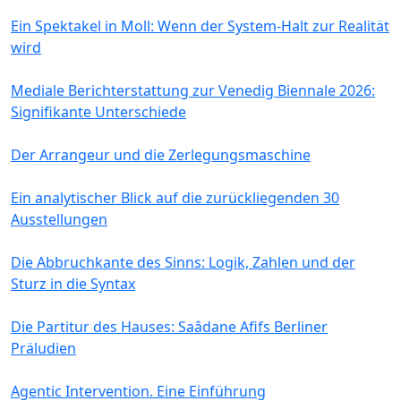
Ein Spektakel in Moll: Wenn der System-Halt zur Realität
wird
Mediale Berichterstattung zur Venedig Biennale 2026:
Signifikante Unterschiede
Der Arrangeur und die Zerlegungsmaschine
Ein analytischer Blick auf die zurückliegenden 30
Ausstellungen
Die Abbruchkante des Sinns: Logik, Zahlen und der
Sturz in die Syntax
Die Partitur des Hauses: Saâdane Afifs Berliner
Präludien
Agentic Intervention. Eine Einführung