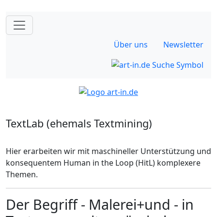
Über uns
Newsletter
TextLab (ehemals Textmining)
Hier erarbeiten wir mit maschineller Unterstützung und
konsequentem Human in the Loop (HitL) komplexere
Themen.
Der Begriff - Malerei+und - in