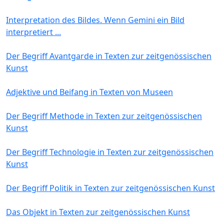
Interpretation des Bildes. Wenn Gemini ein Bild
interpretiert ...
Der Begriff Avantgarde in Texten zur zeitgenössischen
Kunst
Adjektive und Beifang in Texten von Museen
Der Begriff Methode in Texten zur zeitgenössischen
Kunst
Der Begriff Technologie in Texten zur zeitgenössischen
Kunst
Der Begriff Politik in Texten zur zeitgenössischen Kunst
Das Objekt in Texten zur zeitgenössischen Kunst