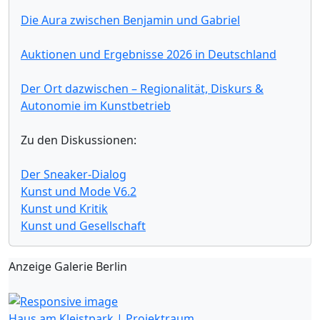
Die Aura zwischen Benjamin und Gabriel
Auktionen und Ergebnisse 2026 in Deutschland
Der Ort dazwischen – Regionalität, Diskurs &
Autonomie im Kunstbetrieb
Zu den Diskussionen:
Der Sneaker-Dialog
Kunst und Mode V6.2
Kunst und Kritik
Kunst und Gesellschaft
Anzeige Galerie Berlin
Haus am Kleistpark | Projektraum