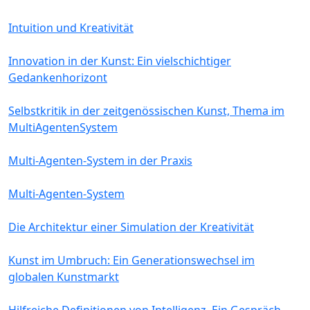
Intuition und Kreativität
Innovation in der Kunst: Ein vielschichtiger
Gedankenhorizont
Selbstkritik in der zeitgenössischen Kunst, Thema im
MultiAgentenSystem
Multi-Agenten-System in der Praxis
Multi-Agenten-System
Die Architektur einer Simulation der Kreativität
Kunst im Umbruch: Ein Generationswechsel im
globalen Kunstmarkt
Hilfreiche Definitionen von Intelligenz. Ein Gespräch