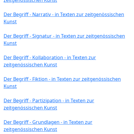
Der Begriff - Narrativ - in Texten zur zeitgenössischen
Kunst
Der Begriff - Signatur - in Texten zur zeitgenössischen
Kunst
Der Begriff - Kollaboration - in Texten zur
zeitgenössischen Kunst
Der Begriff - Fiktion - in Texten zur zeitgenössischen
Kunst
Der Begriff - Partizipation - in Texten zur
zeitgenössischen Kunst
Der Begriff - Grundlagen - in Texten zur
zeitgenössischen Kunst