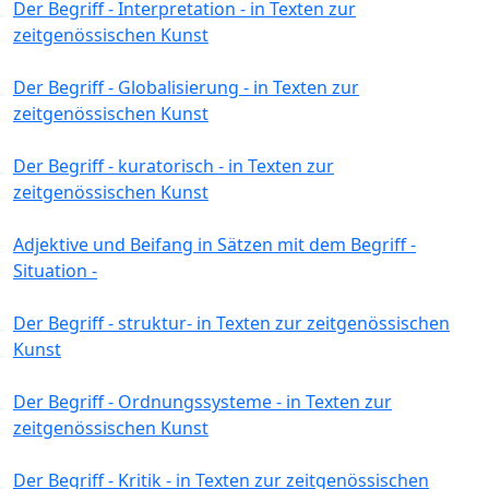
Der Begriff - Interpretation - in Texten zur
zeitgenössischen Kunst
Der Begriff - Globalisierung - in Texten zur
zeitgenössischen Kunst
Der Begriff - kuratorisch - in Texten zur
zeitgenössischen Kunst
Adjektive und Beifang in Sätzen mit dem Begriff -
Situation -
Der Begriff - struktur- in Texten zur zeitgenössischen
Kunst
Der Begriff - Ordnungssysteme - in Texten zur
zeitgenössischen Kunst
Der Begriff - Kritik - in Texten zur zeitgenössischen