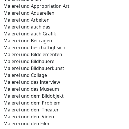
Malerei und Appropriation Art
Malerei und Aquarellen
Malerei und Arbeiten
Malerei und auch das
Malerei und auch Grafik
Malerei und Beiträgen
Malerei und beschäftigt sich
Malerei und Bildelementen
Malerei und Bildhauerei
Malerei und Bildhauerkunst
Malerei und Collage
Malerei und das Interview
Malerei und das Museum
Malerei und dem Bildobjekt
Malerei und dem Problem
Malerei und dem Theater
Malerei und dem Video
Malerei und den Film