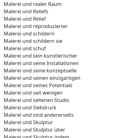
Malerei und realer Raum
Malerei und Reliefs
Malerei und Relief
Malerei und reproduzierter
Malerei und schildern
Malerei und schildern sie
Malerei und schuf
Malerei und sein künstlerischer
Malerei und seine Installationen
Malerei und seine konzeptuelle
Malerei und seinen einzigartigen
Malerei und seines Potentials
Malerei und seit wenigen
Malerei und seltenen Studio
Malerei und Siebdruck
Malerei und sind andererseits
Malerei und Skulptur
Malerei und Skulptur über
Malerei und Skulptur, indem