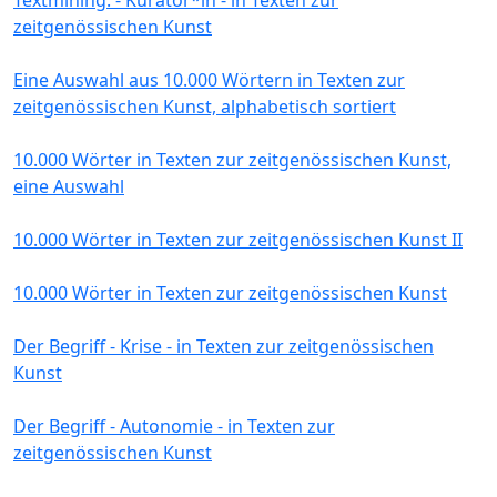
zeitgenössischen Kunst
Eine Auswahl aus 10.000 Wörtern in Texten zur
zeitgenössischen Kunst, alphabetisch sortiert
10.000 Wörter in Texten zur zeitgenössischen Kunst,
eine Auswahl
10.000 Wörter in Texten zur zeitgenössischen Kunst II
10.000 Wörter in Texten zur zeitgenössischen Kunst
Der Begriff - Krise - in Texten zur zeitgenössischen
Kunst
Der Begriff - Autonomie - in Texten zur
zeitgenössischen Kunst