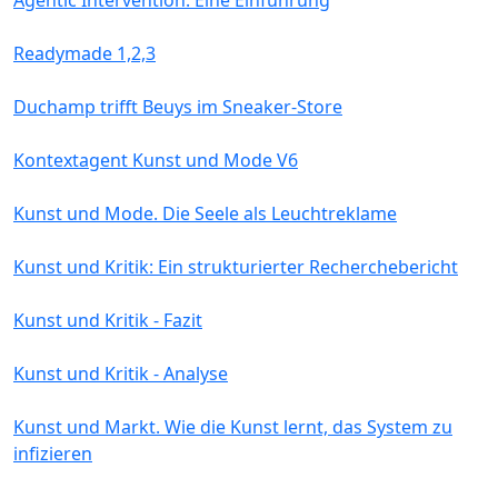
Readymade 1,2,3
Duchamp trifft Beuys im Sneaker-Store
Kontextagent Kunst und Mode V6
Kunst und Mode. Die Seele als Leuchtreklame
Kunst und Kritik: Ein strukturierter Recherchebericht
Kunst und Kritik - Fazit
Kunst und Kritik - Analyse
Kunst und Markt. Wie die Kunst lernt, das System zu
infizieren