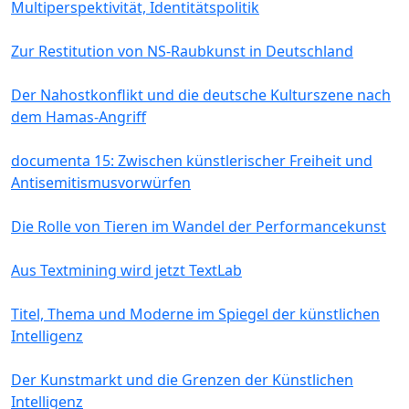
Multiperspektivität, Identitätspolitik
Zur Restitution von NS-Raubkunst in Deutschland
Der Nahostkonflikt und die deutsche Kulturszene nach
dem Hamas-Angriff
documenta 15: Zwischen künstlerischer Freiheit und
Antisemitismusvorwürfen
Die Rolle von Tieren im Wandel der Performancekunst
Aus Textmining wird jetzt TextLab
Titel, Thema und Moderne im Spiegel der künstlichen
Intelligenz
Der Kunstmarkt und die Grenzen der Künstlichen
Intelligenz