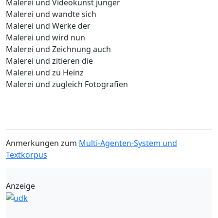
Malerei und Videokunst junger
Malerei und wandte sich
Malerei und Werke der
Malerei und wird nun
Malerei und Zeichnung auch
Malerei und zitieren die
Malerei und zu Heinz
Malerei und zugleich Fotografien
Anmerkungen zum
Multi-Agenten-System und
Textkorpus
Anzeige