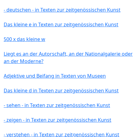
- deutschen - in Texten zur zeitgenössischen Kunst
Das kleine e in Texten zur zeitgenössischen Kunst
500 x das kleine w
Liegt es an der Autorschaft, an der Nationalgalerie oder
an der Moderne?
Adjektive und Beifang in Texten von Museen
Das kleine d in Texten zur zeitgenössischen Kunst
- sehen - in Texten zur zeitgenössischen Kunst
- zeigen - in Texten zur zeitgenössischen Kunst
- verstehen - in Texten zur zeitgenössischen Kunst