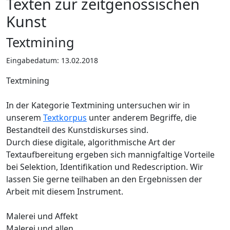
Texten zur zeitgenössischen
Kunst
Textmining
Eingabedatum: 13.02.2018
Textmining
In der Kategorie Textmining untersuchen wir in
unserem
Textkorpus
unter anderem Begriffe, die
Bestandteil des Kunstdiskurses sind.
Durch diese digitale, algorithmische Art der
Textaufbereitung ergeben sich mannigfaltige Vorteile
bei Selektion, Identifikation und Redescription. Wir
lassen Sie gerne teilhaben an den Ergebnissen der
Arbeit mit diesem Instrument.
Malerei und Affekt
Malerei und allen