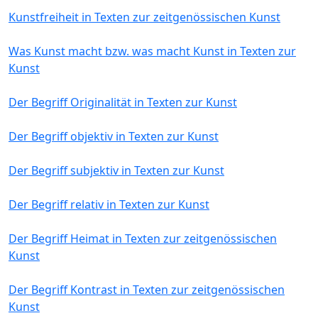
Kunstfreiheit in Texten zur zeitgenössischen Kunst
Was Kunst macht bzw. was macht Kunst in Texten zur
Kunst
Der Begriff Originalität in Texten zur Kunst
Der Begriff objektiv in Texten zur Kunst
Der Begriff subjektiv in Texten zur Kunst
Der Begriff relativ in Texten zur Kunst
Der Begriff Heimat in Texten zur zeitgenössischen
Kunst
Der Begriff Kontrast in Texten zur zeitgenössischen
Kunst