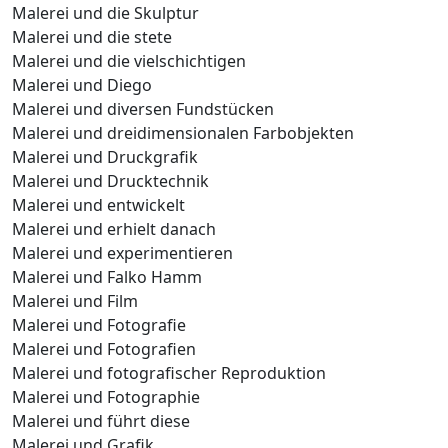
Malerei und die Skulptur
Malerei und die stete
Malerei und die vielschichtigen
Malerei und Diego
Malerei und diversen Fundstücken
Malerei und dreidimensionalen Farbobjekten
Malerei und Druckgrafik
Malerei und Drucktechnik
Malerei und entwickelt
Malerei und erhielt danach
Malerei und experimentieren
Malerei und Falko Hamm
Malerei und Film
Malerei und Fotografie
Malerei und Fotografien
Malerei und fotografischer Reproduktion
Malerei und Fotographie
Malerei und führt diese
Malerei und Grafik