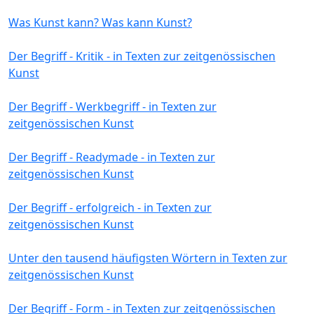
Was Kunst kann? Was kann Kunst?
Der Begriff - Kritik - in Texten zur zeitgenössischen
Kunst
Der Begriff - Werkbegriff - in Texten zur
zeitgenössischen Kunst
Der Begriff - Readymade - in Texten zur
zeitgenössischen Kunst
Der Begriff - erfolgreich - in Texten zur
zeitgenössischen Kunst
Unter den tausend häufigsten Wörtern in Texten zur
zeitgenössischen Kunst
Der Begriff - Form - in Texten zur zeitgenössischen