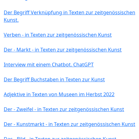
Der Begriff Verknüpfung in Texten zur zeitgenössischen
Kunst.
Verben - in Texten zur zeitgenössischen Kunst
Der - Markt - in Texten zur zeitgenössischen Kunst
Interview mit einem Chatbot. ChatGPT
Der Begriff Buchstaben in Texten zur Kunst
Adjektive in Texten von Museen im Herbst 2022
Der - Zweifel - in Texten zur zeitgenössischen Kunst
Der - Kunstmarkt - in Texten zur zeitgenössischen Kunst
Das - Bild - in Texten zur zeitgenössischen Kunst