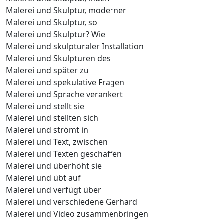
Malerei und Skulptur, moderner
Malerei und Skulptur, so
Malerei und Skulptur? Wie
Malerei und skulpturaler Installation
Malerei und Skulpturen des
Malerei und später zu
Malerei und spekulative Fragen
Malerei und Sprache verankert
Malerei und stellt sie
Malerei und stellten sich
Malerei und strömt in
Malerei und Text, zwischen
Malerei und Texten geschaffen
Malerei und überhöht sie
Malerei und übt auf
Malerei und verfügt über
Malerei und verschiedene Gerhard
Malerei und Video zusammenbringen