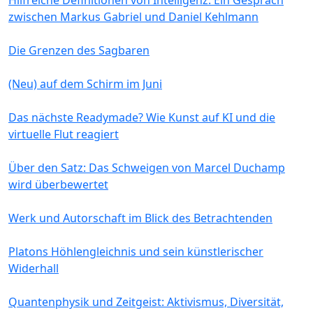
zwischen Markus Gabriel und Daniel Kehlmann
Die Grenzen des Sagbaren
(Neu) auf dem Schirm im Juni
Das nächste Readymade? Wie Kunst auf KI und die
virtuelle Flut reagiert
Über den Satz: Das Schweigen von Marcel Duchamp
wird überbewertet
Werk und Autorschaft im Blick des Betrachtenden
Platons Höhlengleichnis und sein künstlerischer
Widerhall
Quantenphysik und Zeitgeist: Aktivismus, Diversität,