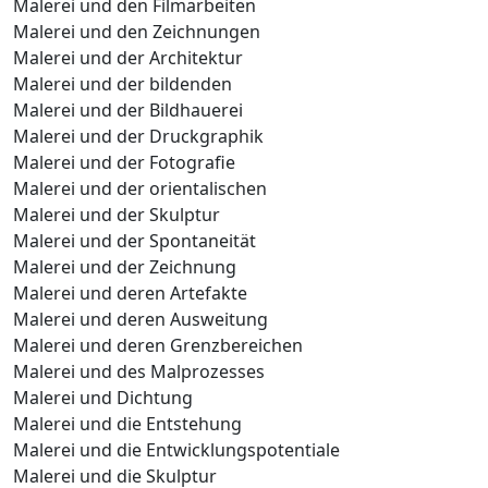
Malerei und den Filmarbeiten
Malerei und den Zeichnungen
Malerei und der Architektur
Malerei und der bildenden
Malerei und der Bildhauerei
Malerei und der Druckgraphik
Malerei und der Fotografie
Malerei und der orientalischen
Malerei und der Skulptur
Malerei und der Spontaneität
Malerei und der Zeichnung
Malerei und deren Artefakte
Malerei und deren Ausweitung
Malerei und deren Grenzbereichen
Malerei und des Malprozesses
Malerei und Dichtung
Malerei und die Entstehung
Malerei und die Entwicklungspotentiale
Malerei und die Skulptur