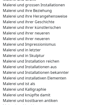
Malerei und grossen Installationen
Malerei und ihre Beziehung
Malerei und ihre Herangehensweise
Malerei und ihrer Geschichte
Malerei und ihrer künstlerischen
Malerei und ihrer neueren
Malerei und ihrer neueren
Malerei und Impressionismus
Malerei und in letzter
Malerei und in Skulptur
Malerei und Installation reichen
Malerei und Installationen aus
Malerei und Installationen bekannter
Malerei und installativen Elementen
Malerei und ist als
Malerei und Kalligraphie
Malerei und knüpfte damit
Malerei und kostbaren antiken