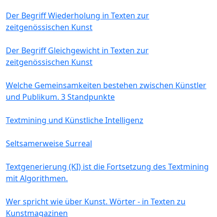
Der Begriff Wiederholung in Texten zur
zeitgenössischen Kunst
Der Begriff Gleichgewicht in Texten zur
zeitgenössischen Kunst
Welche Gemeinsamkeiten bestehen zwischen Künstler
und Publikum. 3 Standpunkte
Textmining und Künstliche Intelligenz
Seltsamerweise Surreal
Textgenerierung (KI) ist die Fortsetzung des Textmining
mit Algorithmen.
Wer spricht wie über Kunst. Wörter - in Texten zu
Kunstmagazinen