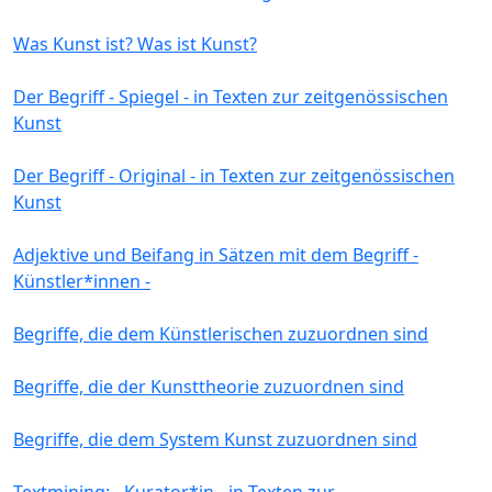
Was Kunst ist? Was ist Kunst?
Der Begriff - Spiegel - in Texten zur zeitgenössischen
Kunst
Der Begriff - Original - in Texten zur zeitgenössischen
Kunst
Adjektive und Beifang in Sätzen mit dem Begriff -
Künstler*innen -
Begriffe, die dem Künstlerischen zuzuordnen sind
Begriffe, die der Kunsttheorie zuzuordnen sind
Begriffe, die dem System Kunst zuzuordnen sind
Textmining: - Kurator*in - in Texten zur