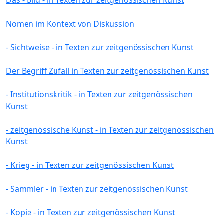
Nomen im Kontext von Diskussion
- Sichtweise - in Texten zur zeitgenössischen Kunst
Der Begriff Zufall in Texten zur zeitgenössischen Kunst
- Institutionskritik - in Texten zur zeitgenössischen
Kunst
- zeitgenössische Kunst - in Texten zur zeitgenössischen
Kunst
- Krieg - in Texten zur zeitgenössischen Kunst
- Sammler - in Texten zur zeitgenössischen Kunst
- Kopie - in Texten zur zeitgenössischen Kunst