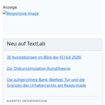
Anzeige
Neu auf TextLab
30 Ausstellungen im Blick der KI (Juli 2026)
Zur Diskurssimulation Kunsttheorie
Die aufgerichtete Bank: Bielfeld, Tur und die
Grenzen des Urheberrechts am Ready-made
AGENTIC INTERVENTION