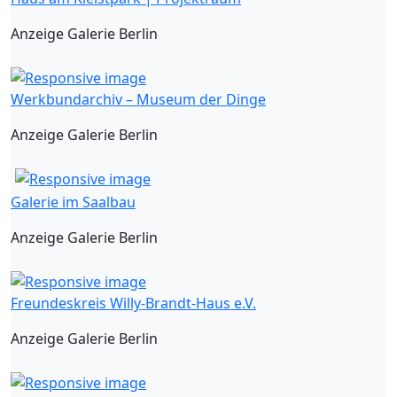
Anzeige Galerie Berlin
Werkbundarchiv – Museum der Dinge
Anzeige Galerie Berlin
Galerie im Saalbau
Anzeige Galerie Berlin
Freundeskreis Willy-Brandt-Haus e.V.
Anzeige Galerie Berlin