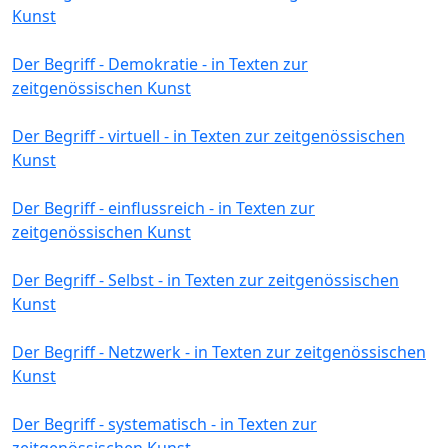
Kunst
Der Begriff - Demokratie - in Texten zur
zeitgenössischen Kunst
Der Begriff - virtuell - in Texten zur zeitgenössischen
Kunst
Der Begriff - einflussreich - in Texten zur
zeitgenössischen Kunst
Der Begriff - Selbst - in Texten zur zeitgenössischen
Kunst
Der Begriff - Netzwerk - in Texten zur zeitgenössischen
Kunst
Der Begriff - systematisch - in Texten zur
zeitgenössischen Kunst