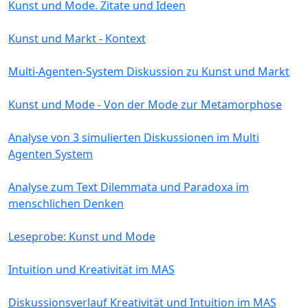
Kunst und Mode. Zitate und Ideen
Kunst und Markt - Kontext
Multi-Agenten-System Diskussion zu Kunst und Markt
Kunst und Mode - Von der Mode zur Metamorphose
Analyse von 3 simulierten Diskussionen im Multi
Agenten System
Analyse zum Text Dilemmata und Paradoxa im
menschlichen Denken
Leseprobe: Kunst und Mode
Intuition und Kreativität im MAS
Diskussionsverlauf Kreativität und Intuition im MAS