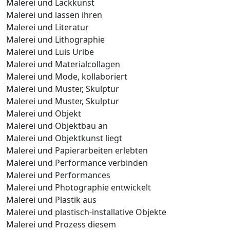
Malerei und Lackkunst
Malerei und lassen ihren
Malerei und Literatur
Malerei und Lithographie
Malerei und Luis Uribe
Malerei und Materialcollagen
Malerei und Mode, kollaboriert
Malerei und Muster, Skulptur
Malerei und Muster, Skulptur
Malerei und Objekt
Malerei und Objektbau an
Malerei und Objektkunst liegt
Malerei und Papierarbeiten erlebten
Malerei und Performance verbinden
Malerei und Performances
Malerei und Photographie entwickelt
Malerei und Plastik aus
Malerei und plastisch-installative Objekte
Malerei und Prozess diesem